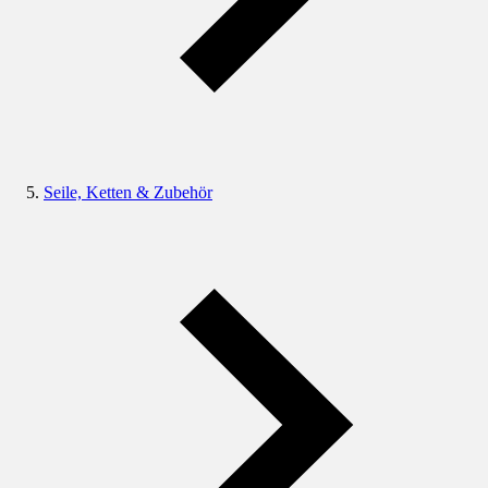
Seile, Ketten & Zubehör