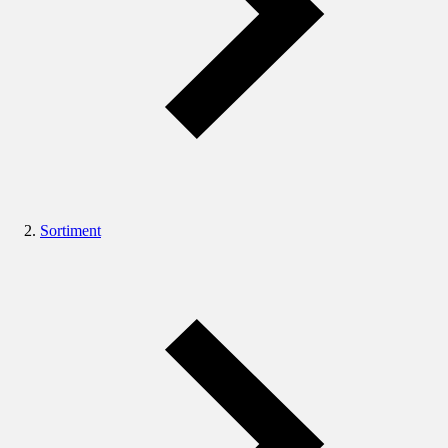
Sortiment