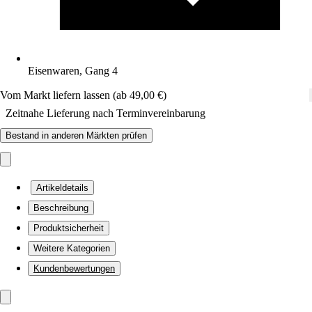
Eisenwaren, Gang 4
Vom Markt liefern lassen (ab 49,00 €)
Zeitnahe Lieferung nach Terminvereinbarung
Bestand in anderen Märkten prüfen
Artikeldetails
Beschreibung
Produktsicherheit
Weitere Kategorien
Kundenbewertungen