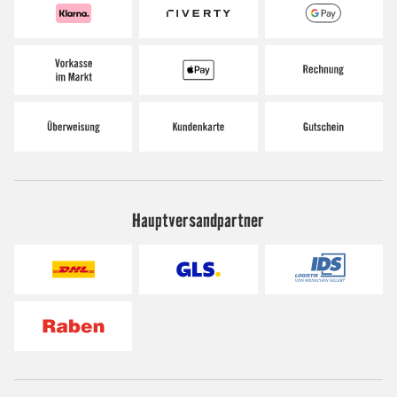
Hauptversandpartner