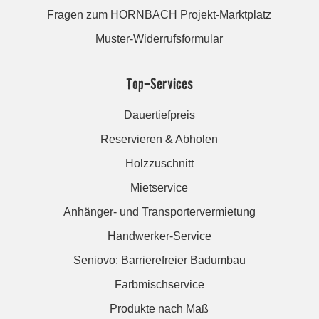
Fragen zum HORNBACH Projekt-Marktplatz
Muster-Widerrufsformular
Top-Services
Dauertiefpreis
Reservieren & Abholen
Holzzuschnitt
Mietservice
Anhänger- und Transportervermietung
Handwerker-Service
Seniovo: Barrierefreier Badumbau
Farbmischservice
Produkte nach Maß