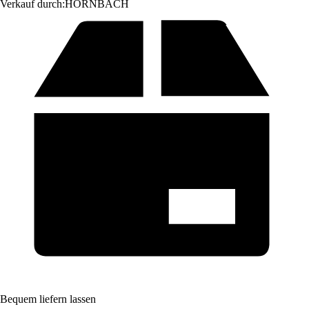
Verkauf durch:
HORNBACH
Bequem liefern lassen