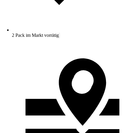
2 Pack im Markt vorrätig