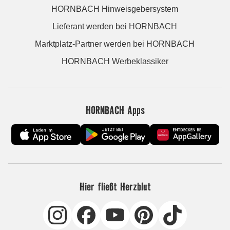
HORNBACH Hinweisgebersystem
Lieferant werden bei HORNBACH
Marktplatz-Partner werden bei HORNBACH
HORNBACH Werbeklassiker
HORNBACH Apps
Hier fließt Herzblut