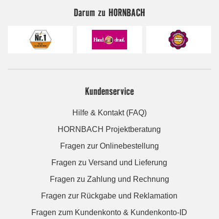
Darum zu HORNBACH
Kundenservice
Hilfe & Kontakt (FAQ)
HORNBACH Projektberatung
Fragen zur Onlinebestellung
Fragen zu Versand und Lieferung
Fragen zu Zahlung und Rechnung
Fragen zur Rückgabe und Reklamation
Fragen zum Kundenkonto & Kundenkonto-ID