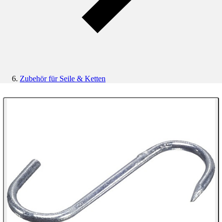
Zubehör für Seile & Ketten