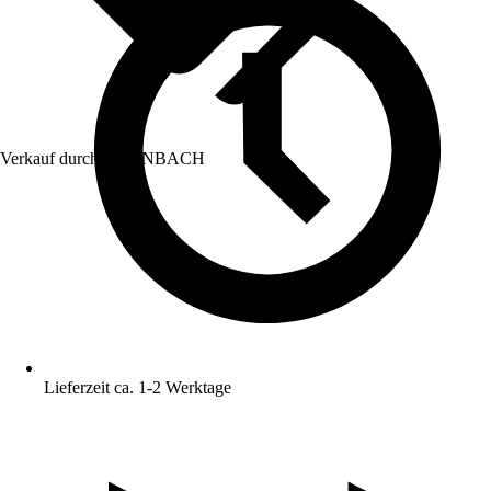
Verkauf durch:
HORNBACH
Lieferzeit ca. 1-2 Werktage