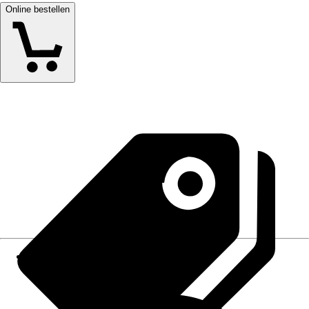
Online bestellen