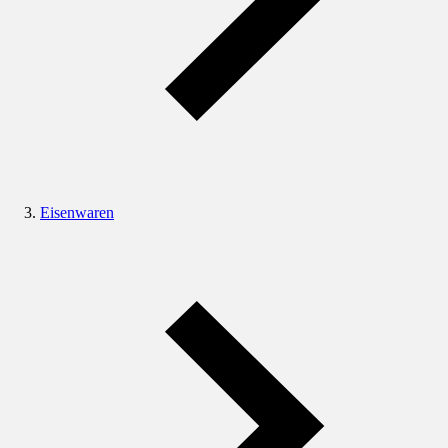
Eisenwaren