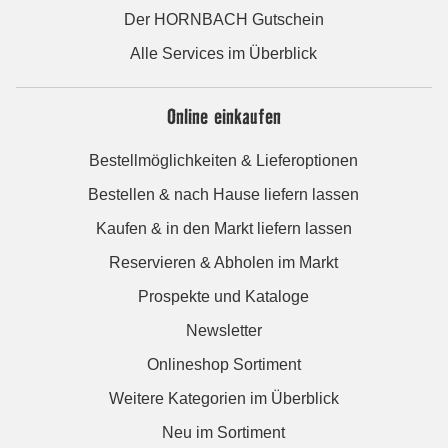
Der HORNBACH Gutschein
Alle Services im Überblick
Online einkaufen
Bestellmöglichkeiten & Lieferoptionen
Bestellen & nach Hause liefern lassen
Kaufen & in den Markt liefern lassen
Reservieren & Abholen im Markt
Prospekte und Kataloge
Newsletter
Onlineshop Sortiment
Weitere Kategorien im Überblick
Neu im Sortiment