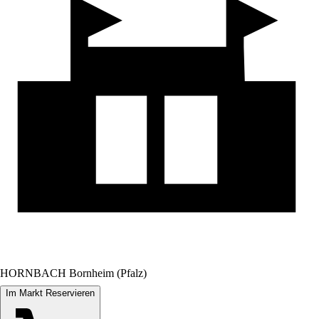
HORNBACH Bornheim (Pfalz)
Im Markt Reservieren