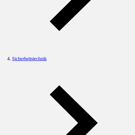
Sicherheitstechnik