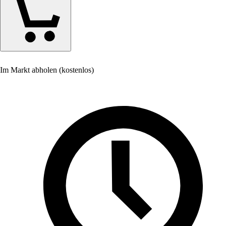
Im Markt abholen (kostenlos)