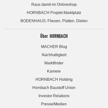
Raus damit im Onlineshop
HORNBACH Projekt-Marktplatz
BODENHAUS: Fliesen. Platten. Dielen
Über HORNBACH
MACHER Blog
Nachhaltigkeit
Marktfinder
Karriere
HORNBACH Holding
Hornbach Baustoff Union
Investor Relations
Presse/Medien