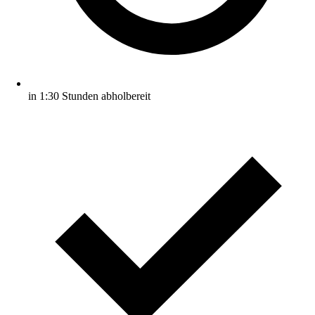
in 1:30 Stunden abholbereit