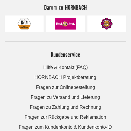
Darum zu HORNBACH
Kundenservice
Hilfe & Kontakt (FAQ)
HORNBACH Projektberatung
Fragen zur Onlinebestellung
Fragen zu Versand und Lieferung
Fragen zu Zahlung und Rechnung
Fragen zur Rückgabe und Reklamation
Fragen zum Kundenkonto & Kundenkonto-ID