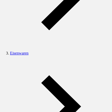
Eisenwaren