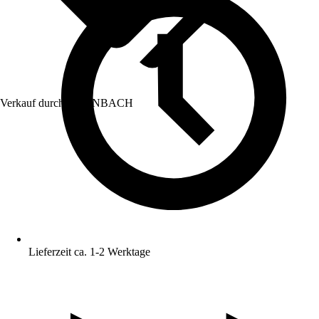
Verkauf durch:
HORNBACH
Lieferzeit ca. 1-2 Werktage