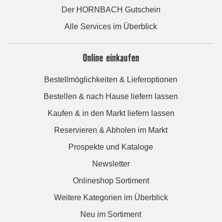
Der HORNBACH Gutschein
Alle Services im Überblick
Online einkaufen
Bestellmöglichkeiten & Lieferoptionen
Bestellen & nach Hause liefern lassen
Kaufen & in den Markt liefern lassen
Reservieren & Abholen im Markt
Prospekte und Kataloge
Newsletter
Onlineshop Sortiment
Weitere Kategorien im Überblick
Neu im Sortiment