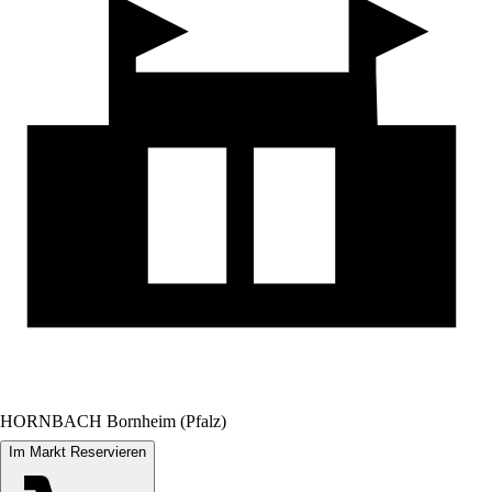
HORNBACH Bornheim (Pfalz)
Im Markt Reservieren