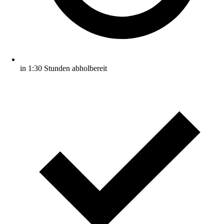
in 1:30 Stunden abholbereit