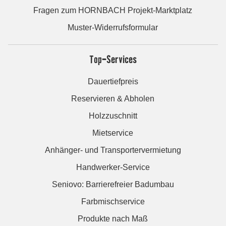
Fragen zum HORNBACH Projekt-Marktplatz
Muster-Widerrufsformular
Top-Services
Dauertiefpreis
Reservieren & Abholen
Holzzuschnitt
Mietservice
Anhänger- und Transportervermietung
Handwerker-Service
Seniovo: Barrierefreier Badumbau
Farbmischservice
Produkte nach Maß