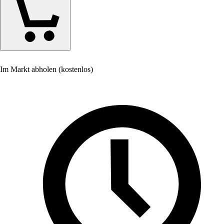
Im Markt abholen (kostenlos)