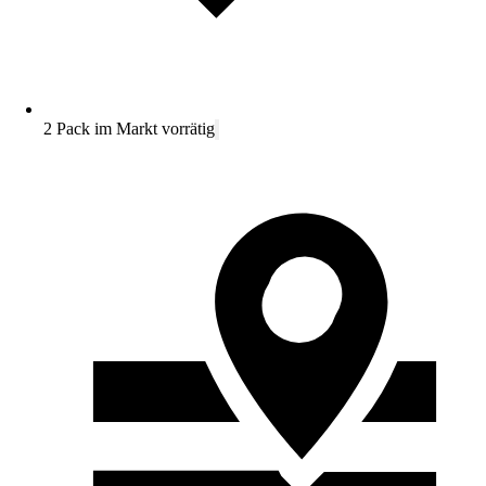
2 Pack im Markt vorrätig