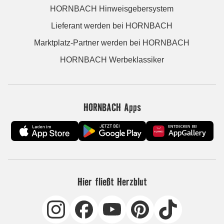
HORNBACH Hinweisgebersystem
Lieferant werden bei HORNBACH
Marktplatz-Partner werden bei HORNBACH
HORNBACH Werbeklassiker
HORNBACH Apps
Hier fließt Herzblut