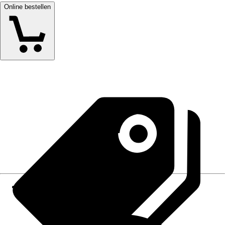
Online bestellen