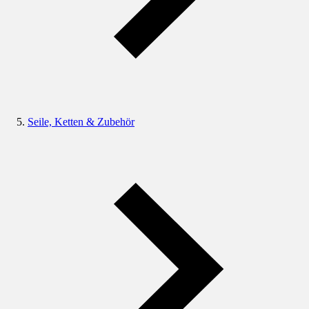
Seile, Ketten & Zubehör