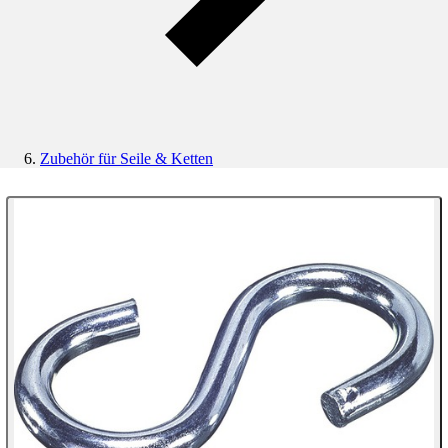
Zubehör für Seile & Ketten