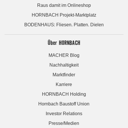
Raus damit im Onlineshop
HORNBACH Projekt-Marktplatz
BODENHAUS: Fliesen. Platten. Dielen
Über HORNBACH
MACHER Blog
Nachhaltigkeit
Marktfinder
Karriere
HORNBACH Holding
Hornbach Baustoff Union
Investor Relations
Presse/Medien