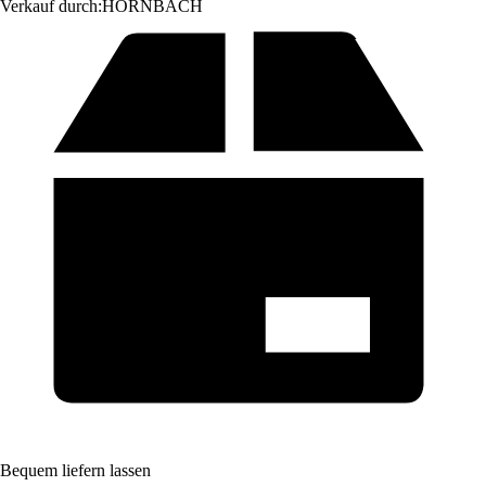
Verkauf durch:
HORNBACH
Bequem liefern lassen