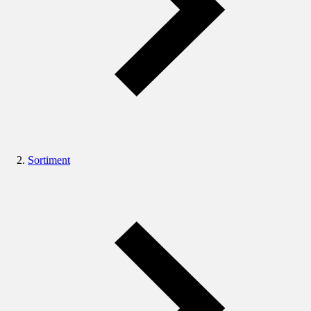
Sortiment