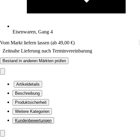
Eisenwaren, Gang 4
Vom Markt liefern lassen (ab 49,00 €)
Zeitnahe Lieferung nach Terminvereinbarung
Bestand in anderen Märkten prüfen
Artikeldetails
Beschreibung
Produktsicherheit
Weitere Kategorien
Kundenbewertungen