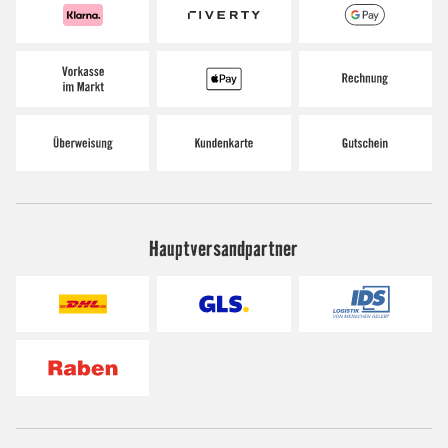
Hauptversandpartner