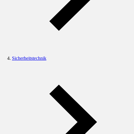
Sicherheitstechnik