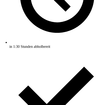
in 1:30 Stunden abholbereit