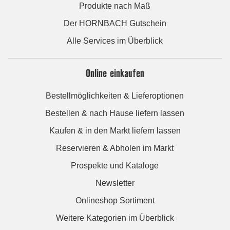
Produkte nach Maß
Der HORNBACH Gutschein
Alle Services im Überblick
Online einkaufen
Bestellmöglichkeiten & Lieferoptionen
Bestellen & nach Hause liefern lassen
Kaufen & in den Markt liefern lassen
Reservieren & Abholen im Markt
Prospekte und Kataloge
Newsletter
Onlineshop Sortiment
Weitere Kategorien im Überblick