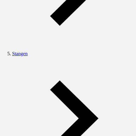
Stangen