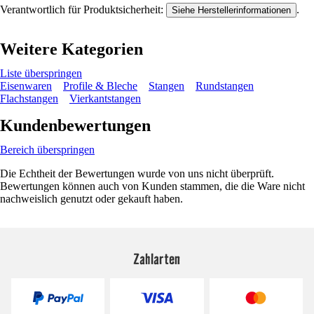
Verantwortlich für Produktsicherheit:
.
Siehe Herstellerinformationen
Weitere Kategorien
Liste überspringen
Eisenwaren
Profile & Bleche
Stangen
Rundstangen
Flachstangen
Vierkantstangen
Kundenbewertungen
Bereich überspringen
Die Echtheit der Bewertungen wurde von uns nicht überprüft.
Bewertungen können auch von Kunden stammen, die die Ware nicht
nachweislich genutzt oder gekauft haben.
Zahlarten