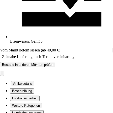
Eisenwaren, Gang 3
Vom Markt liefern lassen (ab 49,00 €)
Zeitnahe Lieferung nach Terminvereinbarung
Bestand in anderen Märkten prüfen
Artikeldetails
Beschreibung
Produktsicherheit
Weitere Kategorien
Kundenbewertungen