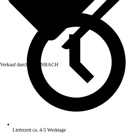
Verkauf durch:
HORNBACH
Lieferzeit ca. 4-5 Werktage