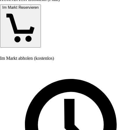
Im Markt Reservieren
Im Markt abholen (kostenlos)