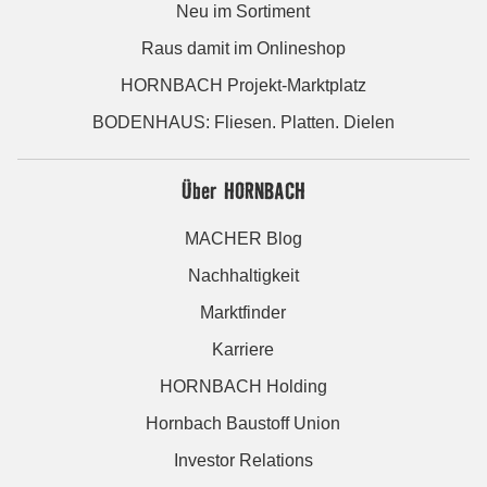
Neu im Sortiment
Raus damit im Onlineshop
HORNBACH Projekt-Marktplatz
BODENHAUS: Fliesen. Platten. Dielen
Über HORNBACH
MACHER Blog
Nachhaltigkeit
Marktfinder
Karriere
HORNBACH Holding
Hornbach Baustoff Union
Investor Relations