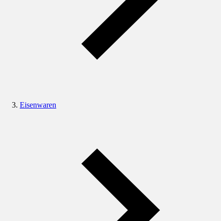
Eisenwaren