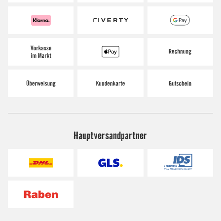
Hauptversandpartner