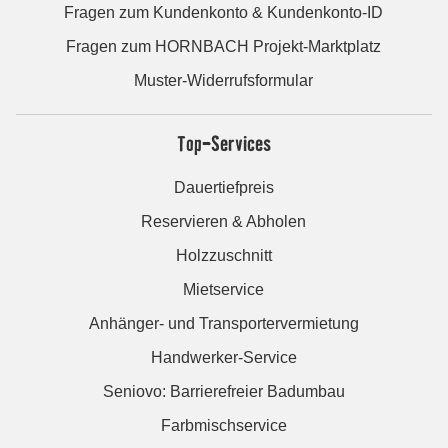
Fragen zum Kundenkonto & Kundenkonto-ID
Fragen zum HORNBACH Projekt-Marktplatz
Muster-Widerrufsformular
Top-Services
Dauertiefpreis
Reservieren & Abholen
Holzzuschnitt
Mietservice
Anhänger- und Transportervermietung
Handwerker-Service
Seniovo: Barrierefreier Badumbau
Farbmischservice