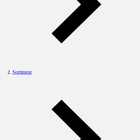
Sortiment