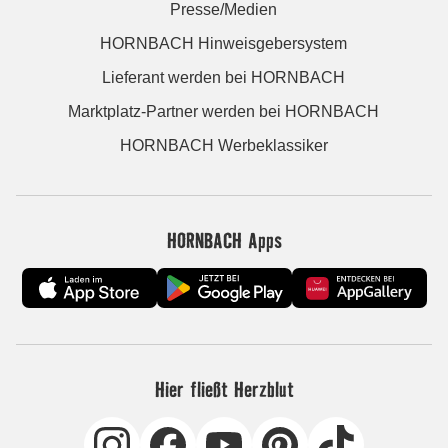
Presse/Medien
HORNBACH Hinweisgebersystem
Lieferant werden bei HORNBACH
Marktplatz-Partner werden bei HORNBACH
HORNBACH Werbeklassiker
HORNBACH Apps
Hier fließt Herzblut