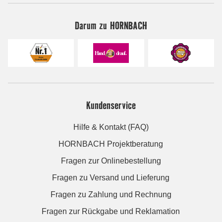
Darum zu HORNBACH
Kundenservice
Hilfe & Kontakt (FAQ)
HORNBACH Projektberatung
Fragen zur Onlinebestellung
Fragen zu Versand und Lieferung
Fragen zu Zahlung und Rechnung
Fragen zur Rückgabe und Reklamation