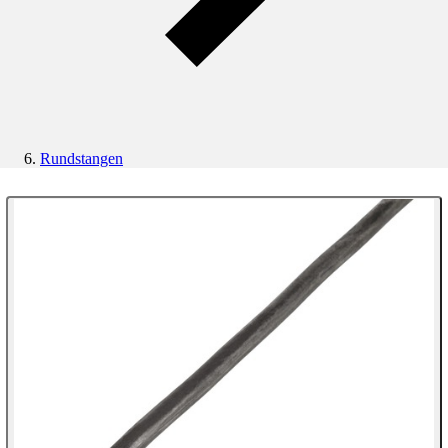
Rundstangen