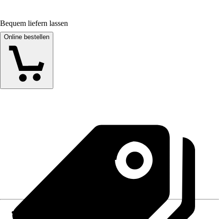
Bequem liefern lassen
Online bestellen