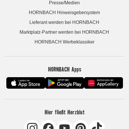
Presse/Medien
HORNBACH Hinweisgebersystem
Lieferant werden bei HORNBACH
Marktplatz-Partner werden bei HORNBACH
HORNBACH Werbeklassiker
HORNBACH Apps
Hier fließt Herzblut