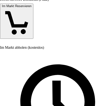
Im Markt Reservieren
Im Markt abholen (kostenlos)