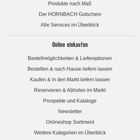
Produkte nach Maß
Der HORNBACH Gutschein
Alle Services im Überblick
Online einkaufen
Bestellmöglichkeiten & Lieferoptionen
Bestellen & nach Hause liefern lassen
Kaufen & in den Markt liefern lassen
Reservieren & Abholen im Markt
Prospekte und Kataloge
Newsletter
Onlineshop Sortiment
Weitere Kategorien im Überblick