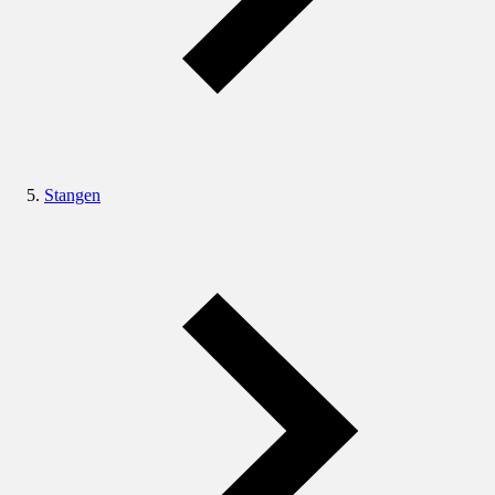
Stangen