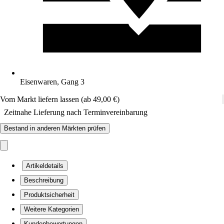
Eisenwaren, Gang 3
Vom Markt liefern lassen (ab 49,00 €)
Zeitnahe Lieferung nach Terminvereinbarung
Bestand in anderen Märkten prüfen
Artikeldetails
Beschreibung
Produktsicherheit
Weitere Kategorien
Kundenbewertungen