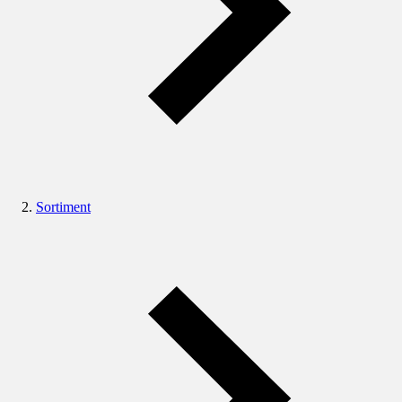
Sortiment