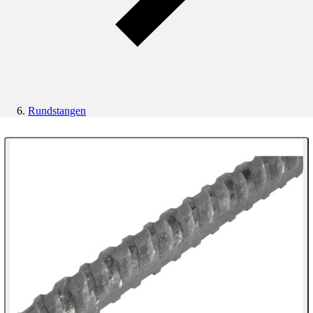
Rundstangen