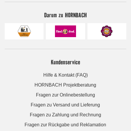
Darum zu HORNBACH
Kundenservice
Hilfe & Kontakt (FAQ)
HORNBACH Projektberatung
Fragen zur Onlinebestellung
Fragen zu Versand und Lieferung
Fragen zu Zahlung und Rechnung
Fragen zur Rückgabe und Reklamation