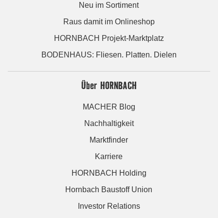
Neu im Sortiment
Raus damit im Onlineshop
HORNBACH Projekt-Marktplatz
BODENHAUS: Fliesen. Platten. Dielen
Über HORNBACH
MACHER Blog
Nachhaltigkeit
Marktfinder
Karriere
HORNBACH Holding
Hornbach Baustoff Union
Investor Relations