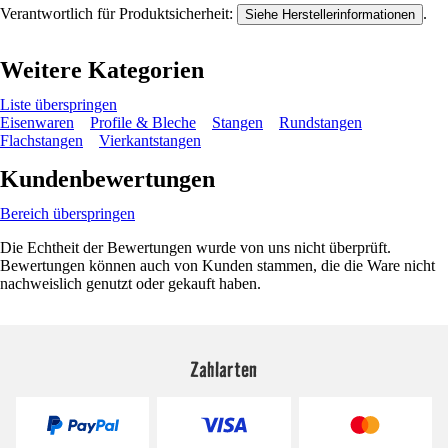
Verantwortlich für Produktsicherheit:
.
Siehe Herstellerinformationen
Weitere Kategorien
Liste überspringen
Eisenwaren
Profile & Bleche
Stangen
Rundstangen
Flachstangen
Vierkantstangen
Kundenbewertungen
Bereich überspringen
Die Echtheit der Bewertungen wurde von uns nicht überprüft.
Bewertungen können auch von Kunden stammen, die die Ware nicht
nachweislich genutzt oder gekauft haben.
Zahlarten