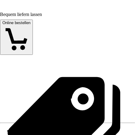
Bequem liefern lassen
Online bestellen