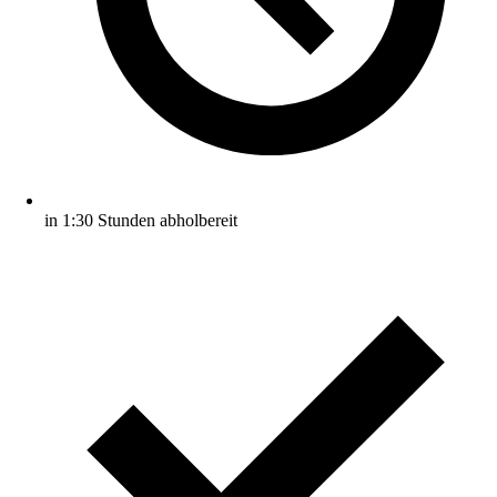
in 1:30 Stunden abholbereit