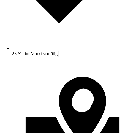
23 ST im Markt vorrätig