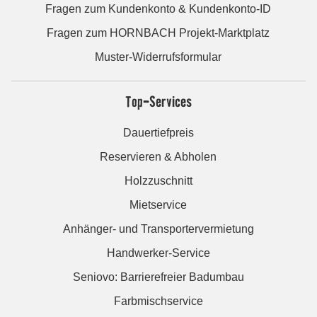
Fragen zum Kundenkonto & Kundenkonto-ID
Fragen zum HORNBACH Projekt-Marktplatz
Muster-Widerrufsformular
Top-Services
Dauertiefpreis
Reservieren & Abholen
Holzzuschnitt
Mietservice
Anhänger- und Transportervermietung
Handwerker-Service
Seniovo: Barrierefreier Badumbau
Farbmischservice