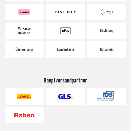
Hauptversandpartner