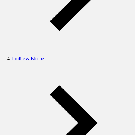
Profile & Bleche