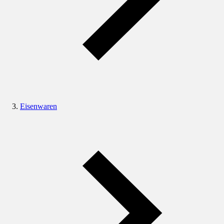
Eisenwaren