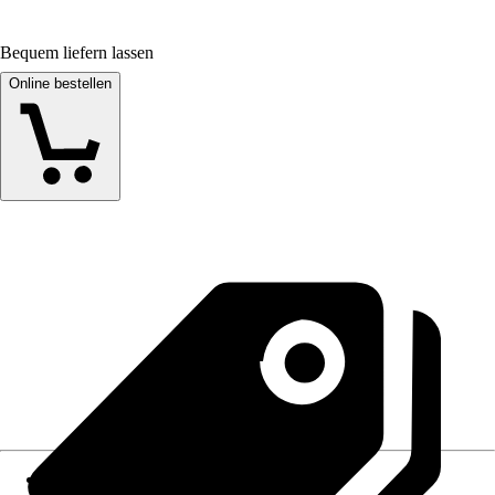
Bequem liefern lassen
Online bestellen