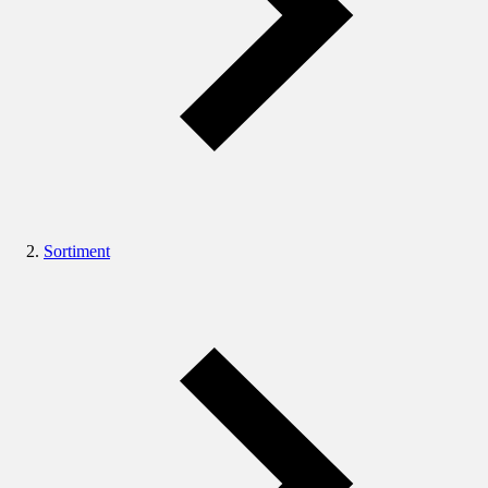
Sortiment