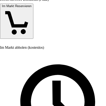
Im Markt Reservieren
Im Markt abholen (kostenlos)