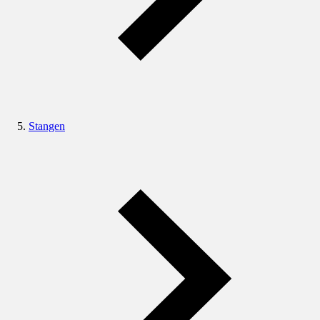
Stangen