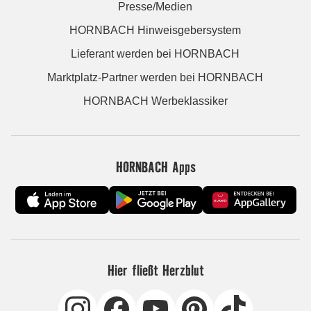
Presse/Medien
HORNBACH Hinweisgebersystem
Lieferant werden bei HORNBACH
Marktplatz-Partner werden bei HORNBACH
HORNBACH Werbeklassiker
HORNBACH Apps
Hier fließt Herzblut