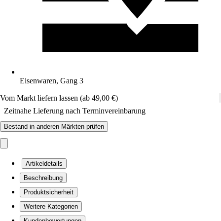
Eisenwaren, Gang 3
Vom Markt liefern lassen (ab 49,00 €)
Zeitnahe Lieferung nach Terminvereinbarung
Bestand in anderen Märkten prüfen
Artikeldetails
Beschreibung
Produktsicherheit
Weitere Kategorien
Kundenbewertungen