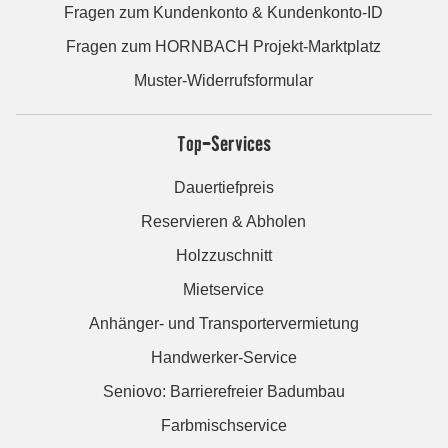
Fragen zum Kundenkonto & Kundenkonto-ID
Fragen zum HORNBACH Projekt-Marktplatz
Muster-Widerrufsformular
Top-Services
Dauertiefpreis
Reservieren & Abholen
Holzzuschnitt
Mietservice
Anhänger- und Transportervermietung
Handwerker-Service
Seniovo: Barrierefreier Badumbau
Farbmischservice