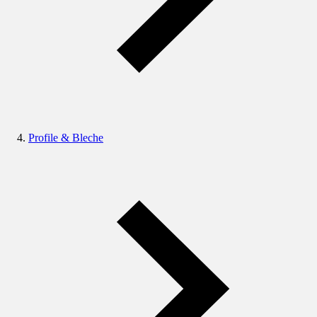
Profile & Bleche