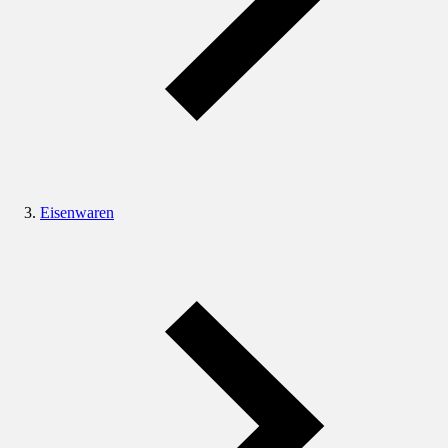
Eisenwaren