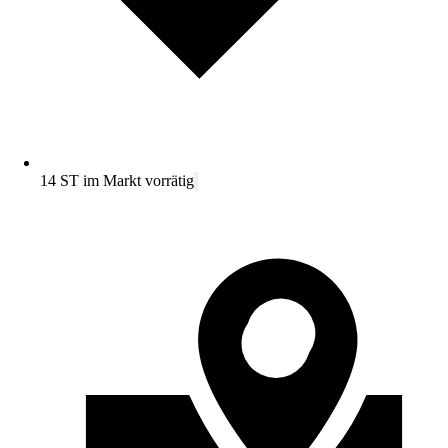
14 ST im Markt vorrätig