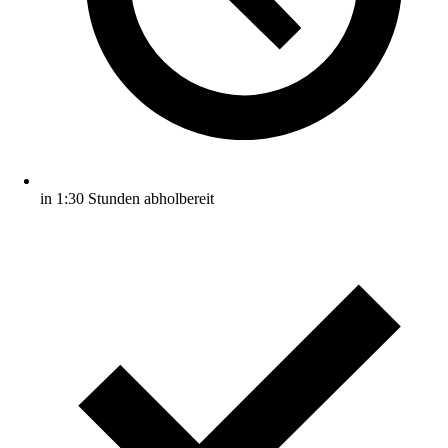
in 1:30 Stunden abholbereit