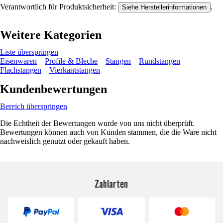
Verantwortlich für Produktsicherheit:
.
Siehe Herstellerinformationen
Weitere Kategorien
Liste überspringen
Eisenwaren
Profile & Bleche
Stangen
Rundstangen
Flachstangen
Vierkantstangen
Kundenbewertungen
Bereich überspringen
Die Echtheit der Bewertungen wurde von uns nicht überprüft.
Bewertungen können auch von Kunden stammen, die die Ware nicht
nachweislich genutzt oder gekauft haben.
Zahlarten