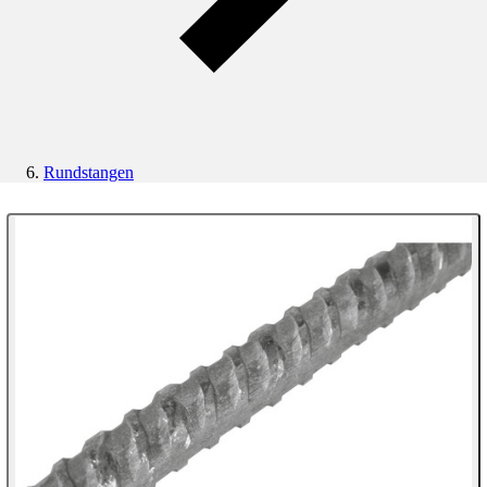
Rundstangen