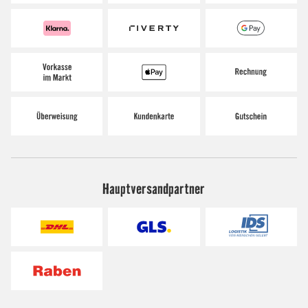
Hauptversandpartner