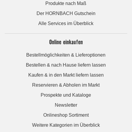
Produkte nach Maß
Der HORNBACH Gutschein
Alle Services im Überblick
Online einkaufen
Bestellmöglichkeiten & Lieferoptionen
Bestellen & nach Hause liefern lassen
Kaufen & in den Markt liefern lassen
Reservieren & Abholen im Markt
Prospekte und Kataloge
Newsletter
Onlineshop Sortiment
Weitere Kategorien im Überblick