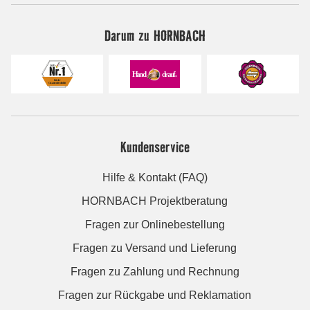
Darum zu HORNBACH
Kundenservice
Hilfe & Kontakt (FAQ)
HORNBACH Projektberatung
Fragen zur Onlinebestellung
Fragen zu Versand und Lieferung
Fragen zu Zahlung und Rechnung
Fragen zur Rückgabe und Reklamation