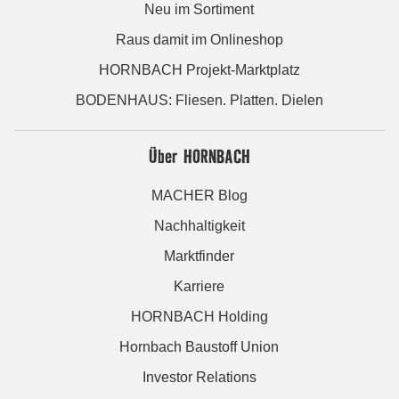
Neu im Sortiment
Raus damit im Onlineshop
HORNBACH Projekt-Marktplatz
BODENHAUS: Fliesen. Platten. Dielen
Über HORNBACH
MACHER Blog
Nachhaltigkeit
Marktfinder
Karriere
HORNBACH Holding
Hornbach Baustoff Union
Investor Relations