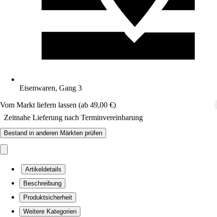
Eisenwaren, Gang 3
Vom Markt liefern lassen (ab 49,00 €)
Zeitnahe Lieferung nach Terminvereinbarung
Bestand in anderen Märkten prüfen
Artikeldetails
Beschreibung
Produktsicherheit
Weitere Kategorien