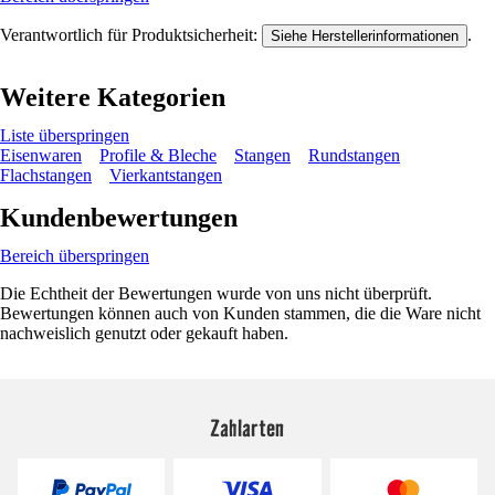
Verantwortlich für Produktsicherheit:
.
Siehe Herstellerinformationen
Weitere Kategorien
Liste überspringen
Eisenwaren
Profile & Bleche
Stangen
Rundstangen
Flachstangen
Vierkantstangen
Kundenbewertungen
Bereich überspringen
Die Echtheit der Bewertungen wurde von uns nicht überprüft.
Bewertungen können auch von Kunden stammen, die die Ware nicht
nachweislich genutzt oder gekauft haben.
Zahlarten