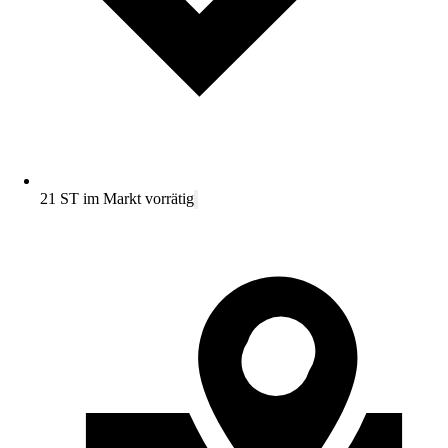
21 ST im Markt vorrätig