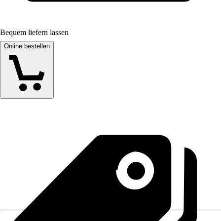
Bequem liefern lassen
Online bestellen