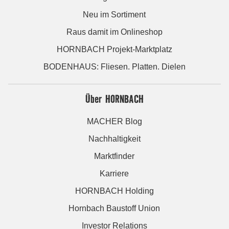
Neu im Sortiment
Raus damit im Onlineshop
HORNBACH Projekt-Marktplatz
BODENHAUS: Fliesen. Platten. Dielen
Über HORNBACH
MACHER Blog
Nachhaltigkeit
Marktfinder
Karriere
HORNBACH Holding
Hornbach Baustoff Union
Investor Relations