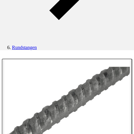
Rundstangen