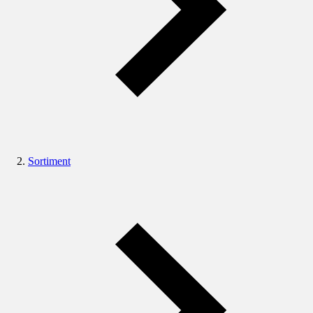
Sortiment