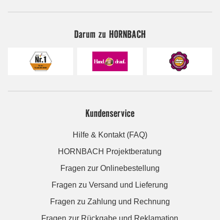
Darum zu HORNBACH
Kundenservice
Hilfe & Kontakt (FAQ)
HORNBACH Projektberatung
Fragen zur Onlinebestellung
Fragen zu Versand und Lieferung
Fragen zu Zahlung und Rechnung
Fragen zur Rückgabe und Reklamation