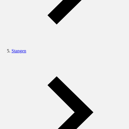
Stangen