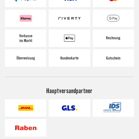
Hauptversandpartner