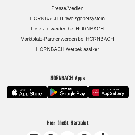
Presse/Medien
HORNBACH Hinweisgebersystem
Lieferant werden bei HORNBACH
Marktplatz-Partner werden bei HORNBACH
HORNBACH Werbeklassiker
HORNBACH Apps
Hier fließt Herzblut