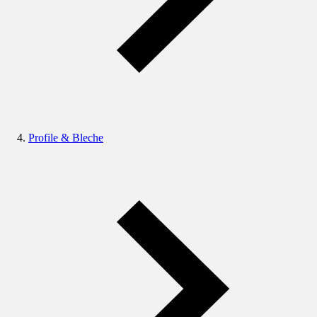
Profile & Bleche