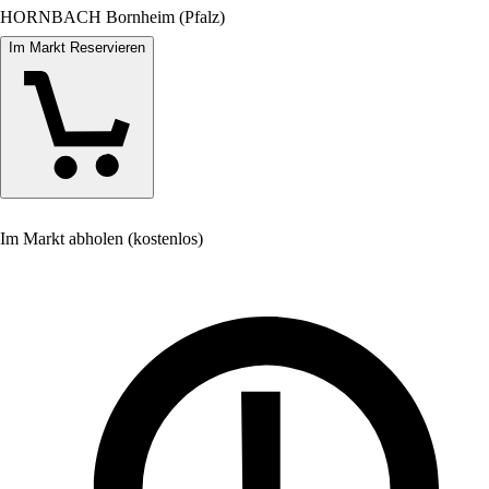
HORNBACH Bornheim (Pfalz)
Im Markt Reservieren
Im Markt abholen (kostenlos)