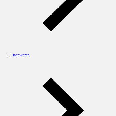
Eisenwaren