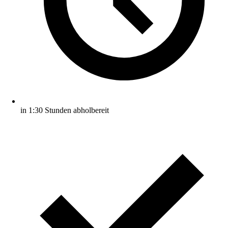
in 1:30 Stunden abholbereit