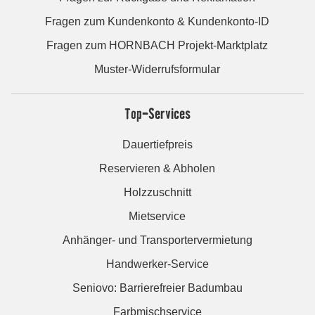
Fragen zum Kundenkonto & Kundenkonto-ID
Fragen zum HORNBACH Projekt-Marktplatz
Muster-Widerrufsformular
Top-Services
Dauertiefpreis
Reservieren & Abholen
Holzzuschnitt
Mietservice
Anhänger- und Transportervermietung
Handwerker-Service
Seniovo: Barrierefreier Badumbau
Farbmischservice