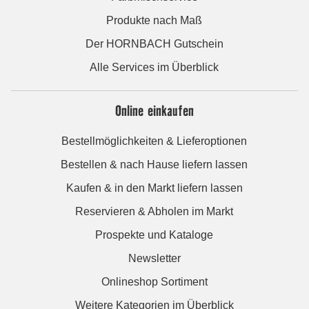
Produkte nach Maß
Der HORNBACH Gutschein
Alle Services im Überblick
Online einkaufen
Bestellmöglichkeiten & Lieferoptionen
Bestellen & nach Hause liefern lassen
Kaufen & in den Markt liefern lassen
Reservieren & Abholen im Markt
Prospekte und Kataloge
Newsletter
Onlineshop Sortiment
Weitere Kategorien im Überblick