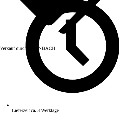
Verkauf durch:
HORNBACH
Lieferzeit ca. 3 Werktage