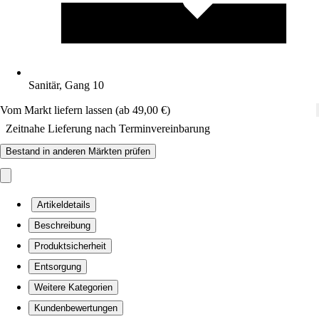
Sanitär, Gang 10
Vom Markt liefern lassen (ab 49,00 €)
Zeitnahe Lieferung nach Terminvereinbarung
Bestand in anderen Märkten prüfen
Artikeldetails
Beschreibung
Produktsicherheit
Entsorgung
Weitere Kategorien
Kundenbewertungen