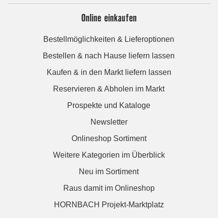
Online einkaufen
Bestellmöglichkeiten & Lieferoptionen
Bestellen & nach Hause liefern lassen
Kaufen & in den Markt liefern lassen
Reservieren & Abholen im Markt
Prospekte und Kataloge
Newsletter
Onlineshop Sortiment
Weitere Kategorien im Überblick
Neu im Sortiment
Raus damit im Onlineshop
HORNBACH Projekt-Marktplatz