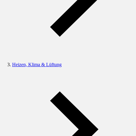
Heizen, Klima & Lüftung