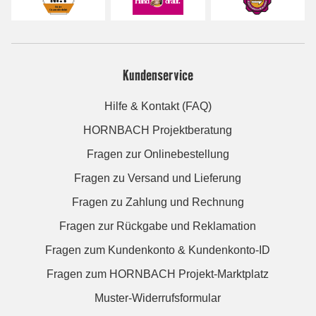
Kundenservice
Hilfe & Kontakt (FAQ)
HORNBACH Projektberatung
Fragen zur Onlinebestellung
Fragen zu Versand und Lieferung
Fragen zu Zahlung und Rechnung
Fragen zur Rückgabe und Reklamation
Fragen zum Kundenkonto & Kundenkonto-ID
Fragen zum HORNBACH Projekt-Marktplatz
Muster-Widerrufsformular