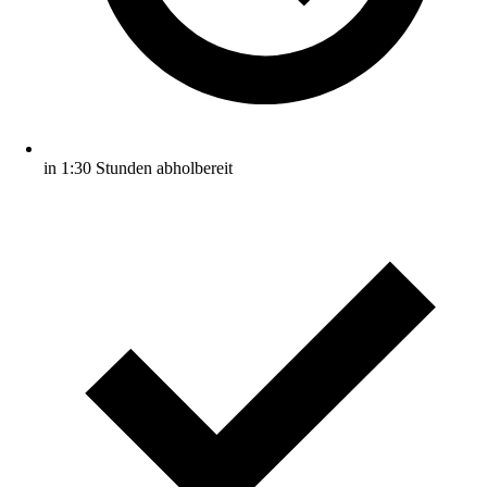
in 1:30 Stunden abholbereit