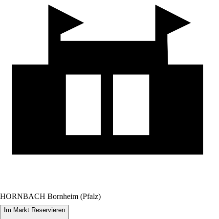
HORNBACH Bornheim (Pfalz)
Im Markt Reservieren