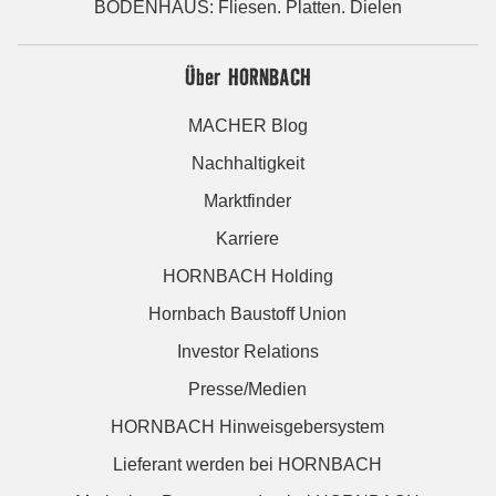
BODENHAUS: Fliesen. Platten. Dielen
Über HORNBACH
MACHER Blog
Nachhaltigkeit
Marktfinder
Karriere
HORNBACH Holding
Hornbach Baustoff Union
Investor Relations
Presse/Medien
HORNBACH Hinweisgebersystem
Lieferant werden bei HORNBACH