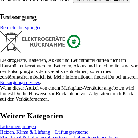
Entsorgung
Bereich überspringen
Elektrogeräte, Batterien, Akkus und Leuchtmittel dürfen nicht im
Hausmüll entsorgt werden. Batterien, Akkus und Leuchtmittel sind vor
der Entsorgung aus dem Gerät zu entnehmen, sofern dies
zerstörungsfrei möglich ist. Mehr Informationen findest Du bei unseren
Entsorgungsservices
.
Wenn dieser Artikel von einem Marktplatz-Verkäufer angeboten wird,
findest Du die Hinweise zur Rücknahme von Altgeräten durch Klick
auf den Verkäufernamen.
Weitere Kategorien
Liste überspringen
Heizen, Klima & Lüftung
Lüftungssysteme
Flachkanal & Lüftungsrohrsysteme
Lüftungssystemzubehör