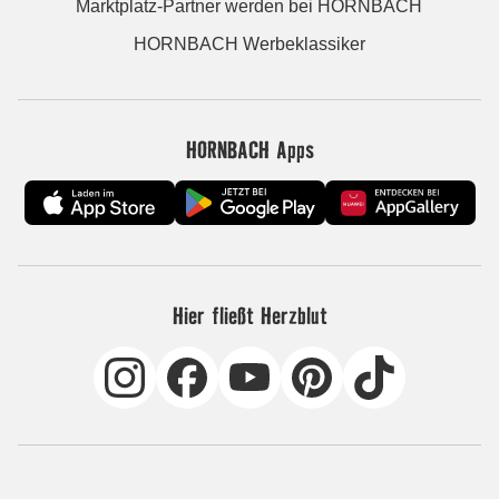
Marktplatz-Partner werden bei HORNBACH
HORNBACH Werbeklassiker
HORNBACH Apps
Hier fließt Herzblut