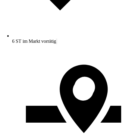
6 ST im Markt vorrätig