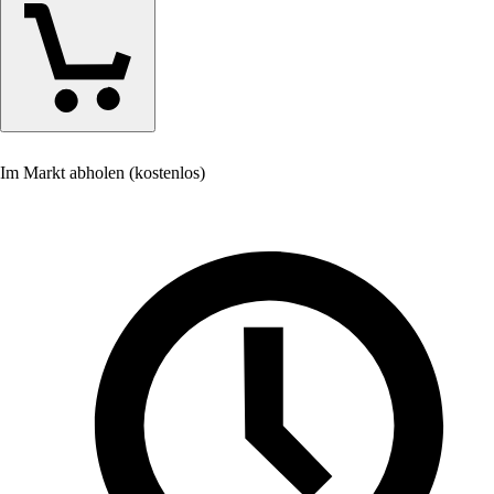
Im Markt abholen (kostenlos)