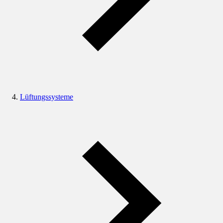
Lüftungssysteme