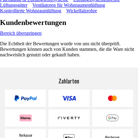
Lüftungsgitter
Ventilatoren für Wohnraumentlüftung
Kontrollierte Wohnraumlüftung
Wickelfalzrohre
Kundenbewertungen
Bereich überspringen
Die Echtheit der Bewertungen wurde von uns nicht überprüft.
Bewertungen können auch von Kunden stammen, die die Ware nicht
nachweislich genutzt oder gekauft haben.
Zahlarten