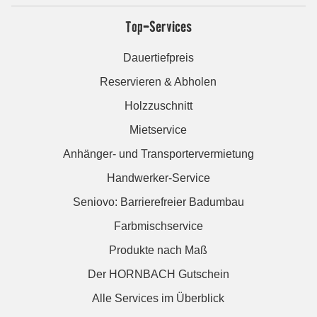
Top-Services
Dauertiefpreis
Reservieren & Abholen
Holzzuschnitt
Mietservice
Anhänger- und Transportervermietung
Handwerker-Service
Seniovo: Barrierefreier Badumbau
Farbmischservice
Produkte nach Maß
Der HORNBACH Gutschein
Alle Services im Überblick