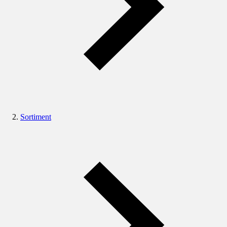
Sortiment