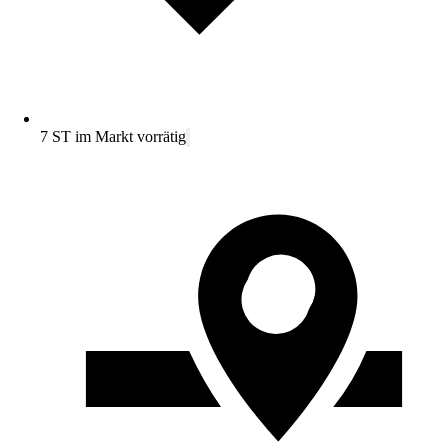
7 ST im Markt vorrätig