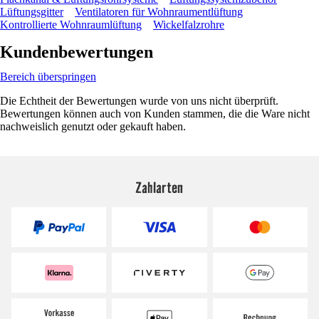
Lüftungsgitter
Ventilatoren für Wohnraumentlüftung
Kontrollierte Wohnraumlüftung
Wickelfalzrohre
Kundenbewertungen
Bereich überspringen
Die Echtheit der Bewertungen wurde von uns nicht überprüft.
Bewertungen können auch von Kunden stammen, die die Ware nicht
nachweislich genutzt oder gekauft haben.
Zahlarten