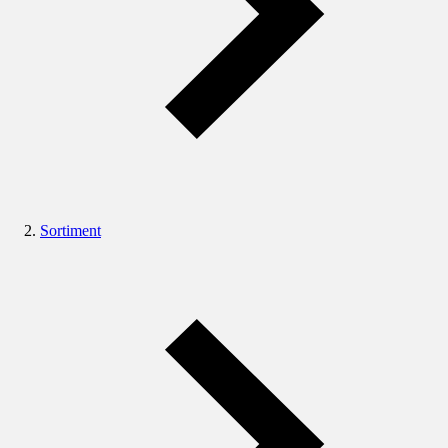
Sortiment