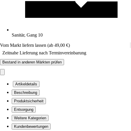
Sanitär, Gang 10
Vom Markt liefern lassen (ab 49,00 €)
Zeitnahe Lieferung nach Terminvereinbarung
Bestand in anderen Märkten prüfen
Artikeldetails
Beschreibung
Produktsicherheit
Entsorgung
Weitere Kategorien
Kundenbewertungen