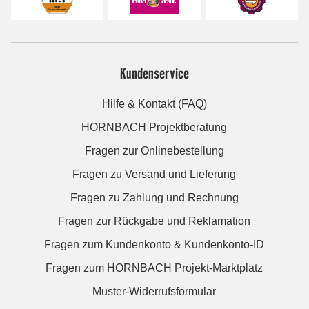
Kundenservice
Hilfe & Kontakt (FAQ)
HORNBACH Projektberatung
Fragen zur Onlinebestellung
Fragen zu Versand und Lieferung
Fragen zu Zahlung und Rechnung
Fragen zur Rückgabe und Reklamation
Fragen zum Kundenkonto & Kundenkonto-ID
Fragen zum HORNBACH Projekt-Marktplatz
Muster-Widerrufsformular