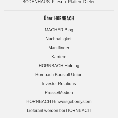
BODENHAUS: Fliesen. Platten. Dielen
Über HORNBACH
MACHER Blog
Nachhaltigkeit
Marktfinder
Karriere
HORNBACH Holding
Hornbach Baustoff Union
Investor Relations
Presse/Medien
HORNBACH Hinweisgebersystem
Lieferant werden bei HORNBACH