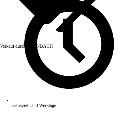
Verkauf durch:
HORNBACH
Lieferzeit ca. 3 Werktage