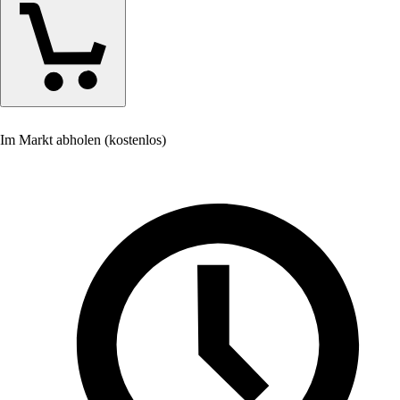
Im Markt abholen (kostenlos)