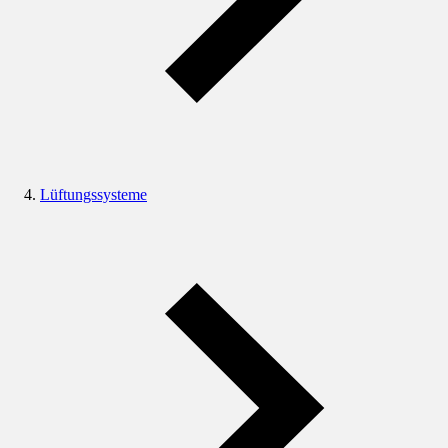
Lüftungssysteme