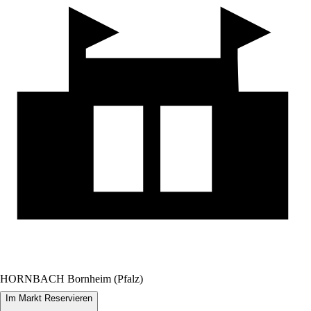
HORNBACH Bornheim (Pfalz)
Im Markt Reservieren