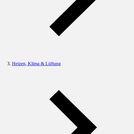
Heizen, Klima & Lüftung