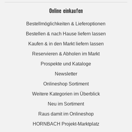
Online einkaufen
Bestellmöglichkeiten & Lieferoptionen
Bestellen & nach Hause liefern lassen
Kaufen & in den Markt liefern lassen
Reservieren & Abholen im Markt
Prospekte und Kataloge
Newsletter
Onlineshop Sortiment
Weitere Kategorien im Überblick
Neu im Sortiment
Raus damit im Onlineshop
HORNBACH Projekt-Marktplatz