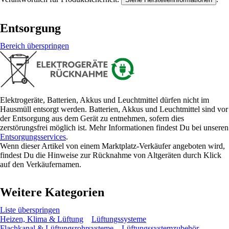
Entsorgung
Bereich überspringen
Elektrogeräte, Batterien, Akkus und Leuchtmittel dürfen nicht im
Hausmüll entsorgt werden. Batterien, Akkus und Leuchtmittel sind vor
der Entsorgung aus dem Gerät zu entnehmen, sofern dies
zerstörungsfrei möglich ist. Mehr Informationen findest Du bei unseren
Entsorgungsservices
.
Wenn dieser Artikel von einem Marktplatz-Verkäufer angeboten wird,
findest Du die Hinweise zur Rücknahme von Altgeräten durch Klick
auf den Verkäufernamen.
Weitere Kategorien
Liste überspringen
Heizen, Klima & Lüftung
Lüftungssysteme
Flachkanal & Lüftungsrohrsysteme
Lüftungssystemzubehör