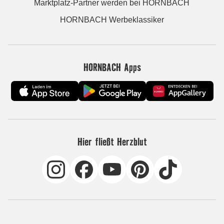
Marktplatz-Partner werden bei HORNBACH
HORNBACH Werbeklassiker
HORNBACH Apps
Hier fließt Herzblut