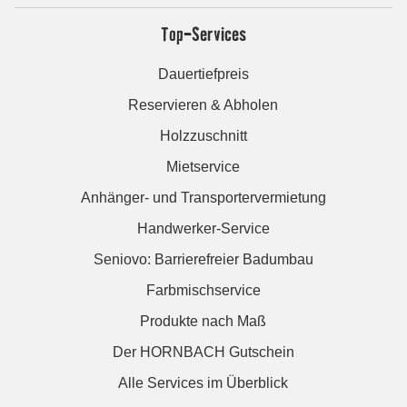
Top-Services
Dauertiefpreis
Reservieren & Abholen
Holzzuschnitt
Mietservice
Anhänger- und Transportervermietung
Handwerker-Service
Seniovo: Barrierefreier Badumbau
Farbmischservice
Produkte nach Maß
Der HORNBACH Gutschein
Alle Services im Überblick