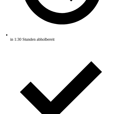
in 1:30 Stunden abholbereit