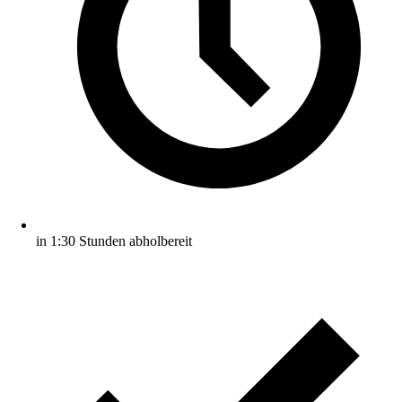
in 1:30 Stunden abholbereit