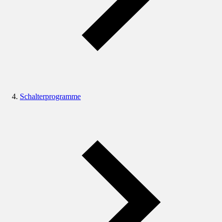
Schalterprogramme