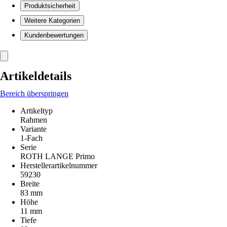
Produktsicherheit
Weitere Kategorien
Kundenbewertungen
Artikeldetails
Bereich überspringen
Artikeltyp
Rahmen
Variante
1-Fach
Serie
ROTH LANGE Primo
Herstellerartikelnummer
59230
Breite
83 mm
Höhe
11 mm
Tiefe