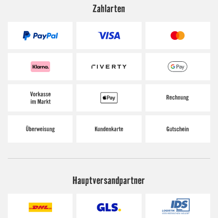
Zahlarten
Hauptversandpartner