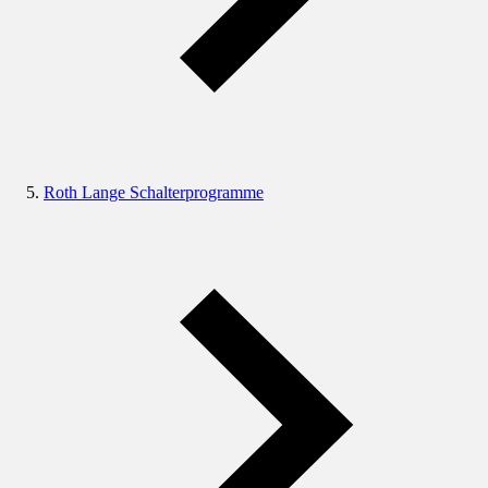
Roth Lange Schalterprogramme