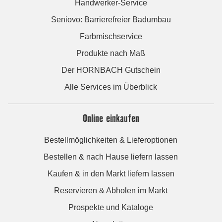
Handwerker-Service
Seniovo: Barrierefreier Badumbau
Farbmischservice
Produkte nach Maß
Der HORNBACH Gutschein
Alle Services im Überblick
Online einkaufen
Bestellmöglichkeiten & Lieferoptionen
Bestellen & nach Hause liefern lassen
Kaufen & in den Markt liefern lassen
Reservieren & Abholen im Markt
Prospekte und Kataloge