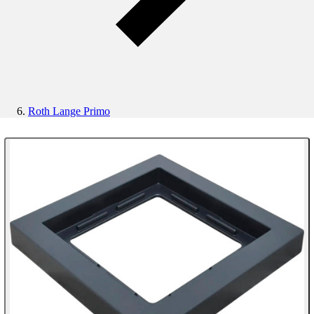
Roth Lange Primo