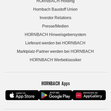
HORNBACH Holding
Hornbach Baustoff Union
Investor Relations
Presse/Medien
HORNBACH Hinweisgebersystem
Lieferant werden bei HORNBACH
Marktplatz-Partner werden bei HORNBACH
HORNBACH Werbeklassiker
HORNBACH Apps