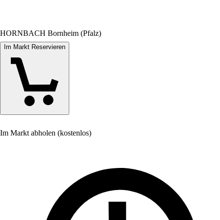
HORNBACH Bornheim (Pfalz)
Im Markt Reservieren
Im Markt abholen (kostenlos)