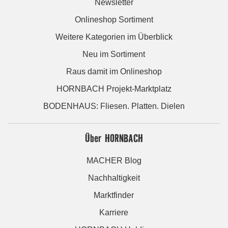
Newsletter
Onlineshop Sortiment
Weitere Kategorien im Überblick
Neu im Sortiment
Raus damit im Onlineshop
HORNBACH Projekt-Marktplatz
BODENHAUS: Fliesen. Platten. Dielen
Über HORNBACH
MACHER Blog
Nachhaltigkeit
Marktfinder
Karriere