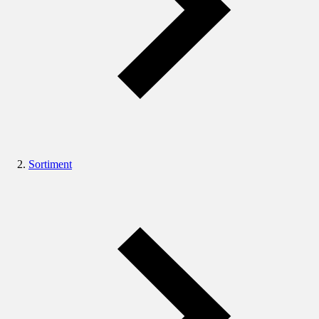
Sortiment