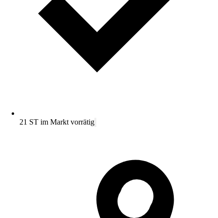
21 ST im Markt vorrätig