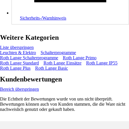
Sicherheits-/Warnhinweis
Weitere Kategorien
Liste überspringen
Leuchten & Elektro
Schalterprogramme
Roth Lange Schalterprogramme
Roth Lange Primo
Roth Lange Standard
Roth Lange Einsätze
Roth Lange IP55
Roth Lange Plus
Roth Lange Basic
Kundenbewertungen
Bereich überspringen
Die Echtheit der Bewertungen wurde von uns nicht überprüft.
Bewertungen können auch von Kunden stammen, die die Ware nicht
nachweislich genutzt oder gekauft haben.