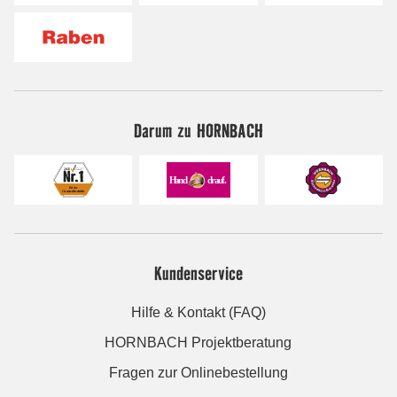
Darum zu HORNBACH
Kundenservice
Hilfe & Kontakt (FAQ)
HORNBACH Projektberatung
Fragen zur Onlinebestellung