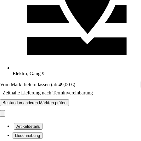
Elektro, Gang 9
Vom Markt liefern lassen (ab 49,00 €)
Zeitnahe Lieferung nach Terminvereinbarung
Bestand in anderen Märkten prüfen
Artikeldetails
Beschreibung