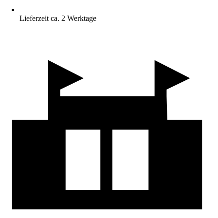
Lieferzeit ca. 2 Werktage