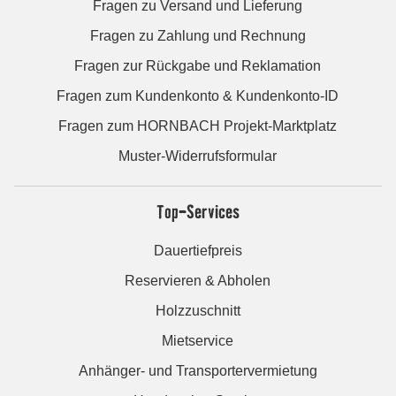
Fragen zu Versand und Lieferung
Fragen zu Zahlung und Rechnung
Fragen zur Rückgabe und Reklamation
Fragen zum Kundenkonto & Kundenkonto-ID
Fragen zum HORNBACH Projekt-Marktplatz
Muster-Widerrufsformular
Top-Services
Dauertiefpreis
Reservieren & Abholen
Holzzuschnitt
Mietservice
Anhänger- und Transportervermietung