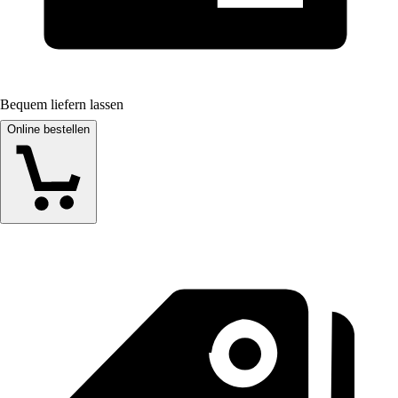
Bequem liefern lassen
Online bestellen