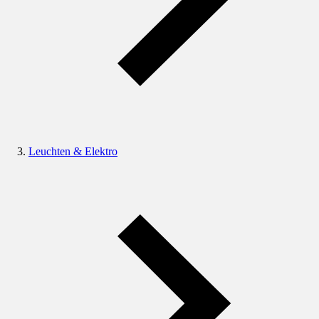
Leuchten & Elektro