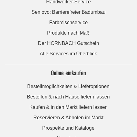
Handwerker-Service
Seniovo: Barrierefreier Badumbau
Farbmischservice
Produkte nach Maß
Der HORNBACH Gutschein
Alle Services im Überblick
Online einkaufen
Bestellmöglichkeiten & Lieferoptionen
Bestellen & nach Hause liefern lassen
Kaufen & in den Markt liefern lassen
Reservieren & Abholen im Markt
Prospekte und Kataloge