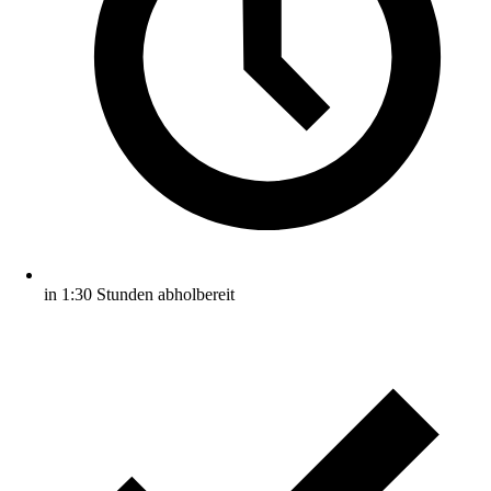
in 1:30 Stunden abholbereit