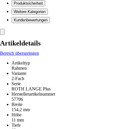
Produktsicherheit
Weitere Kategorien
Kundenbewertungen
Artikeldetails
Bereich überspringen
Artikeltyp
Rahmen
Variante
2-Fach
Serie
ROTH LANGE Plus
Herstellerartikelnummer
57706
Breite
154,2 mm
Höhe
11 mm
Tiefe