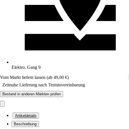
Elektro, Gang 9
Vom Markt liefern lassen (ab 49,00 €)
Zeitnahe Lieferung nach Terminvereinbarung
Bestand in anderen Märkten prüfen
Artikeldetails
Beschreibung