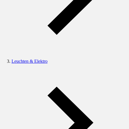
Leuchten & Elektro