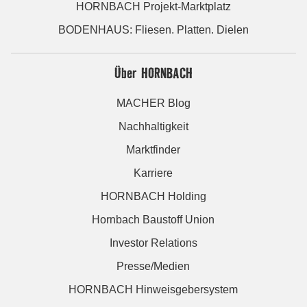
HORNBACH Projekt-Marktplatz
BODENHAUS: Fliesen. Platten. Dielen
Über HORNBACH
MACHER Blog
Nachhaltigkeit
Marktfinder
Karriere
HORNBACH Holding
Hornbach Baustoff Union
Investor Relations
Presse/Medien
HORNBACH Hinweisgebersystem