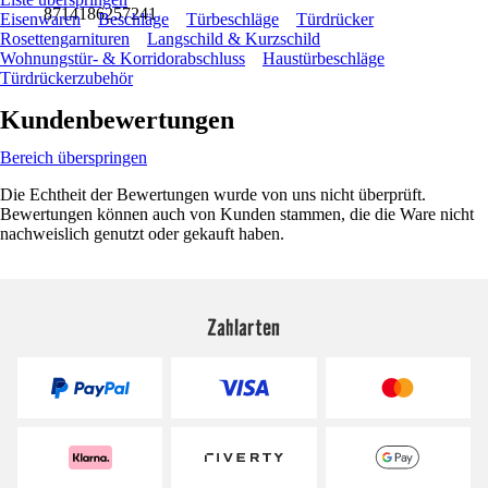
8714186257241
Eisenwaren
Beschläge
Türbeschläge
Türdrücker
Rosettengarnituren
Langschild & Kurzschild
Wohnungstür- & Korridorabschluss
Haustürbeschläge
Türdrückerzubehör
Kundenbewertungen
Bereich überspringen
Die Echtheit der Bewertungen wurde von uns nicht überprüft.
Bewertungen können auch von Kunden stammen, die die Ware nicht
nachweislich genutzt oder gekauft haben.
Zahlarten