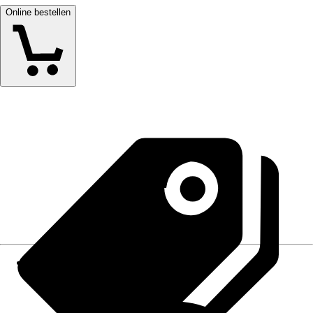
Online bestellen