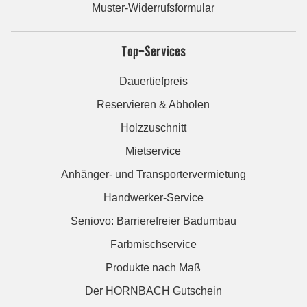
Muster-Widerrufsformular
Top-Services
Dauertiefpreis
Reservieren & Abholen
Holzzuschnitt
Mietservice
Anhänger- und Transportervermietung
Handwerker-Service
Seniovo: Barrierefreier Badumbau
Farbmischservice
Produkte nach Maß
Der HORNBACH Gutschein