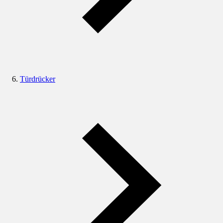
Türdrücker