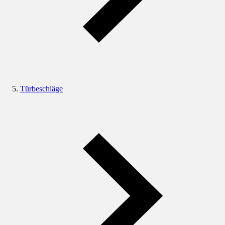
Türbeschläge