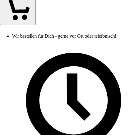
Wir bestellen für Dich - gerne vor Ort oder telefonisch!