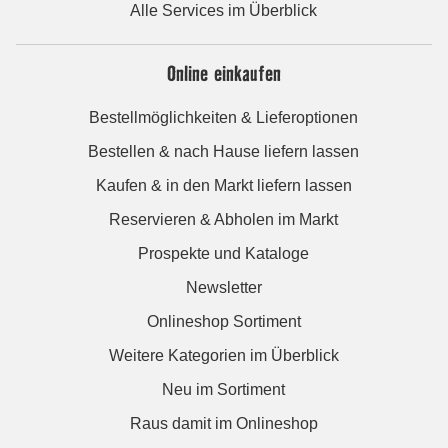
Alle Services im Überblick
Online einkaufen
Bestellmöglichkeiten & Lieferoptionen
Bestellen & nach Hause liefern lassen
Kaufen & in den Markt liefern lassen
Reservieren & Abholen im Markt
Prospekte und Kataloge
Newsletter
Onlineshop Sortiment
Weitere Kategorien im Überblick
Neu im Sortiment
Raus damit im Onlineshop