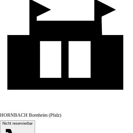
HORNBACH Bornheim (Pfalz)
Nicht reservierbar