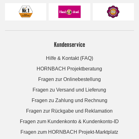
Kundenservice
Hilfe & Kontakt (FAQ)
HORNBACH Projektberatung
Fragen zur Onlinebestellung
Fragen zu Versand und Lieferung
Fragen zu Zahlung und Rechnung
Fragen zur Rückgabe und Reklamation
Fragen zum Kundenkonto & Kundenkonto-ID
Fragen zum HORNBACH Projekt-Marktplatz