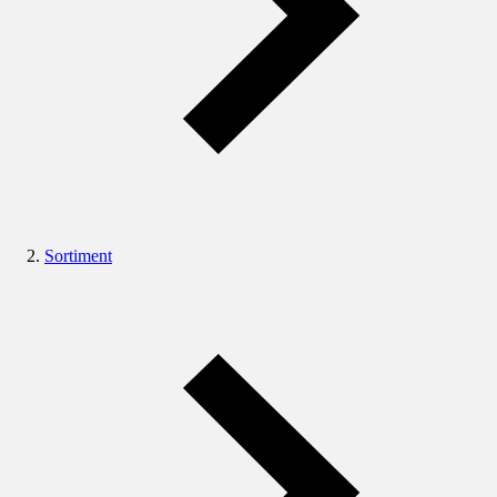
Sortiment