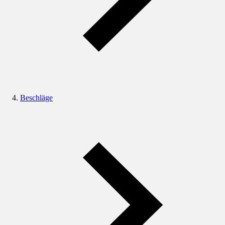
Beschläge