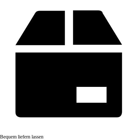
Bequem liefern lassen