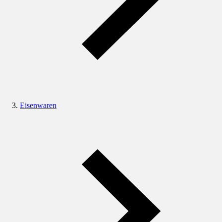
Eisenwaren