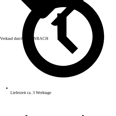
Verkauf durch:
HORNBACH
Lieferzeit ca. 3 Werktage