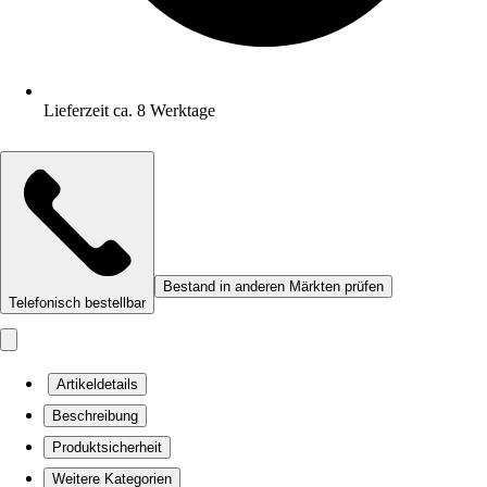
Lieferzeit ca. 8 Werktage
Bestand in anderen Märkten prüfen
Telefonisch bestellbar
Artikeldetails
Beschreibung
Produktsicherheit
Weitere Kategorien