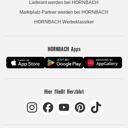
Lieferant werden bei HORNBACH
Marktplatz-Partner werden bei HORNBACH
HORNBACH Werbeklassiker
HORNBACH Apps
Hier fließt Herzblut