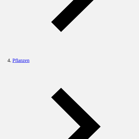
Pflanzen