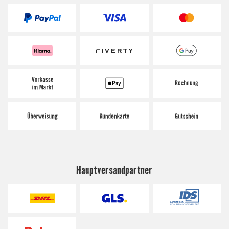
Hauptversandpartner