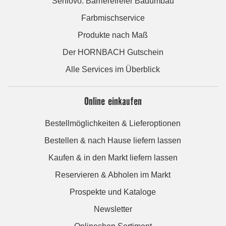
Seniovo: Barrierefreier Badumbau
Farbmischservice
Produkte nach Maß
Der HORNBACH Gutschein
Alle Services im Überblick
Online einkaufen
Bestellmöglichkeiten & Lieferoptionen
Bestellen & nach Hause liefern lassen
Kaufen & in den Markt liefern lassen
Reservieren & Abholen im Markt
Prospekte und Kataloge
Newsletter