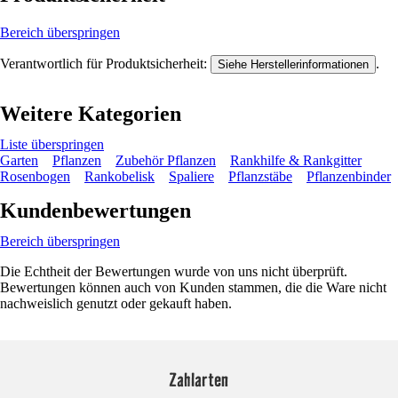
Bereich überspringen
Verantwortlich für Produktsicherheit:
.
Siehe Herstellerinformationen
Weitere Kategorien
Liste überspringen
Garten
Pflanzen
Zubehör Pflanzen
Rankhilfe & Rankgitter
Rosenbogen
Rankobelisk
Spaliere
Pflanzstäbe
Pflanzenbinder
Kundenbewertungen
Bereich überspringen
Die Echtheit der Bewertungen wurde von uns nicht überprüft.
Bewertungen können auch von Kunden stammen, die die Ware nicht
nachweislich genutzt oder gekauft haben.
Zahlarten