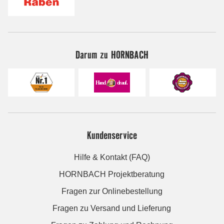
Darum zu HORNBACH
Kundenservice
Hilfe & Kontakt (FAQ)
HORNBACH Projektberatung
Fragen zur Onlinebestellung
Fragen zu Versand und Lieferung