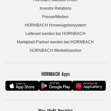
Investor Relations
Presse/Medien
HORNBACH Hinweisgebersystem
Lieferant werden bei HORNBACH
Marktplatz-Partner werden bei HORNBACH
HORNBACH Werbeklassiker
HORNBACH Apps
Hier fließt Herzblut