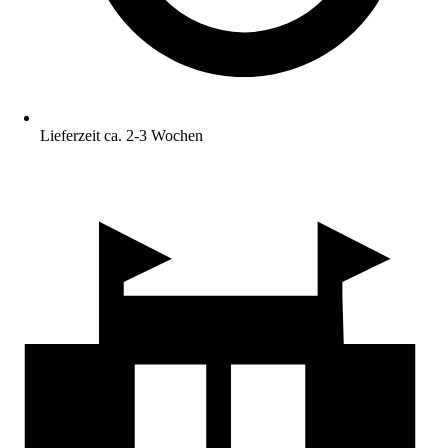
Lieferzeit ca. 2-3 Wochen