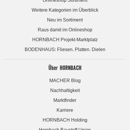
Onlineshop Sortiment
Weitere Kategorien im Überblick
Neu im Sortiment
Raus damit im Onlineshop
HORNBACH Projekt-Marktplatz
BODENHAUS: Fliesen. Platten. Dielen
Über HORNBACH
MACHER Blog
Nachhaltigkeit
Marktfinder
Karriere
HORNBACH Holding
Hornbach Baustoff Union