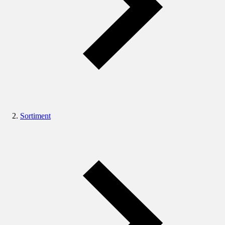
Sortiment