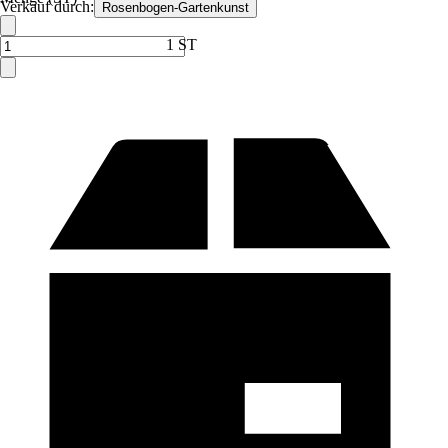
Verkauf durch:
Rosenbogen-Gartenkunst
1 ST