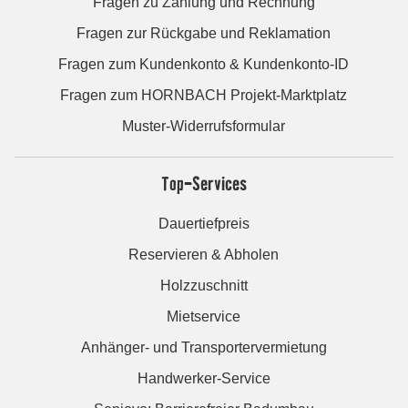
Fragen zu Zahlung und Rechnung
Fragen zur Rückgabe und Reklamation
Fragen zum Kundenkonto & Kundenkonto-ID
Fragen zum HORNBACH Projekt-Marktplatz
Muster-Widerrufsformular
Top-Services
Dauertiefpreis
Reservieren & Abholen
Holzzuschnitt
Mietservice
Anhänger- und Transportervermietung
Handwerker-Service