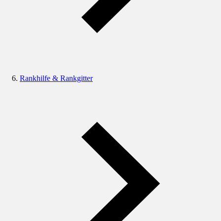
Rankhilfe & Rankgitter