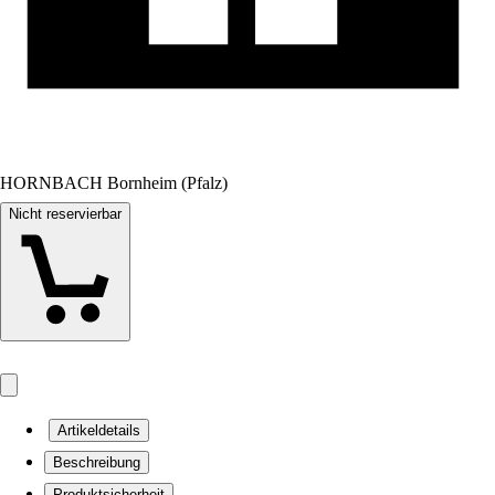
HORNBACH Bornheim (Pfalz)
Nicht reservierbar
Artikeldetails
Beschreibung
Produktsicherheit