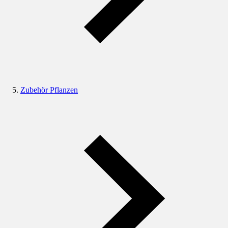
Zubehör Pflanzen