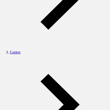
Garten