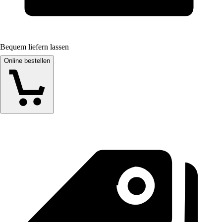
Bequem liefern lassen
Online bestellen