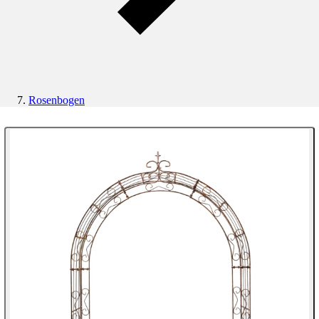
Rosenbogen