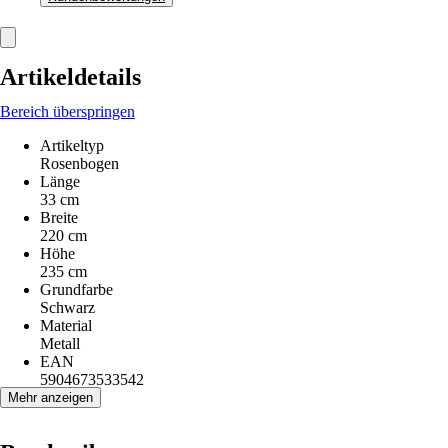
Artikeldetails
Bereich überspringen
Artikeltyp
Rosenbogen
Länge
33 cm
Breite
220 cm
Höhe
235 cm
Grundfarbe
Schwarz
Material
Metall
EAN
5904673533542
Mehr anzeigen