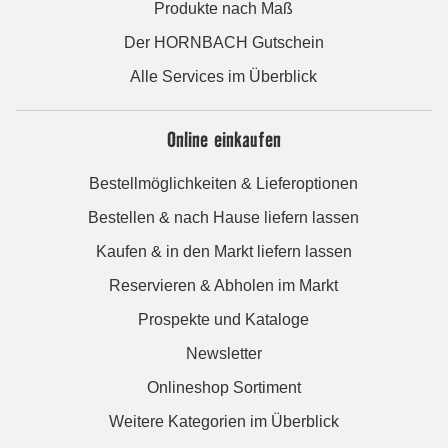
Produkte nach Maß
Der HORNBACH Gutschein
Alle Services im Überblick
Online einkaufen
Bestellmöglichkeiten & Lieferoptionen
Bestellen & nach Hause liefern lassen
Kaufen & in den Markt liefern lassen
Reservieren & Abholen im Markt
Prospekte und Kataloge
Newsletter
Onlineshop Sortiment
Weitere Kategorien im Überblick