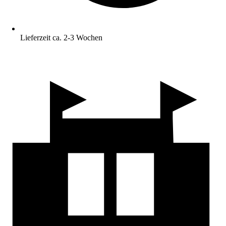
Lieferzeit ca. 2-3 Wochen