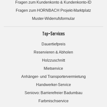
Fragen zum Kundenkonto & Kundenkonto-ID
Fragen zum HORNBACH Projekt-Marktplatz
Muster-Widerrufsformular
Top-Services
Dauertiefpreis
Reservieren & Abholen
Holzzuschnitt
Mietservice
Anhänger- und Transportervermietung
Handwerker-Service
Seniovo: Barrierefreier Badumbau
Farbmischservice