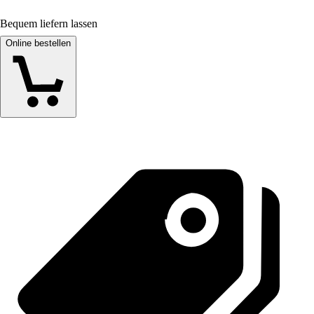
Bequem liefern lassen
Online bestellen