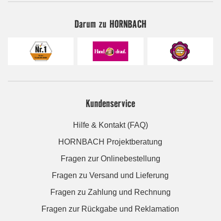
Darum zu HORNBACH
Kundenservice
Hilfe & Kontakt (FAQ)
HORNBACH Projektberatung
Fragen zur Onlinebestellung
Fragen zu Versand und Lieferung
Fragen zu Zahlung und Rechnung
Fragen zur Rückgabe und Reklamation