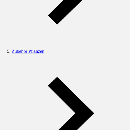
Zubehör Pflanzen