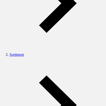
Sortiment