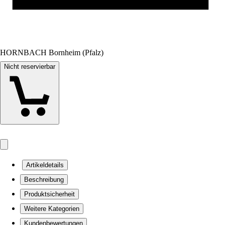
HORNBACH Bornheim (Pfalz)
Nicht reservierbar
Artikeldetails
Beschreibung
Produktsicherheit
Weitere Kategorien
Kundenbewertungen