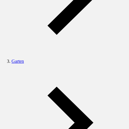
Garten