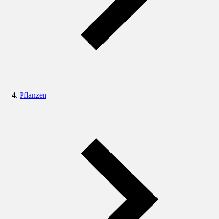
Pflanzen