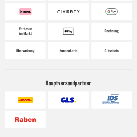
Hauptversandpartner