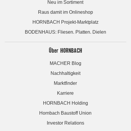
Neu im Sortiment
Raus damit im Onlineshop
HORNBACH Projekt-Marktplatz
BODENHAUS: Fliesen. Platten. Dielen
Über HORNBACH
MACHER Blog
Nachhaltigkeit
Marktfinder
Karriere
HORNBACH Holding
Hornbach Baustoff Union
Investor Relations