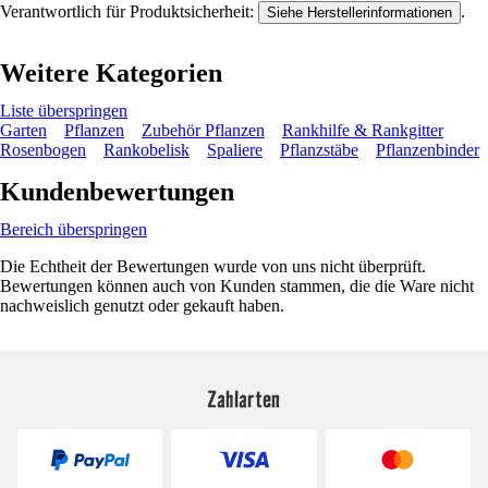
Verantwortlich für Produktsicherheit:
.
Siehe Herstellerinformationen
Weitere Kategorien
Liste überspringen
Garten
Pflanzen
Zubehör Pflanzen
Rankhilfe & Rankgitter
Rosenbogen
Rankobelisk
Spaliere
Pflanzstäbe
Pflanzenbinder
Kundenbewertungen
Bereich überspringen
Die Echtheit der Bewertungen wurde von uns nicht überprüft.
Bewertungen können auch von Kunden stammen, die die Ware nicht
nachweislich genutzt oder gekauft haben.
Zahlarten