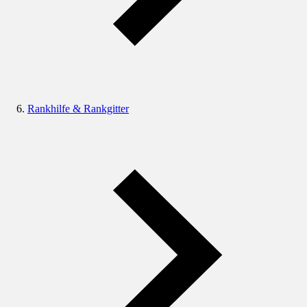
Rankhilfe & Rankgitter