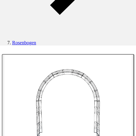
Rosenbogen