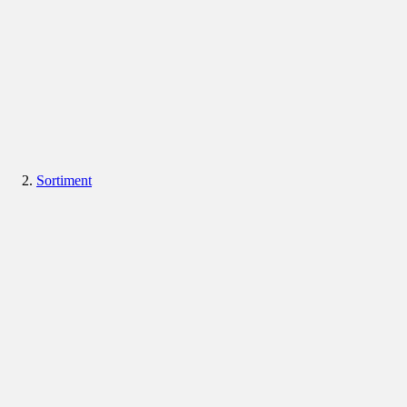
Sortiment