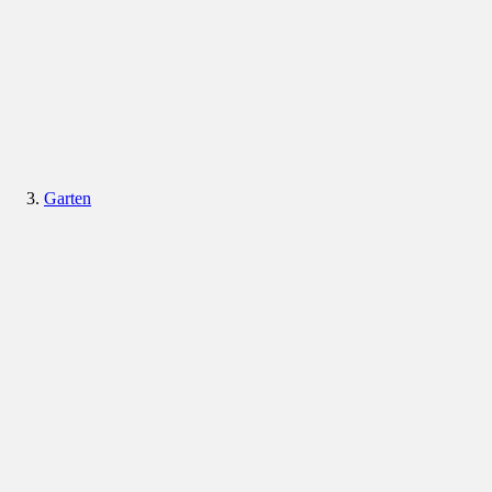
Garten