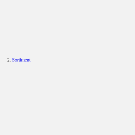
Sortiment