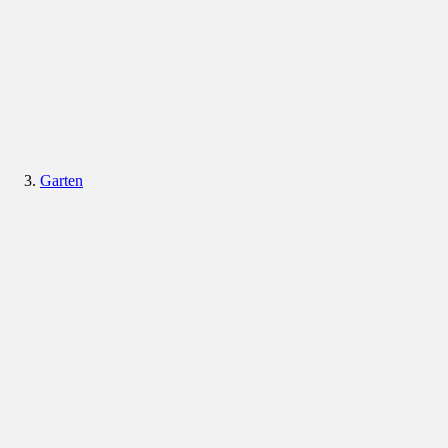
Garten