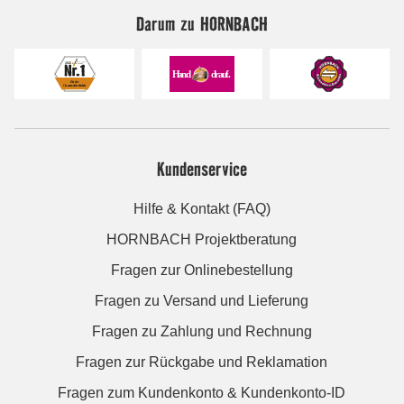
Darum zu HORNBACH
Kundenservice
Hilfe & Kontakt (FAQ)
HORNBACH Projektberatung
Fragen zur Onlinebestellung
Fragen zu Versand und Lieferung
Fragen zu Zahlung und Rechnung
Fragen zur Rückgabe und Reklamation
Fragen zum Kundenkonto & Kundenkonto-ID