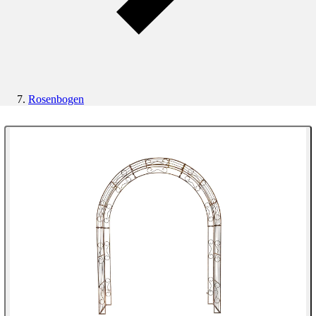
Rosenbogen