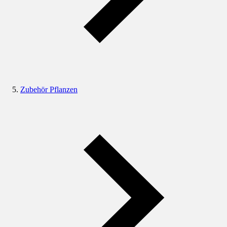
Zubehör Pflanzen