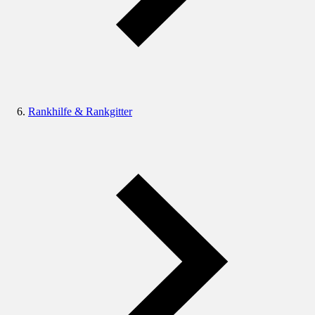
Rankhilfe & Rankgitter