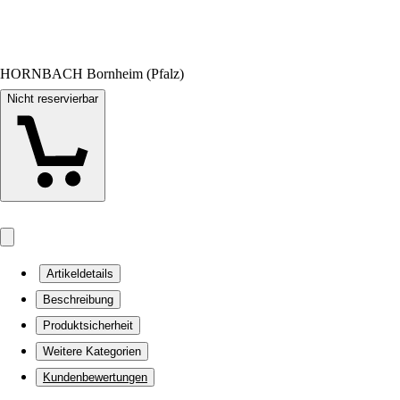
HORNBACH Bornheim (Pfalz)
Nicht reservierbar
Artikeldetails
Beschreibung
Produktsicherheit
Weitere Kategorien
Kundenbewertungen