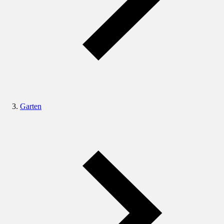
Garten