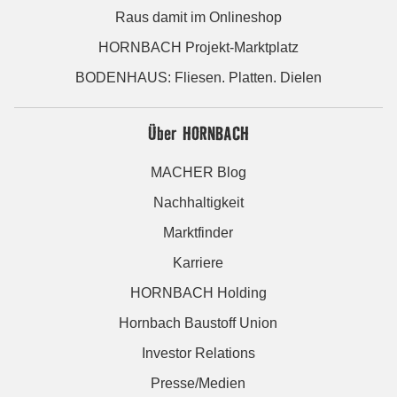
Raus damit im Onlineshop
HORNBACH Projekt-Marktplatz
BODENHAUS: Fliesen. Platten. Dielen
Über HORNBACH
MACHER Blog
Nachhaltigkeit
Marktfinder
Karriere
HORNBACH Holding
Hornbach Baustoff Union
Investor Relations
Presse/Medien