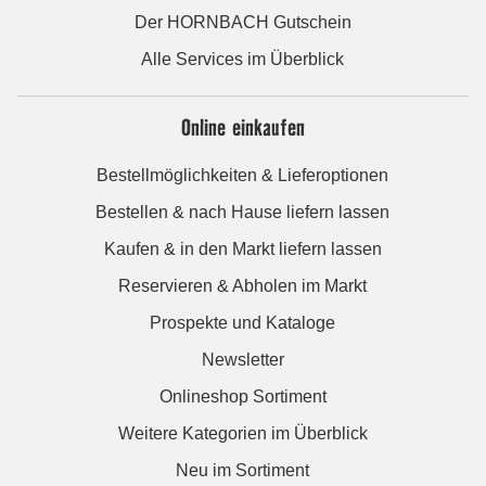
Der HORNBACH Gutschein
Alle Services im Überblick
Online einkaufen
Bestellmöglichkeiten & Lieferoptionen
Bestellen & nach Hause liefern lassen
Kaufen & in den Markt liefern lassen
Reservieren & Abholen im Markt
Prospekte und Kataloge
Newsletter
Onlineshop Sortiment
Weitere Kategorien im Überblick
Neu im Sortiment