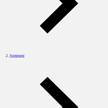
Sortiment