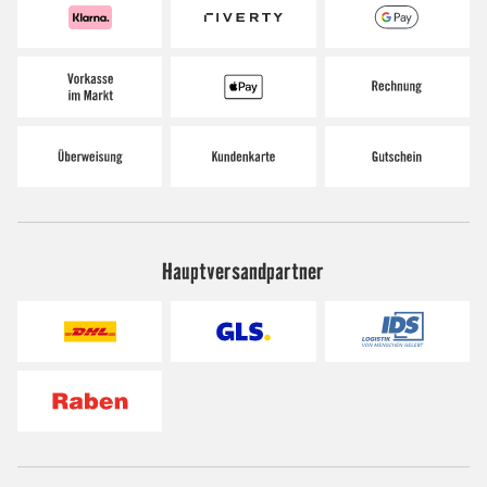
Hauptversandpartner