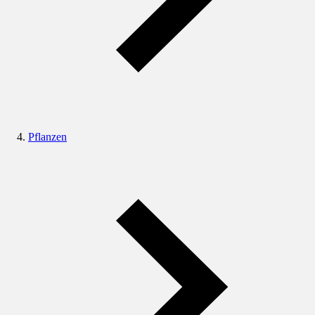
Pflanzen