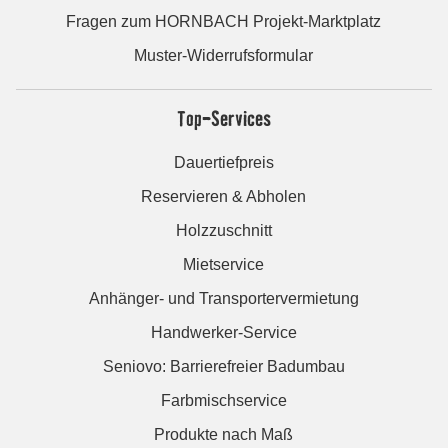
Fragen zum HORNBACH Projekt-Marktplatz
Muster-Widerrufsformular
Top-Services
Dauertiefpreis
Reservieren & Abholen
Holzzuschnitt
Mietservice
Anhänger- und Transportervermietung
Handwerker-Service
Seniovo: Barrierefreier Badumbau
Farbmischservice
Produkte nach Maß