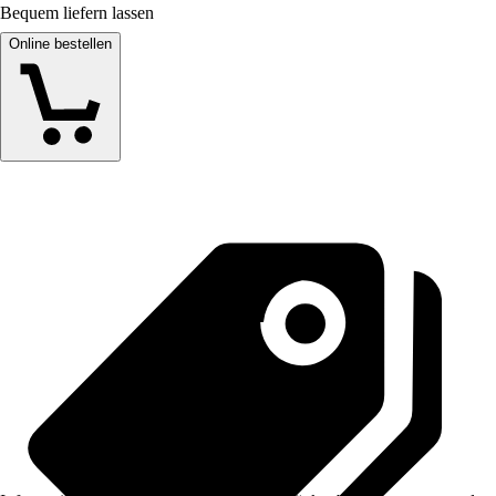
Bequem liefern lassen
Online bestellen