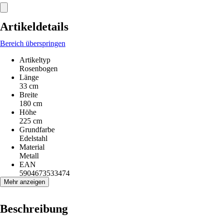
Artikeldetails
Bereich überspringen
Artikeltyp
Rosenbogen
Länge
33 cm
Breite
180 cm
Höhe
225 cm
Grundfarbe
Edelstahl
Material
Metall
EAN
5904673533474
Mehr anzeigen
Beschreibung