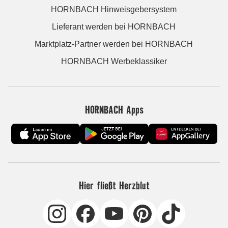
HORNBACH Hinweisgebersystem
Lieferant werden bei HORNBACH
Marktplatz-Partner werden bei HORNBACH
HORNBACH Werbeklassiker
HORNBACH Apps
Hier fließt Herzblut