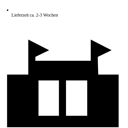
Lieferzeit ca. 2-3 Wochen