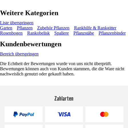
Weitere Kategorien
Liste überspringen
Garten
Pflanzen
Zubehör Pflanzen
Rankhilfe & Rankgitter
Rosenbogen
Rankobelisk
Spaliere
Pflanzstäbe
Pflanzenbinder
Kundenbewertungen
Bereich überspringen
Die Echtheit der Bewertungen wurde von uns nicht überprüft.
Bewertungen können auch von Kunden stammen, die die Ware nicht
nachweislich genutzt oder gekauft haben.
Zahlarten