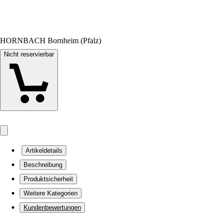
HORNBACH Bornheim (Pfalz)
Nicht reservierbar
Artikeldetails
Beschreibung
Produktsicherheit
Weitere Kategorien
Kundenbewertungen