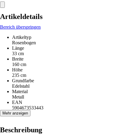
Artikeldetails
Bereich überspringen
Artikeltyp
Rosenbogen
Länge
33 cm
Breite
160 cm
Höhe
235 cm
Grundfarbe
Edelstahl
Material
Metall
EAN
5904673533443
Mehr anzeigen
Beschreibung