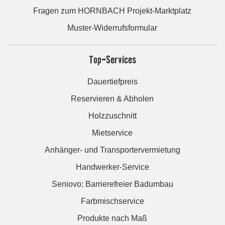
Fragen zum HORNBACH Projekt-Marktplatz
Muster-Widerrufsformular
Top-Services
Dauertiefpreis
Reservieren & Abholen
Holzzuschnitt
Mietservice
Anhänger- und Transportervermietung
Handwerker-Service
Seniovo: Barrierefreier Badumbau
Farbmischservice
Produkte nach Maß