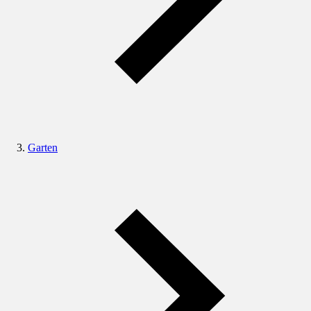
Garten