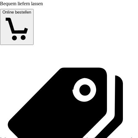
Bequem liefern lassen
Online bestellen