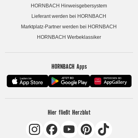
HORNBACH Hinweisgebersystem
Lieferant werden bei HORNBACH
Marktplatz-Partner werden bei HORNBACH
HORNBACH Werbeklassiker
HORNBACH Apps
Hier fließt Herzblut