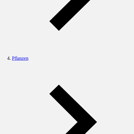
Pflanzen