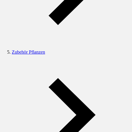
Zubehör Pflanzen