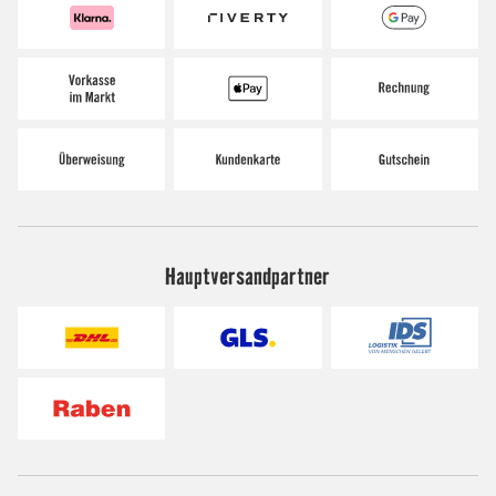
Hauptversandpartner