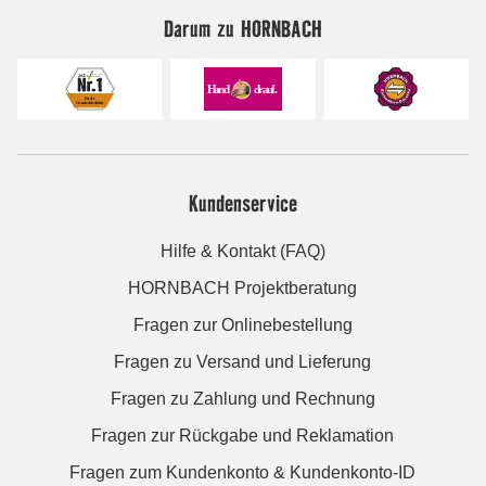
Darum zu HORNBACH
Kundenservice
Hilfe & Kontakt (FAQ)
HORNBACH Projektberatung
Fragen zur Onlinebestellung
Fragen zu Versand und Lieferung
Fragen zu Zahlung und Rechnung
Fragen zur Rückgabe und Reklamation
Fragen zum Kundenkonto & Kundenkonto-ID