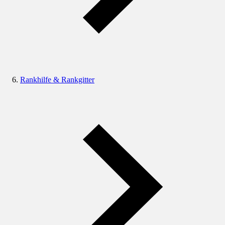
Rankhilfe & Rankgitter