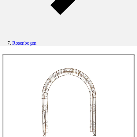
Rosenbogen