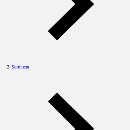
Sortiment