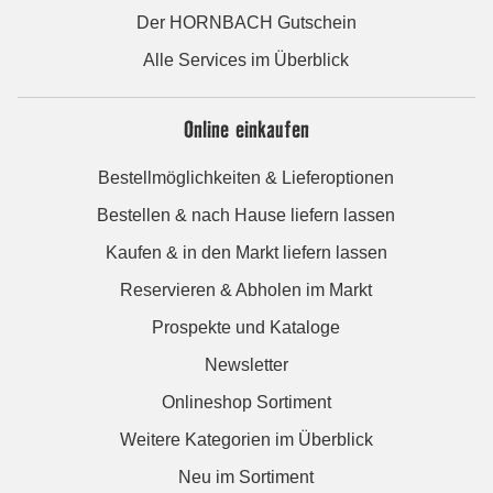
Der HORNBACH Gutschein
Alle Services im Überblick
Online einkaufen
Bestellmöglichkeiten & Lieferoptionen
Bestellen & nach Hause liefern lassen
Kaufen & in den Markt liefern lassen
Reservieren & Abholen im Markt
Prospekte und Kataloge
Newsletter
Onlineshop Sortiment
Weitere Kategorien im Überblick
Neu im Sortiment