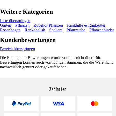
Weitere Kategorien
Liste überspringen
Garten
Pflanzen
Zubehör Pflanzen
Rankhilfe & Rankgitter
Rosenbogen
Rankobelisk
Spaliere
Pflanzstäbe
Pflanzenbinder
Kundenbewertungen
Bereich überspringen
Die Echtheit der Bewertungen wurde von uns nicht überprüft.
Bewertungen können auch von Kunden stammen, die die Ware nicht
nachweislich genutzt oder gekauft haben.
Zahlarten