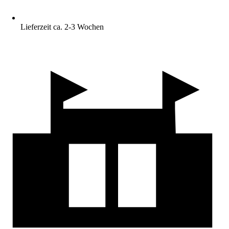
Lieferzeit ca. 2-3 Wochen