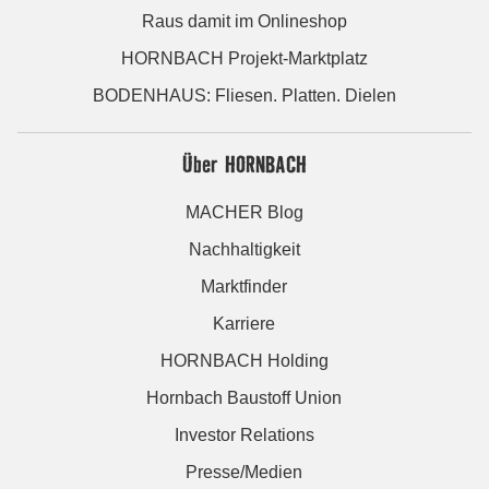
Raus damit im Onlineshop
HORNBACH Projekt-Marktplatz
BODENHAUS: Fliesen. Platten. Dielen
Über HORNBACH
MACHER Blog
Nachhaltigkeit
Marktfinder
Karriere
HORNBACH Holding
Hornbach Baustoff Union
Investor Relations
Presse/Medien