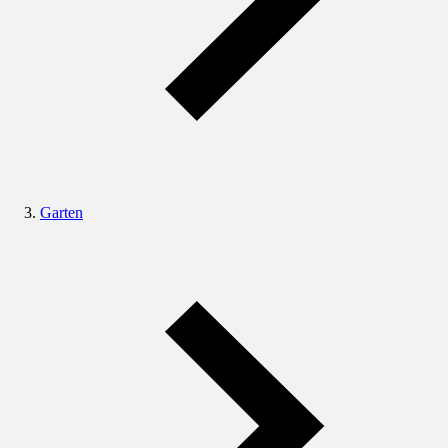
Garten