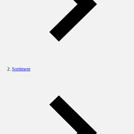
Sortiment