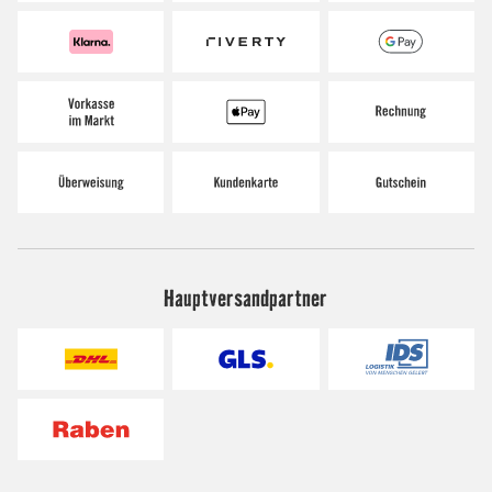
Hauptversandpartner