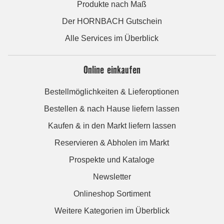
Produkte nach Maß
Der HORNBACH Gutschein
Alle Services im Überblick
Online einkaufen
Bestellmöglichkeiten & Lieferoptionen
Bestellen & nach Hause liefern lassen
Kaufen & in den Markt liefern lassen
Reservieren & Abholen im Markt
Prospekte und Kataloge
Newsletter
Onlineshop Sortiment
Weitere Kategorien im Überblick