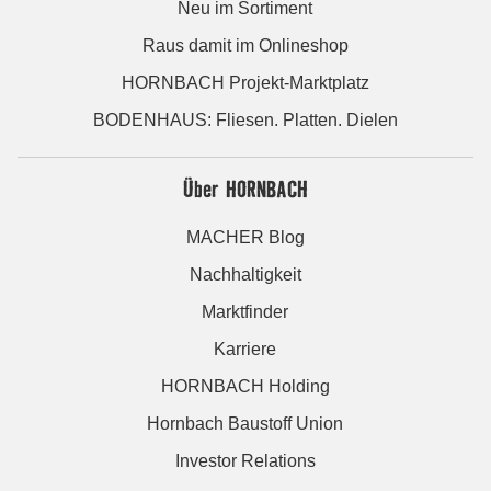
Neu im Sortiment
Raus damit im Onlineshop
HORNBACH Projekt-Marktplatz
BODENHAUS: Fliesen. Platten. Dielen
Über HORNBACH
MACHER Blog
Nachhaltigkeit
Marktfinder
Karriere
HORNBACH Holding
Hornbach Baustoff Union
Investor Relations