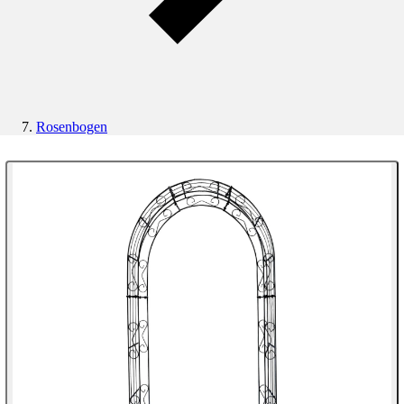
Rosenbogen