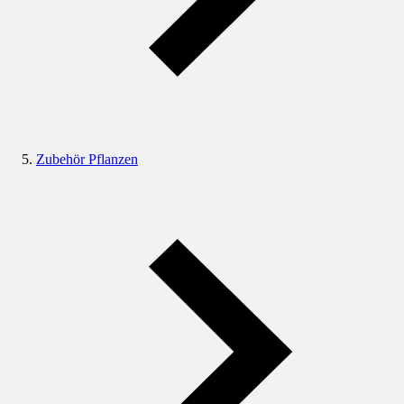
Zubehör Pflanzen