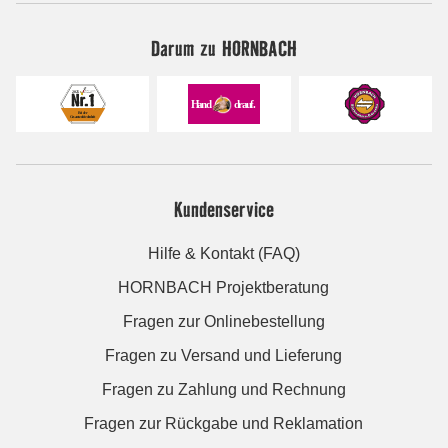
Darum zu HORNBACH
Kundenservice
Hilfe & Kontakt (FAQ)
HORNBACH Projektberatung
Fragen zur Onlinebestellung
Fragen zu Versand und Lieferung
Fragen zu Zahlung und Rechnung
Fragen zur Rückgabe und Reklamation