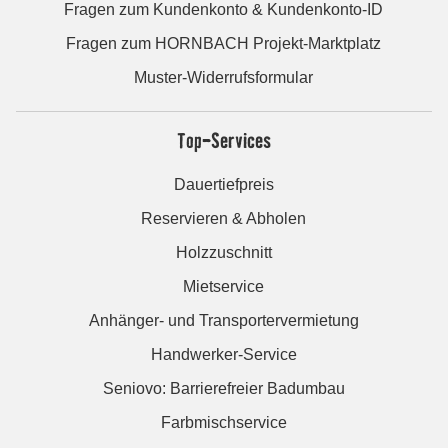
Fragen zum Kundenkonto & Kundenkonto-ID
Fragen zum HORNBACH Projekt-Marktplatz
Muster-Widerrufsformular
Top-Services
Dauertiefpreis
Reservieren & Abholen
Holzzuschnitt
Mietservice
Anhänger- und Transportervermietung
Handwerker-Service
Seniovo: Barrierefreier Badumbau
Farbmischservice