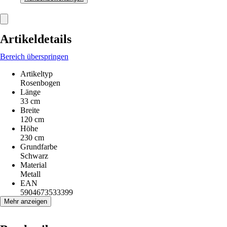
Artikeldetails
Bereich überspringen
Artikeltyp
Rosenbogen
Länge
33 cm
Breite
120 cm
Höhe
230 cm
Grundfarbe
Schwarz
Material
Metall
EAN
5904673533399
Mehr anzeigen