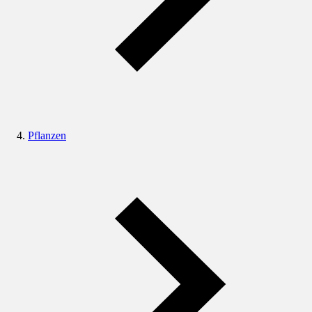
Pflanzen