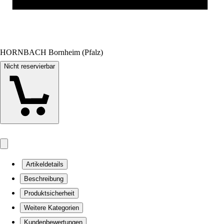
HORNBACH Bornheim (Pfalz)
Nicht reservierbar
Artikeldetails
Beschreibung
Produktsicherheit
Weitere Kategorien
Kundenbewertungen