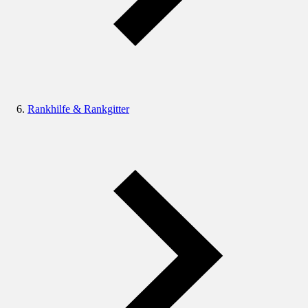
Rankhilfe & Rankgitter