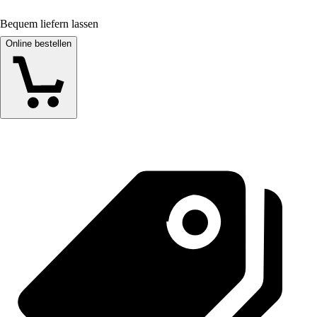
Bequem liefern lassen
Online bestellen