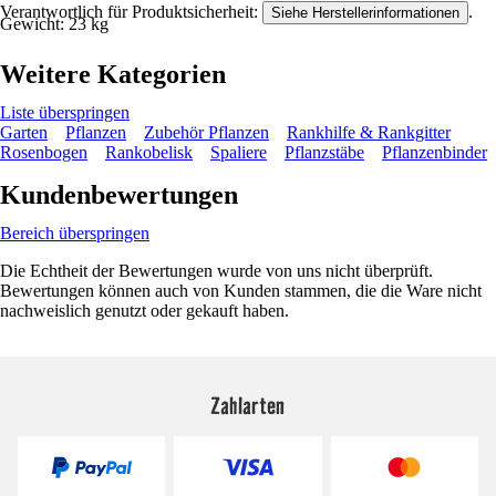
Verantwortlich für Produktsicherheit:
.
Siehe Herstellerinformationen
Gewicht: 23 kg
Weitere Kategorien
Liste überspringen
Garten
Pflanzen
Zubehör Pflanzen
Rankhilfe & Rankgitter
Rosenbogen
Rankobelisk
Spaliere
Pflanzstäbe
Pflanzenbinder
Kundenbewertungen
Bereich überspringen
Die Echtheit der Bewertungen wurde von uns nicht überprüft.
Bewertungen können auch von Kunden stammen, die die Ware nicht
nachweislich genutzt oder gekauft haben.
Zahlarten