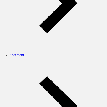
Sortiment