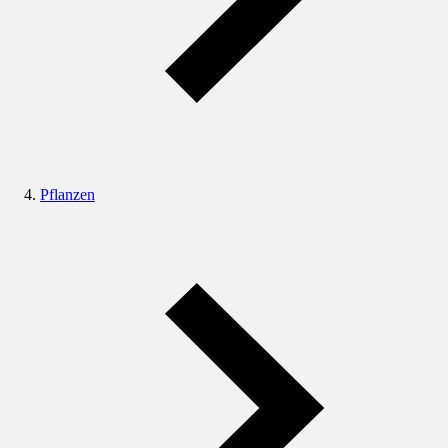
Pflanzen