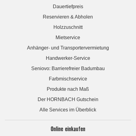
Dauertiefpreis
Reservieren & Abholen
Holzzuschnitt
Mietservice
Anhänger- und Transportervermietung
Handwerker-Service
Seniovo: Barrierefreier Badumbau
Farbmischservice
Produkte nach Maß
Der HORNBACH Gutschein
Alle Services im Überblick
Online einkaufen