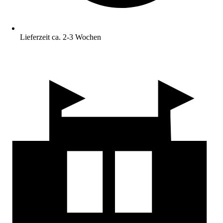
Lieferzeit ca. 2-3 Wochen