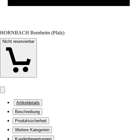
HORNBACH Bornheim (Pfalz)
Nicht reservierbar
Artikeldetails
Beschreibung
Produktsicherheit
Weitere Kategorien
Kundenbewertungen