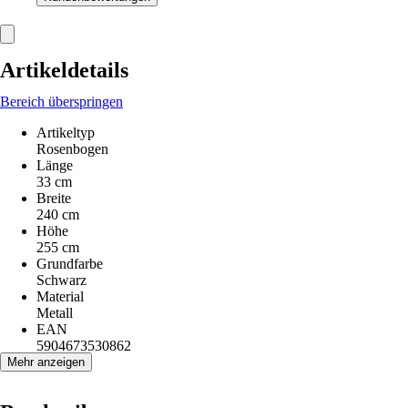
Artikeldetails
Bereich überspringen
Artikeltyp
Rosenbogen
Länge
33 cm
Breite
240 cm
Höhe
255 cm
Grundfarbe
Schwarz
Material
Metall
EAN
5904673530862
Mehr anzeigen