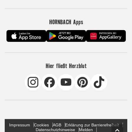
HORNBACH Apps
Hier fließt Herzblut
Impressum
Cookies
AGB
Erklärung zur Barrierefreiheit
Datenschutzhinweise
Melden