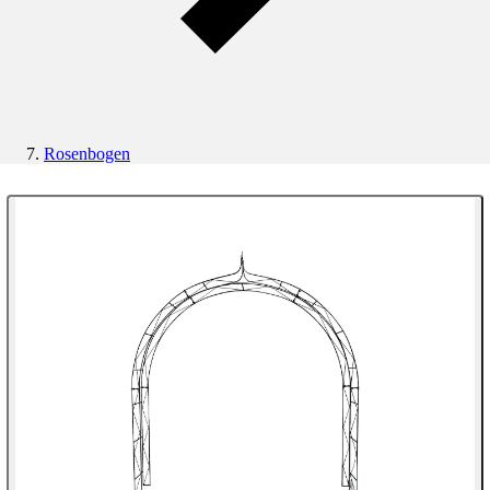
Rosenbogen