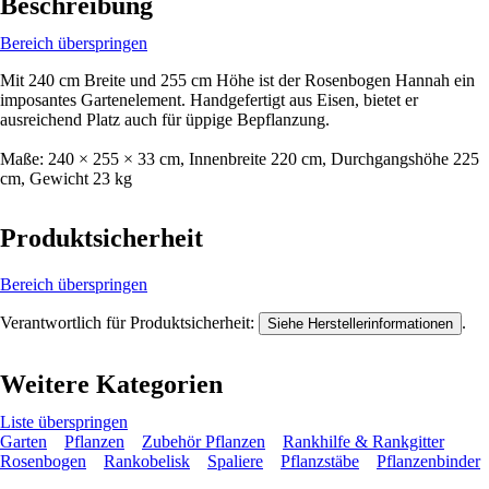
Beschreibung
Bereich überspringen
Mit 240 cm Breite und 255 cm Höhe ist der Rosenbogen Hannah ein
imposantes Gartenelement. Handgefertigt aus Eisen, bietet er
ausreichend Platz auch für üppige Bepflanzung.
Maße: 240 × 255 × 33 cm, Innenbreite 220 cm, Durchgangshöhe 225
cm, Gewicht 23 kg
Produktsicherheit
Bereich überspringen
Verantwortlich für Produktsicherheit:
.
Siehe Herstellerinformationen
Weitere Kategorien
Liste überspringen
Garten
Pflanzen
Zubehör Pflanzen
Rankhilfe & Rankgitter
Rosenbogen
Rankobelisk
Spaliere
Pflanzstäbe
Pflanzenbinder