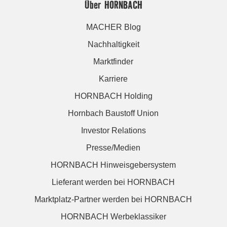
Über HORNBACH
MACHER Blog
Nachhaltigkeit
Marktfinder
Karriere
HORNBACH Holding
Hornbach Baustoff Union
Investor Relations
Presse/Medien
HORNBACH Hinweisgebersystem
Lieferant werden bei HORNBACH
Marktplatz-Partner werden bei HORNBACH
HORNBACH Werbeklassiker