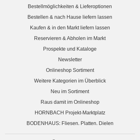
Bestellmöglichkeiten & Lieferoptionen
Bestellen & nach Hause liefern lassen
Kaufen & in den Markt liefern lassen
Reservieren & Abholen im Markt
Prospekte und Kataloge
Newsletter
Onlineshop Sortiment
Weitere Kategorien im Überblick
Neu im Sortiment
Raus damit im Onlineshop
HORNBACH Projekt-Marktplatz
BODENHAUS: Fliesen. Platten. Dielen