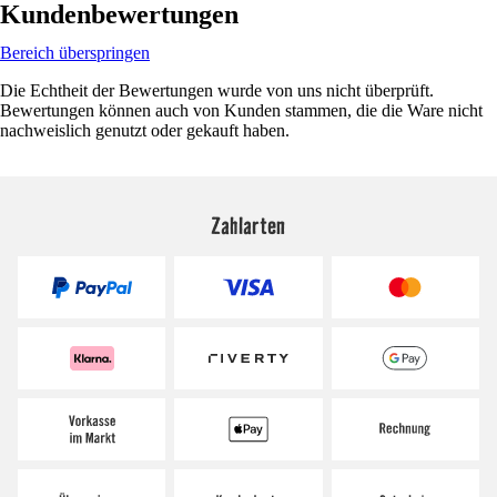
Kundenbewertungen
Bereich überspringen
Die Echtheit der Bewertungen wurde von uns nicht überprüft.
Bewertungen können auch von Kunden stammen, die die Ware nicht
nachweislich genutzt oder gekauft haben.
Zahlarten