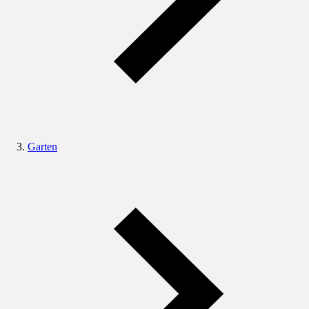
Garten