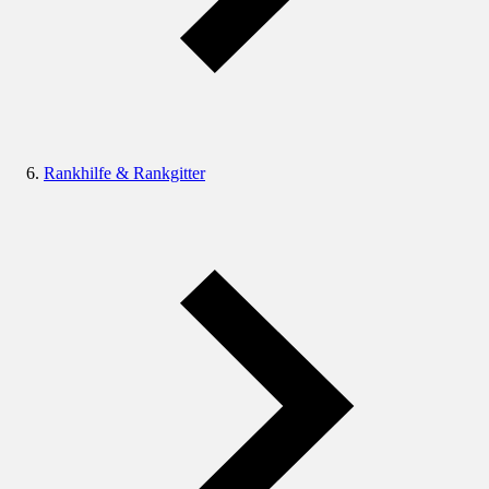
Rankhilfe & Rankgitter