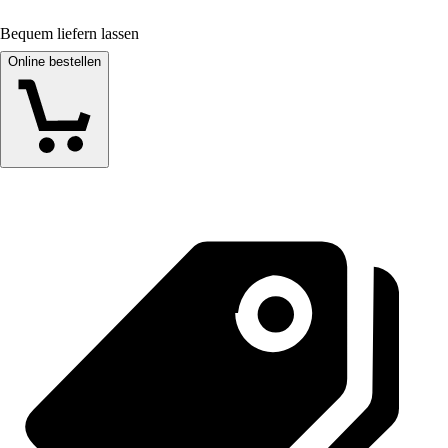
Bequem liefern lassen
Online bestellen