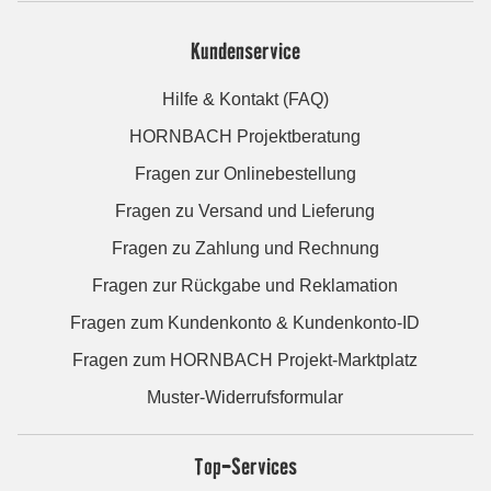
Kundenservice
Hilfe & Kontakt (FAQ)
HORNBACH Projektberatung
Fragen zur Onlinebestellung
Fragen zu Versand und Lieferung
Fragen zu Zahlung und Rechnung
Fragen zur Rückgabe und Reklamation
Fragen zum Kundenkonto & Kundenkonto-ID
Fragen zum HORNBACH Projekt-Marktplatz
Muster-Widerrufsformular
Top-Services