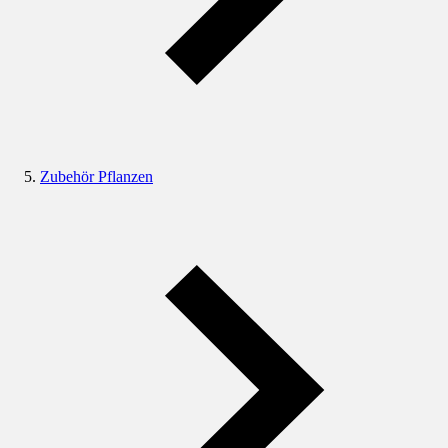
Zubehör Pflanzen