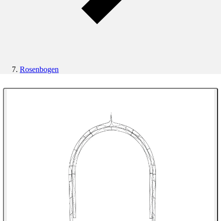
Rosenbogen