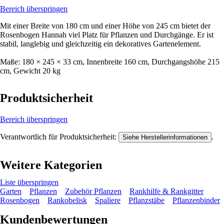
Bereich überspringen
Mit einer Breite von 180 cm und einer Höhe von 245 cm bietet der
Rosenbogen Hannah viel Platz für Pflanzen und Durchgänge. Er ist
stabil, langlebig und gleichzeitig ein dekoratives Gartenelement.
Maße: 180 × 245 × 33 cm, Innenbreite 160 cm, Durchgangshöhe 215
cm, Gewicht 20 kg
Produktsicherheit
Bereich überspringen
Verantwortlich für Produktsicherheit:
.
Siehe Herstellerinformationen
Weitere Kategorien
Liste überspringen
Garten
Pflanzen
Zubehör Pflanzen
Rankhilfe & Rankgitter
Rosenbogen
Rankobelisk
Spaliere
Pflanzstäbe
Pflanzenbinder
Kundenbewertungen