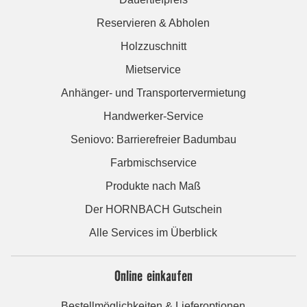
Reservieren & Abholen
Holzzuschnitt
Mietservice
Anhänger- und Transportervermietung
Handwerker-Service
Seniovo: Barrierefreier Badumbau
Farbmischservice
Produkte nach Maß
Der HORNBACH Gutschein
Alle Services im Überblick
Online einkaufen
Bestellmöglichkeiten & Lieferoptionen