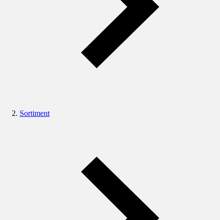
Sortiment