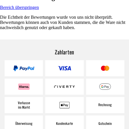
Bereich überspringen
Die Echtheit der Bewertungen wurde von uns nicht überprüft.
Bewertungen können auch von Kunden stammen, die die Ware nicht
nachweislich genutzt oder gekauft haben.
Zahlarten