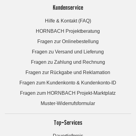
Kundenservice
Hilfe & Kontakt (FAQ)
HORNBACH Projektberatung
Fragen zur Onlinebestellung
Fragen zu Versand und Lieferung
Fragen zu Zahlung und Rechnung
Fragen zur Rückgabe und Reklamation
Fragen zum Kundenkonto & Kundenkonto-ID
Fragen zum HORNBACH Projekt-Marktplatz
Muster-Widerrufsformular
Top-Services
Dauertiefpreis