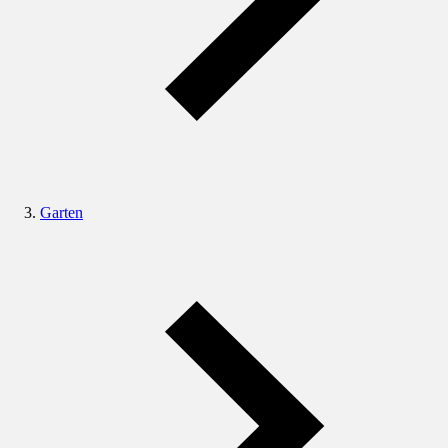
Garten