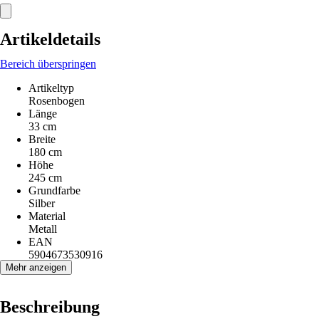
Artikeldetails
Bereich überspringen
Artikeltyp
Rosenbogen
Länge
33 cm
Breite
180 cm
Höhe
245 cm
Grundfarbe
Silber
Material
Metall
EAN
5904673530916
Mehr anzeigen
Beschreibung