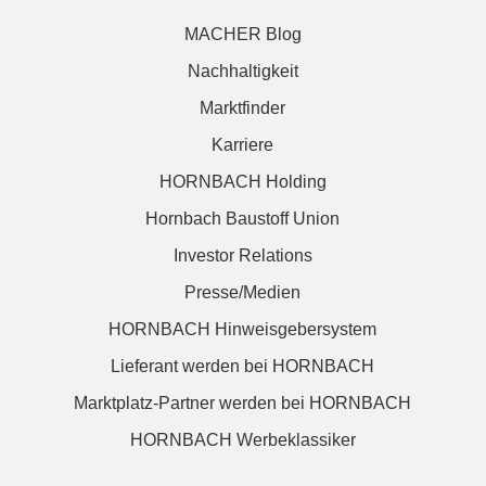
MACHER Blog
Nachhaltigkeit
Marktfinder
Karriere
HORNBACH Holding
Hornbach Baustoff Union
Investor Relations
Presse/Medien
HORNBACH Hinweisgebersystem
Lieferant werden bei HORNBACH
Marktplatz-Partner werden bei HORNBACH
HORNBACH Werbeklassiker