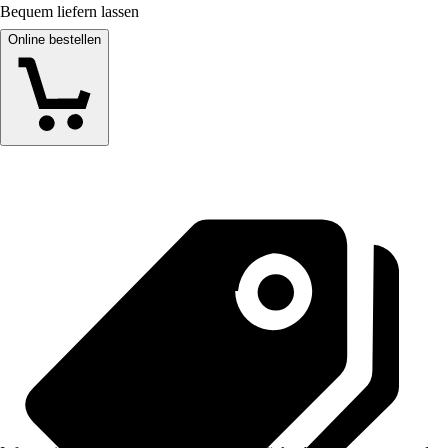
Bequem liefern lassen
Online bestellen