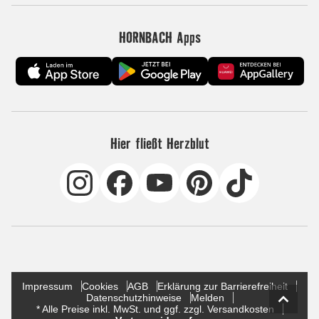
HORNBACH Apps
Hier fließt Herzblut
Impressum
Cookies
AGB
Erklärung zur Barrierefreiheit
Datenschutzhinweise
Melden
* Alle Preise inkl. MwSt. und ggf. zzgl. Versandkosten