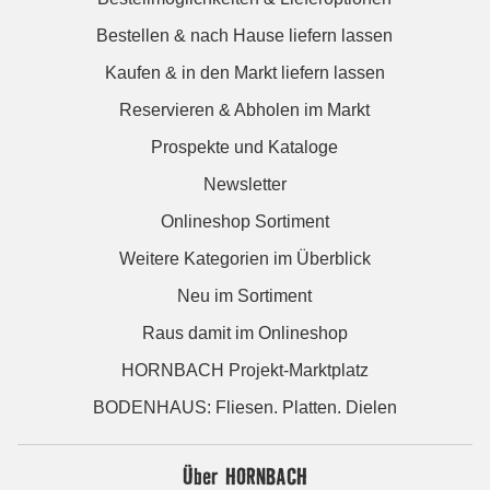
Bestellen & nach Hause liefern lassen
Kaufen & in den Markt liefern lassen
Reservieren & Abholen im Markt
Prospekte und Kataloge
Newsletter
Onlineshop Sortiment
Weitere Kategorien im Überblick
Neu im Sortiment
Raus damit im Onlineshop
HORNBACH Projekt-Marktplatz
BODENHAUS: Fliesen. Platten. Dielen
Über HORNBACH