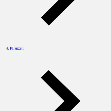
Pflanzen