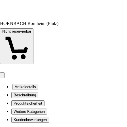
HORNBACH Bornheim (Pfalz)
Nicht reservierbar
Artikeldetails
Beschreibung
Produktsicherheit
Weitere Kategorien
Kundenbewertungen