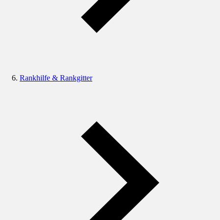
Rankhilfe & Rankgitter