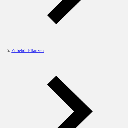
Zubehör Pflanzen