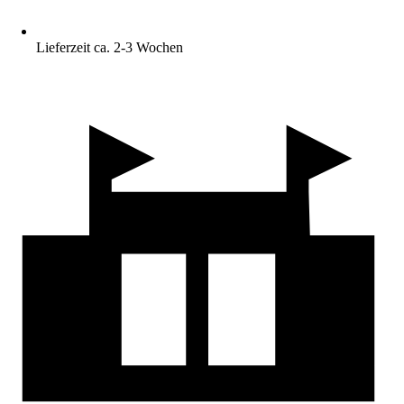
Lieferzeit ca. 2-3 Wochen