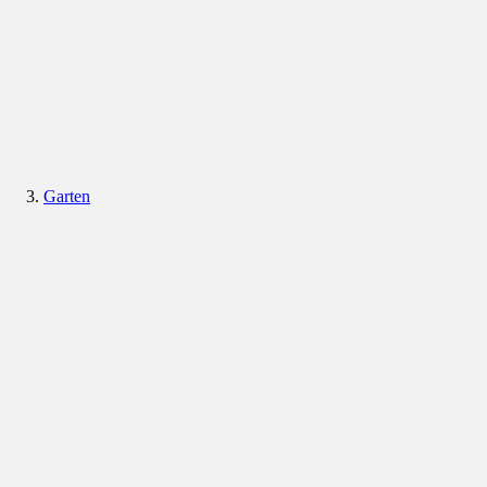
Garten