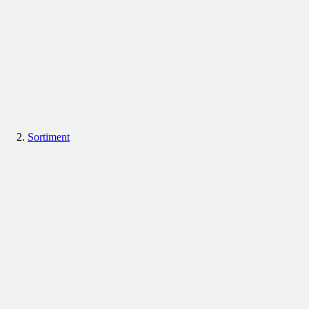
Sortiment