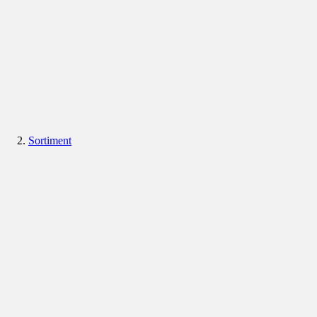
Sortiment