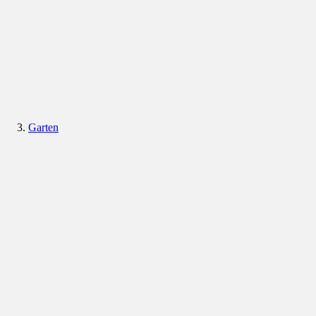
Garten