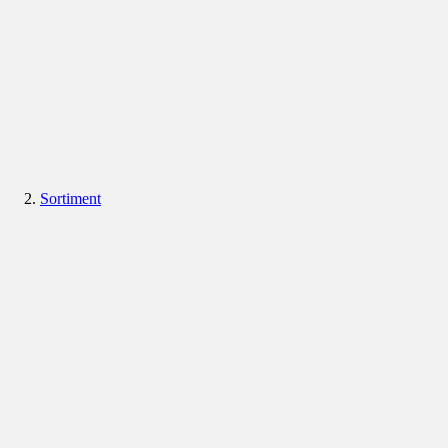
Sortiment