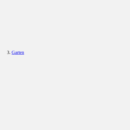
Garten