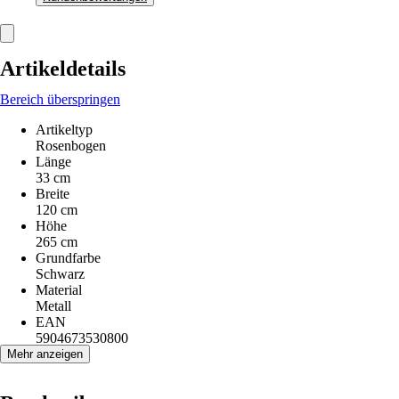
Artikeldetails
Bereich überspringen
Artikeltyp
Rosenbogen
Länge
33 cm
Breite
120 cm
Höhe
265 cm
Grundfarbe
Schwarz
Material
Metall
EAN
5904673530800
Mehr anzeigen