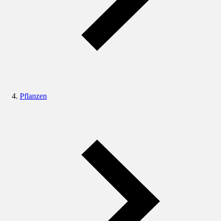
Pflanzen