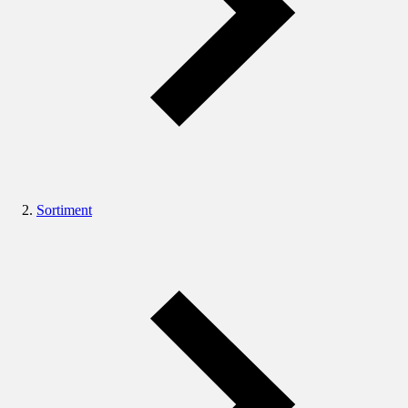
Sortiment