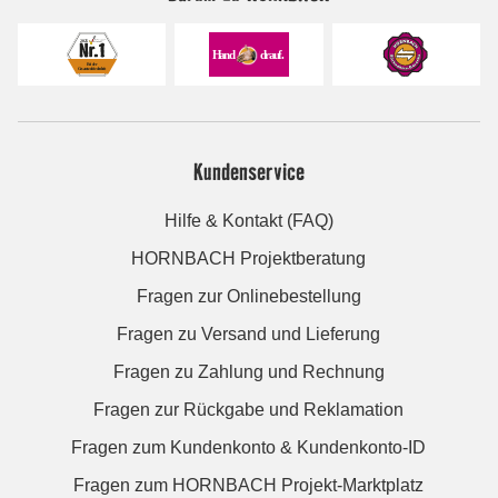
Kundenservice
Hilfe & Kontakt (FAQ)
HORNBACH Projektberatung
Fragen zur Onlinebestellung
Fragen zu Versand und Lieferung
Fragen zu Zahlung und Rechnung
Fragen zur Rückgabe und Reklamation
Fragen zum Kundenkonto & Kundenkonto-ID
Fragen zum HORNBACH Projekt-Marktplatz