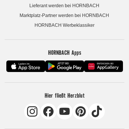
Lieferant werden bei HORNBACH
Marktplatz-Partner werden bei HORNBACH
HORNBACH Werbeklassiker
HORNBACH Apps
Hier fließt Herzblut