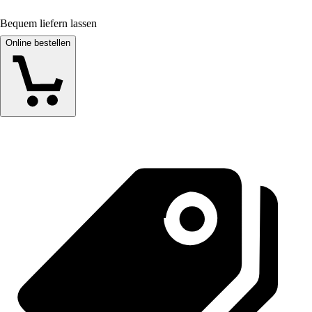
Bequem liefern lassen
Online bestellen