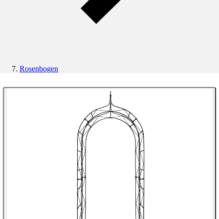
Rosenbogen