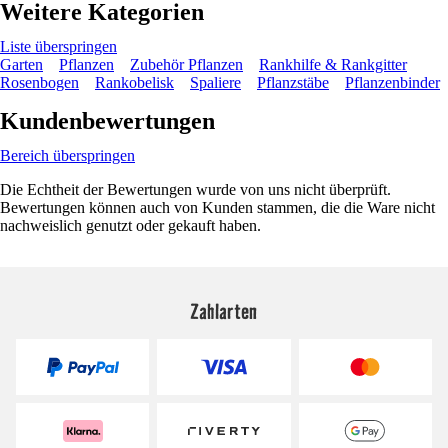
Weitere Kategorien
Liste überspringen
Garten
Pflanzen
Zubehör Pflanzen
Rankhilfe & Rankgitter
Rosenbogen
Rankobelisk
Spaliere
Pflanzstäbe
Pflanzenbinder
Kundenbewertungen
Bereich überspringen
Die Echtheit der Bewertungen wurde von uns nicht überprüft.
Bewertungen können auch von Kunden stammen, die die Ware nicht
nachweislich genutzt oder gekauft haben.
Zahlarten