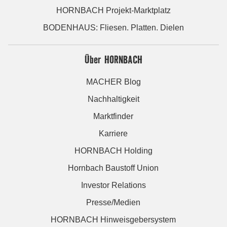
HORNBACH Projekt-Marktplatz
BODENHAUS: Fliesen. Platten. Dielen
Über HORNBACH
MACHER Blog
Nachhaltigkeit
Marktfinder
Karriere
HORNBACH Holding
Hornbach Baustoff Union
Investor Relations
Presse/Medien
HORNBACH Hinweisgebersystem