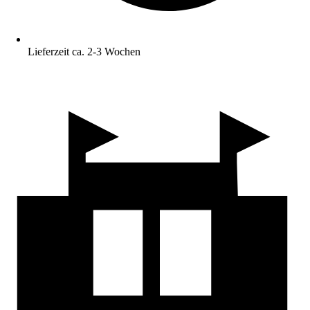
Lieferzeit ca. 2-3 Wochen