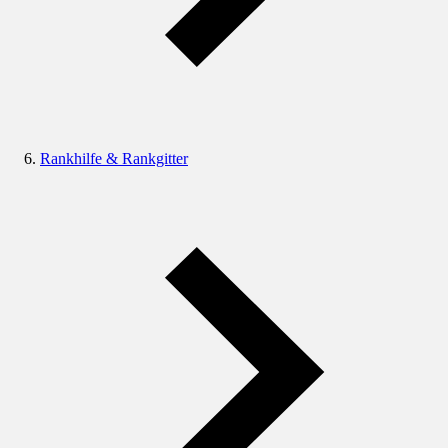
Rankhilfe & Rankgitter