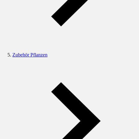
Zubehör Pflanzen