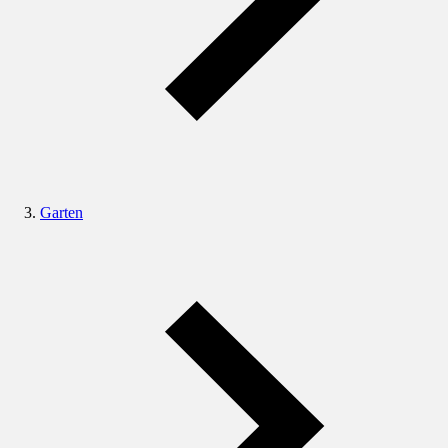
Garten