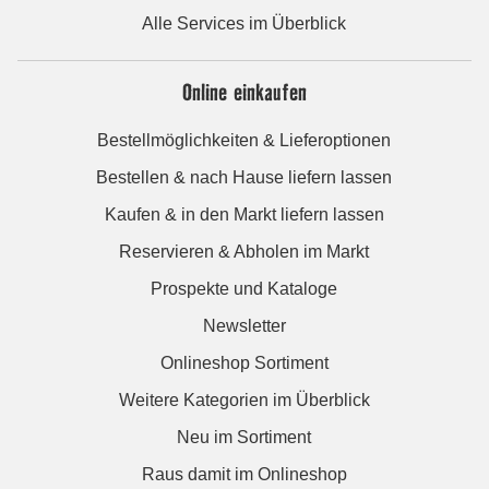
Alle Services im Überblick
Online einkaufen
Bestellmöglichkeiten & Lieferoptionen
Bestellen & nach Hause liefern lassen
Kaufen & in den Markt liefern lassen
Reservieren & Abholen im Markt
Prospekte und Kataloge
Newsletter
Onlineshop Sortiment
Weitere Kategorien im Überblick
Neu im Sortiment
Raus damit im Onlineshop