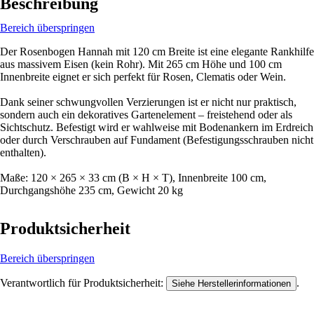
Beschreibung
Bereich überspringen
Der Rosenbogen Hannah mit 120 cm Breite ist eine elegante Rankhilfe
aus massivem Eisen (kein Rohr). Mit 265 cm Höhe und 100 cm
Innenbreite eignet er sich perfekt für Rosen, Clematis oder Wein.
Dank seiner schwungvollen Verzierungen ist er nicht nur praktisch,
sondern auch ein dekoratives Gartenelement – freistehend oder als
Sichtschutz. Befestigt wird er wahlweise mit Bodenankern im Erdreich
oder durch Verschrauben auf Fundament (Befestigungsschrauben nicht
enthalten).
Maße: 120 × 265 × 33 cm (B × H × T), Innenbreite 100 cm,
Durchgangshöhe 235 cm, Gewicht 20 kg
Produktsicherheit
Bereich überspringen
Verantwortlich für Produktsicherheit:
.
Siehe Herstellerinformationen