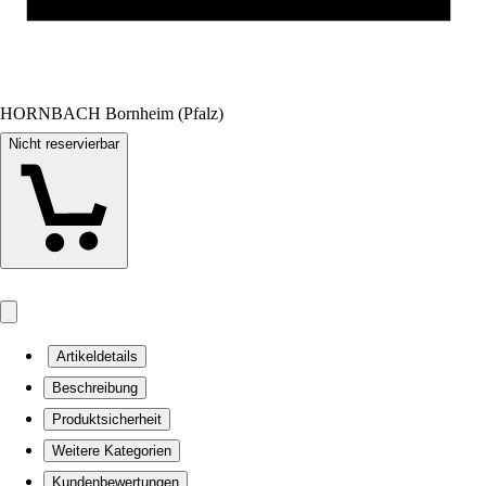
HORNBACH Bornheim (Pfalz)
Nicht reservierbar
Artikeldetails
Beschreibung
Produktsicherheit
Weitere Kategorien
Kundenbewertungen