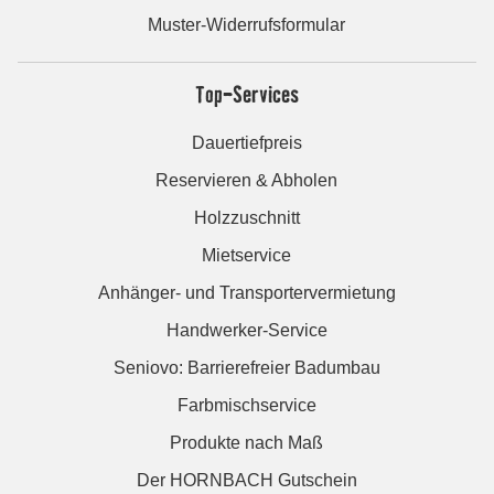
Muster-Widerrufsformular
Top-Services
Dauertiefpreis
Reservieren & Abholen
Holzzuschnitt
Mietservice
Anhänger- und Transportervermietung
Handwerker-Service
Seniovo: Barrierefreier Badumbau
Farbmischservice
Produkte nach Maß
Der HORNBACH Gutschein