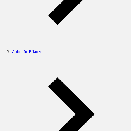
Zubehör Pflanzen