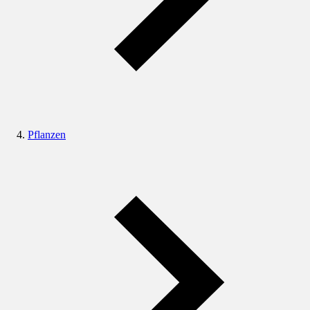
Pflanzen