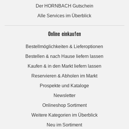
Der HORNBACH Gutschein
Alle Services im Überblick
Online einkaufen
Bestellmöglichkeiten & Lieferoptionen
Bestellen & nach Hause liefern lassen
Kaufen & in den Markt liefern lassen
Reservieren & Abholen im Markt
Prospekte und Kataloge
Newsletter
Onlineshop Sortiment
Weitere Kategorien im Überblick
Neu im Sortiment