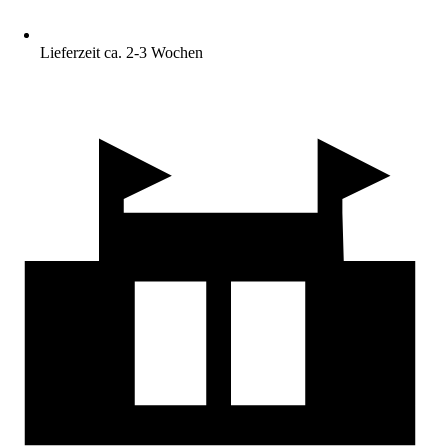
Lieferzeit ca. 2-3 Wochen