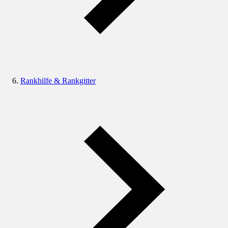
Rankhilfe & Rankgitter