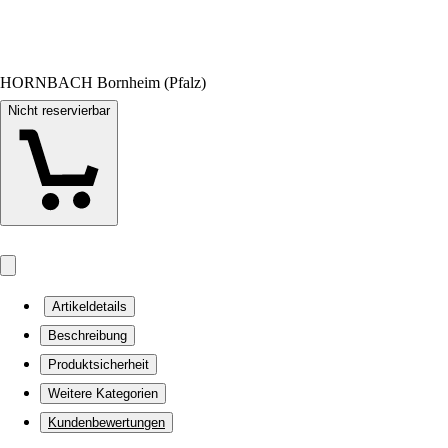
HORNBACH Bornheim (Pfalz)
Nicht reservierbar
Artikeldetails
Beschreibung
Produktsicherheit
Weitere Kategorien
Kundenbewertungen