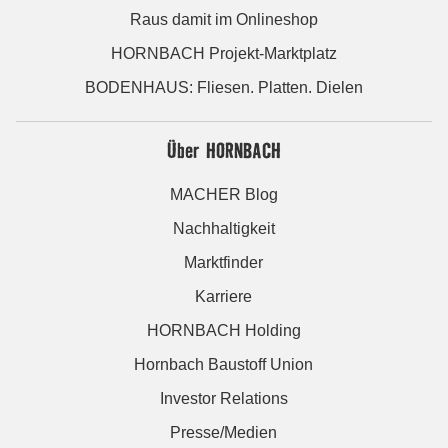
Raus damit im Onlineshop
HORNBACH Projekt-Marktplatz
BODENHAUS: Fliesen. Platten. Dielen
Über HORNBACH
MACHER Blog
Nachhaltigkeit
Marktfinder
Karriere
HORNBACH Holding
Hornbach Baustoff Union
Investor Relations
Presse/Medien