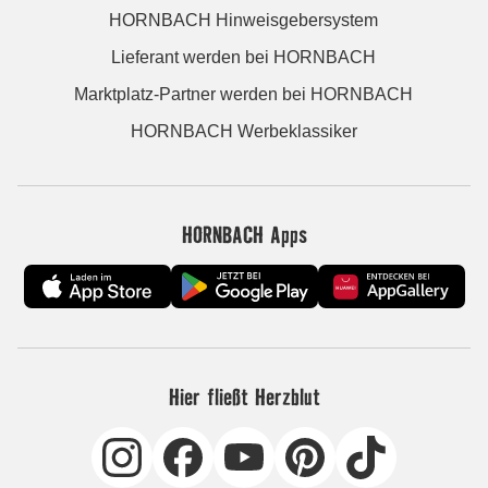
HORNBACH Hinweisgebersystem
Lieferant werden bei HORNBACH
Marktplatz-Partner werden bei HORNBACH
HORNBACH Werbeklassiker
HORNBACH Apps
Hier fließt Herzblut