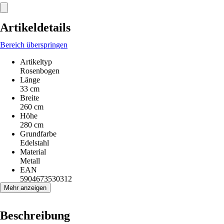
Artikeldetails
Bereich überspringen
Artikeltyp
Rosenbogen
Länge
33 cm
Breite
260 cm
Höhe
280 cm
Grundfarbe
Edelstahl
Material
Metall
EAN
5904673530312
Mehr anzeigen
Beschreibung