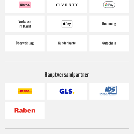
Hauptversandpartner