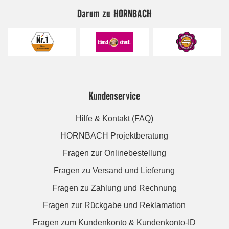
Darum zu HORNBACH
Kundenservice
Hilfe & Kontakt (FAQ)
HORNBACH Projektberatung
Fragen zur Onlinebestellung
Fragen zu Versand und Lieferung
Fragen zu Zahlung und Rechnung
Fragen zur Rückgabe und Reklamation
Fragen zum Kundenkonto & Kundenkonto-ID