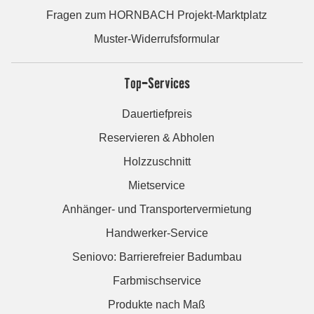
Fragen zum HORNBACH Projekt-Marktplatz
Muster-Widerrufsformular
Top-Services
Dauertiefpreis
Reservieren & Abholen
Holzzuschnitt
Mietservice
Anhänger- und Transportervermietung
Handwerker-Service
Seniovo: Barrierefreier Badumbau
Farbmischservice
Produkte nach Maß