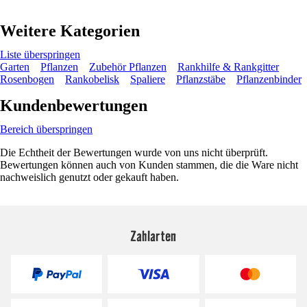
Weitere Kategorien
Liste überspringen
Garten
Pflanzen
Zubehör Pflanzen
Rankhilfe & Rankgitter
Rosenbogen
Rankobelisk
Spaliere
Pflanzstäbe
Pflanzenbinder
Kundenbewertungen
Bereich überspringen
Die Echtheit der Bewertungen wurde von uns nicht überprüft.
Bewertungen können auch von Kunden stammen, die die Ware nicht
nachweislich genutzt oder gekauft haben.
Zahlarten