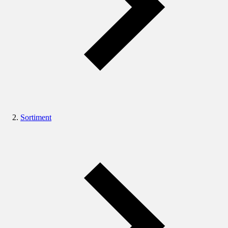
Sortiment