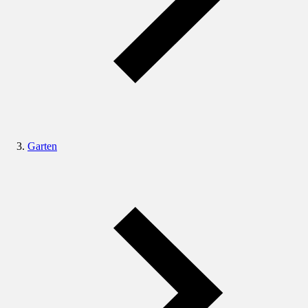
Garten