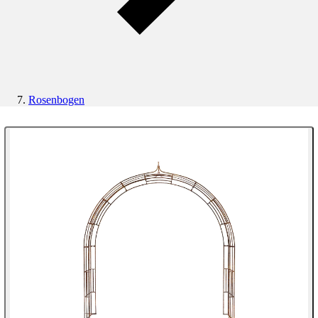
Rosenbogen