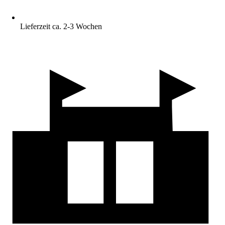
Lieferzeit ca. 2-3 Wochen