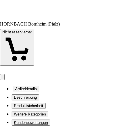
HORNBACH Bornheim (Pfalz)
Nicht reservierbar
Artikeldetails
Beschreibung
Produktsicherheit
Weitere Kategorien
Kundenbewertungen