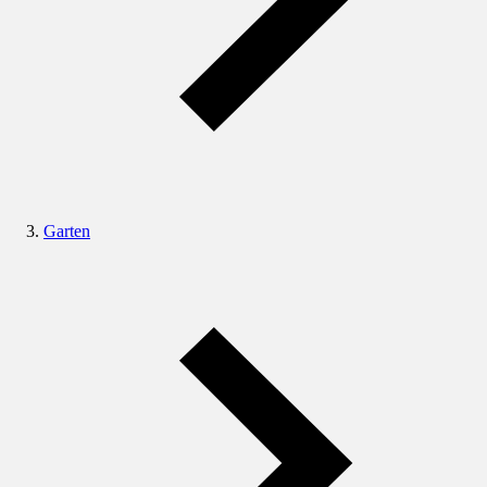
Garten