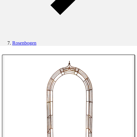
Rosenbogen