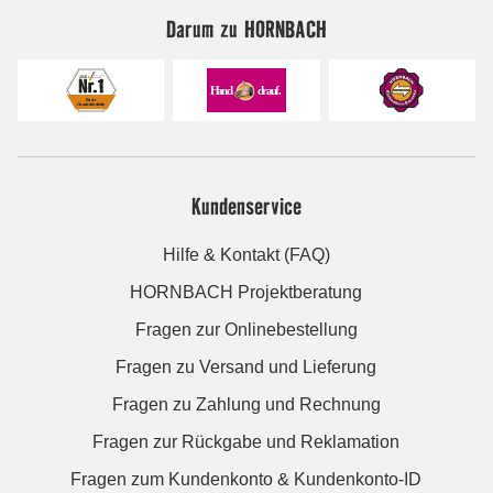
Darum zu HORNBACH
Kundenservice
Hilfe & Kontakt (FAQ)
HORNBACH Projektberatung
Fragen zur Onlinebestellung
Fragen zu Versand und Lieferung
Fragen zu Zahlung und Rechnung
Fragen zur Rückgabe und Reklamation
Fragen zum Kundenkonto & Kundenkonto-ID