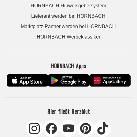
HORNBACH Hinweisgebersystem
Lieferant werden bei HORNBACH
Marktplatz-Partner werden bei HORNBACH
HORNBACH Werbeklassiker
HORNBACH Apps
Hier fließt Herzblut