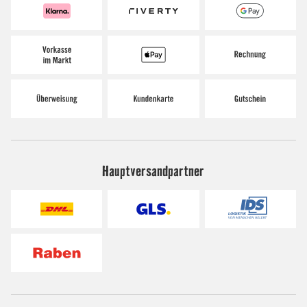
Hauptversandpartner