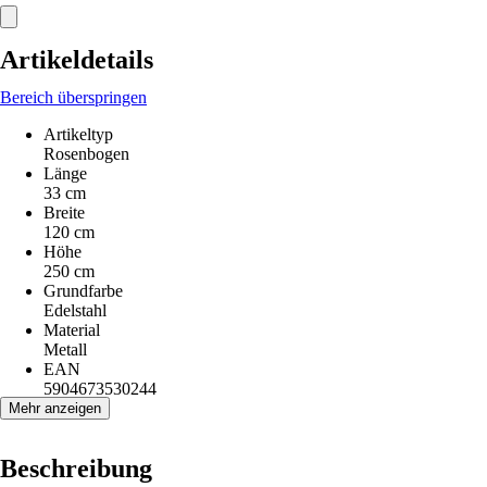
Artikeldetails
Bereich überspringen
Artikeltyp
Rosenbogen
Länge
33 cm
Breite
120 cm
Höhe
250 cm
Grundfarbe
Edelstahl
Material
Metall
EAN
5904673530244
Mehr anzeigen
Beschreibung