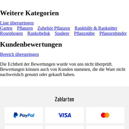
Weitere Kategorien
Liste überspringen
Garten
Pflanzen
Zubehör Pflanzen
Rankhilfe & Rankgitter
Rosenbogen
Rankobelisk
Spaliere
Pflanzstäbe
Pflanzenbinder
Kundenbewertungen
Bereich überspringen
Die Echtheit der Bewertungen wurde von uns nicht überprüft.
Bewertungen können auch von Kunden stammen, die die Ware nicht
nachweislich genutzt oder gekauft haben.
Zahlarten