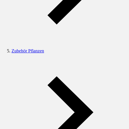
Zubehör Pflanzen