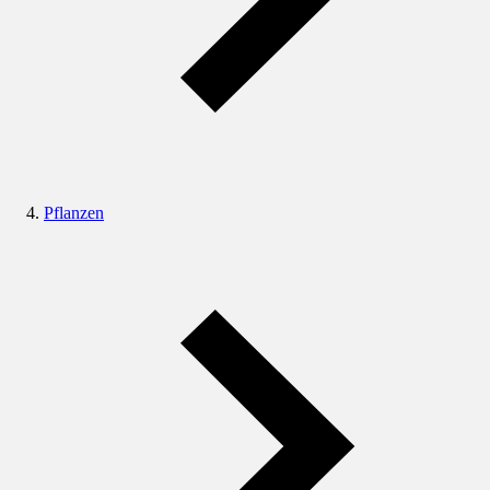
Pflanzen