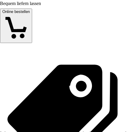
Bequem liefern lassen
Online bestellen