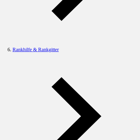
Rankhilfe & Rankgitter