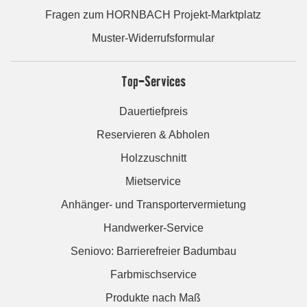
Fragen zum HORNBACH Projekt-Marktplatz
Muster-Widerrufsformular
Top-Services
Dauertiefpreis
Reservieren & Abholen
Holzzuschnitt
Mietservice
Anhänger- und Transportervermietung
Handwerker-Service
Seniovo: Barrierefreier Badumbau
Farbmischservice
Produkte nach Maß