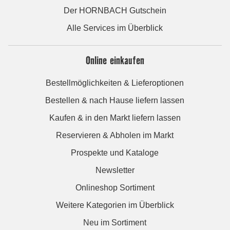
Der HORNBACH Gutschein
Alle Services im Überblick
Online einkaufen
Bestellmöglichkeiten & Lieferoptionen
Bestellen & nach Hause liefern lassen
Kaufen & in den Markt liefern lassen
Reservieren & Abholen im Markt
Prospekte und Kataloge
Newsletter
Onlineshop Sortiment
Weitere Kategorien im Überblick
Neu im Sortiment