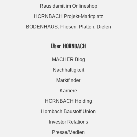
Raus damit im Onlineshop
HORNBACH Projekt-Marktplatz
BODENHAUS: Fliesen. Platten. Dielen
Über HORNBACH
MACHER Blog
Nachhaltigkeit
Marktfinder
Karriere
HORNBACH Holding
Hornbach Baustoff Union
Investor Relations
Presse/Medien