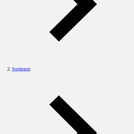
Sortiment