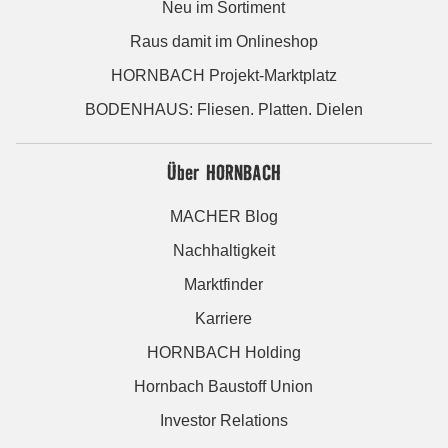
Neu im Sortiment
Raus damit im Onlineshop
HORNBACH Projekt-Marktplatz
BODENHAUS: Fliesen. Platten. Dielen
Über HORNBACH
MACHER Blog
Nachhaltigkeit
Marktfinder
Karriere
HORNBACH Holding
Hornbach Baustoff Union
Investor Relations