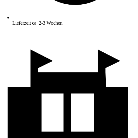
Lieferzeit ca. 2-3 Wochen