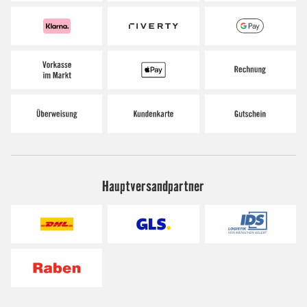
Hauptversandpartner