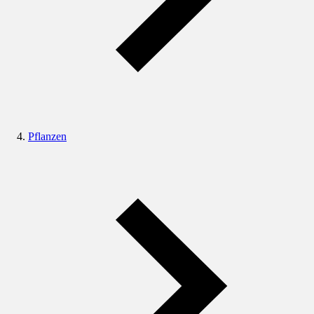
Pflanzen