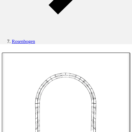
Rosenbogen