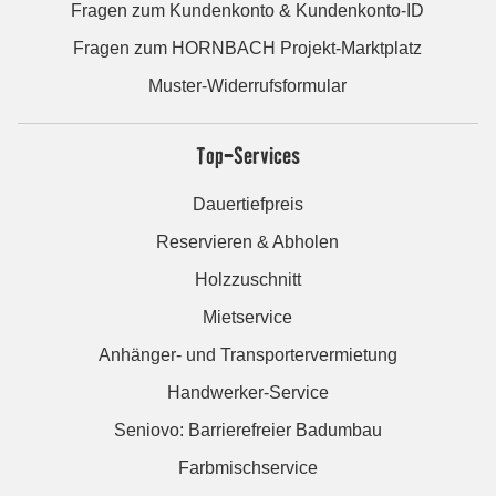
Fragen zum Kundenkonto & Kundenkonto-ID
Fragen zum HORNBACH Projekt-Marktplatz
Muster-Widerrufsformular
Top-Services
Dauertiefpreis
Reservieren & Abholen
Holzzuschnitt
Mietservice
Anhänger- und Transportervermietung
Handwerker-Service
Seniovo: Barrierefreier Badumbau
Farbmischservice