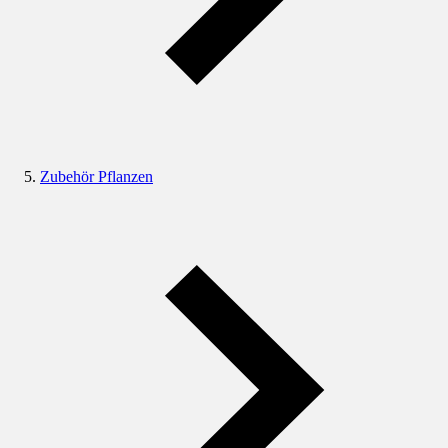
Zubehör Pflanzen