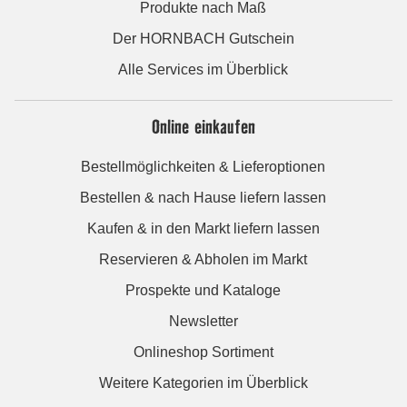
Produkte nach Maß
Der HORNBACH Gutschein
Alle Services im Überblick
Online einkaufen
Bestellmöglichkeiten & Lieferoptionen
Bestellen & nach Hause liefern lassen
Kaufen & in den Markt liefern lassen
Reservieren & Abholen im Markt
Prospekte und Kataloge
Newsletter
Onlineshop Sortiment
Weitere Kategorien im Überblick