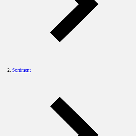
Sortiment