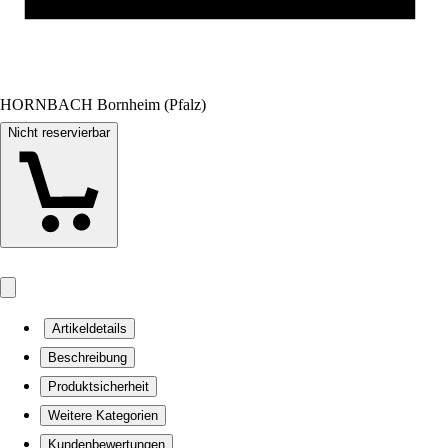
HORNBACH Bornheim (Pfalz)
Nicht reservierbar
Artikeldetails
Beschreibung
Produktsicherheit
Weitere Kategorien
Kundenbewertungen