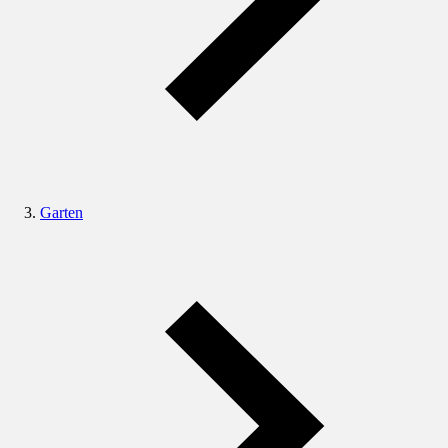
Garten