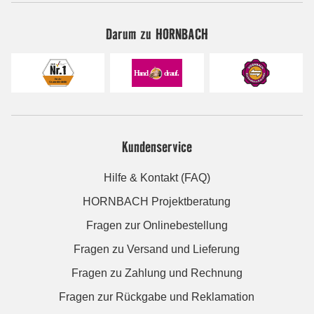
Darum zu HORNBACH
Kundenservice
Hilfe & Kontakt (FAQ)
HORNBACH Projektberatung
Fragen zur Onlinebestellung
Fragen zu Versand und Lieferung
Fragen zu Zahlung und Rechnung
Fragen zur Rückgabe und Reklamation