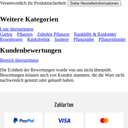
Verantwortlich für Produktsicherheit:
.
Siehe Herstellerinformationen
Weitere Kategorien
Liste überspringen
Garten
Pflanzen
Zubehör Pflanzen
Rankhilfe & Rankgitter
Rosenbogen
Rankobelisk
Spaliere
Pflanzstäbe
Pflanzenbinder
Kundenbewertungen
Bereich überspringen
Die Echtheit der Bewertungen wurde von uns nicht überprüft.
Bewertungen können auch von Kunden stammen, die die Ware nicht
nachweislich genutzt oder gekauft haben.
Zahlarten