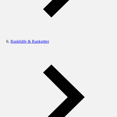
Rankhilfe & Rankgitter