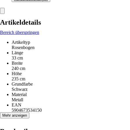
Artikeldetails
Bereich überspringen
Artikeltyp
Rosenbogen
Länge
33 cm
Breite
240 cm
Höhe
235 cm
Grundfarbe
Schwarz
Material
Metall
EAN
5904673534150
Mehr anzeigen