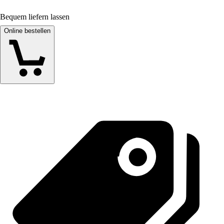
Bequem liefern lassen
Online bestellen