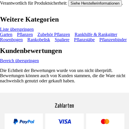
Verantwortlich für Produktsicherheit:
.
Siehe Herstellerinformationen
Weitere Kategorien
Liste überspringen
Garten
Pflanzen
Zubehör Pflanzen
Rankhilfe & Rankgitter
Rosenbogen
Rankobelisk
Spaliere
Pflanzstäbe
Pflanzenbinder
Kundenbewertungen
Bereich überspringen
Die Echtheit der Bewertungen wurde von uns nicht überprüft.
Bewertungen können auch von Kunden stammen, die die Ware nicht
nachweislich genutzt oder gekauft haben.
Zahlarten