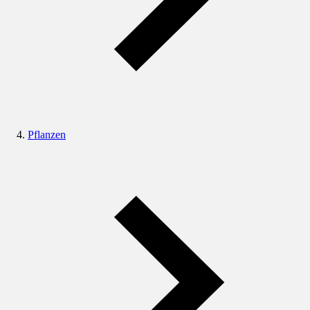
Pflanzen