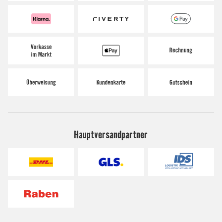
Hauptversandpartner