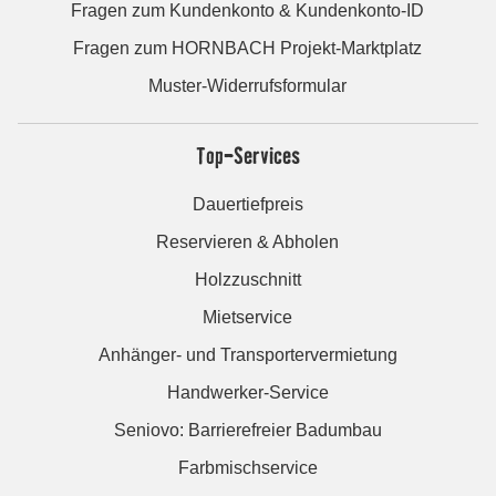
Fragen zum Kundenkonto & Kundenkonto-ID
Fragen zum HORNBACH Projekt-Marktplatz
Muster-Widerrufsformular
Top-Services
Dauertiefpreis
Reservieren & Abholen
Holzzuschnitt
Mietservice
Anhänger- und Transportervermietung
Handwerker-Service
Seniovo: Barrierefreier Badumbau
Farbmischservice