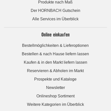
Produkte nach Maß
Der HORNBACH Gutschein
Alle Services im Überblick
Online einkaufen
Bestellmöglichkeiten & Lieferoptionen
Bestellen & nach Hause liefern lassen
Kaufen & in den Markt liefern lassen
Reservieren & Abholen im Markt
Prospekte und Kataloge
Newsletter
Onlineshop Sortiment
Weitere Kategorien im Überblick