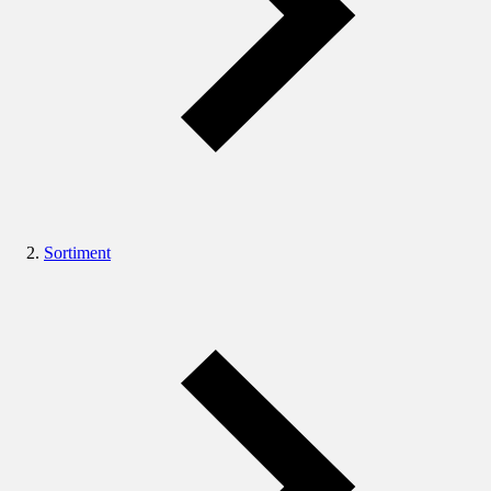
Sortiment