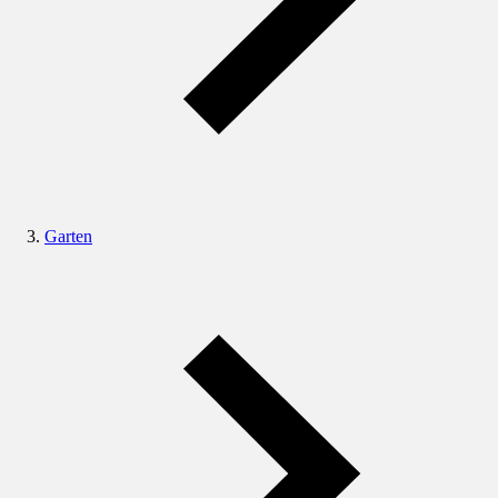
Garten