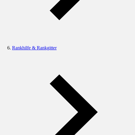
Rankhilfe & Rankgitter