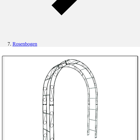
Rosenbogen