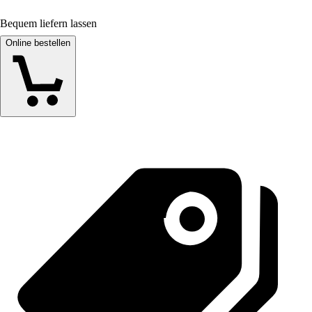
Bequem liefern lassen
Online bestellen