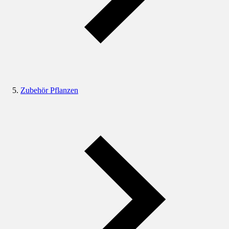
Zubehör Pflanzen