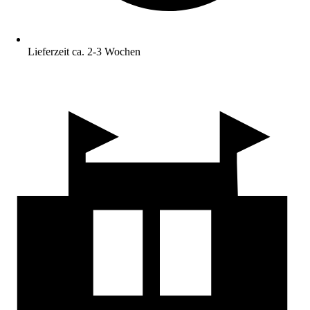
Lieferzeit ca. 2-3 Wochen