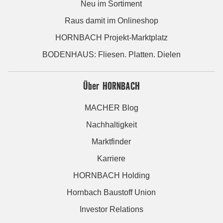
Neu im Sortiment
Raus damit im Onlineshop
HORNBACH Projekt-Marktplatz
BODENHAUS: Fliesen. Platten. Dielen
Über HORNBACH
MACHER Blog
Nachhaltigkeit
Marktfinder
Karriere
HORNBACH Holding
Hornbach Baustoff Union
Investor Relations