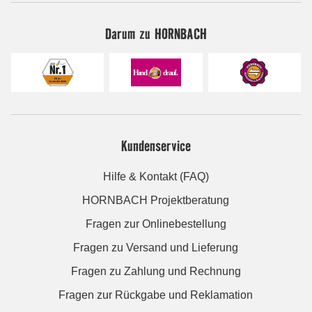
Darum zu HORNBACH
Kundenservice
Hilfe & Kontakt (FAQ)
HORNBACH Projektberatung
Fragen zur Onlinebestellung
Fragen zu Versand und Lieferung
Fragen zu Zahlung und Rechnung
Fragen zur Rückgabe und Reklamation