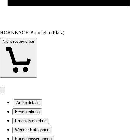
HORNBACH Bornheim (Pfalz)
Nicht reservierbar
Artikeldetails
Beschreibung
Produktsicherheit
Weitere Kategorien
Kundenbewertungen