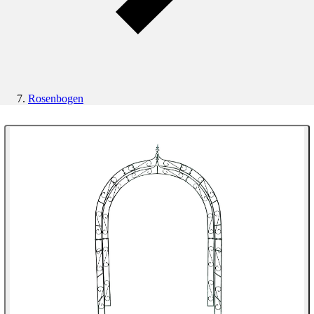
Rosenbogen