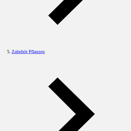
Zubehör Pflanzen