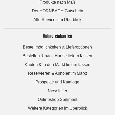
Produkte nach Maß
Der HORNBACH Gutschein
Alle Services im Überblick
Online einkaufen
Bestellmöglichkeiten & Lieferoptionen
Bestellen & nach Hause liefern lassen
Kaufen & in den Markt liefern lassen
Reservieren & Abholen im Markt
Prospekte und Kataloge
Newsletter
Onlineshop Sortiment
Weitere Kategorien im Überblick