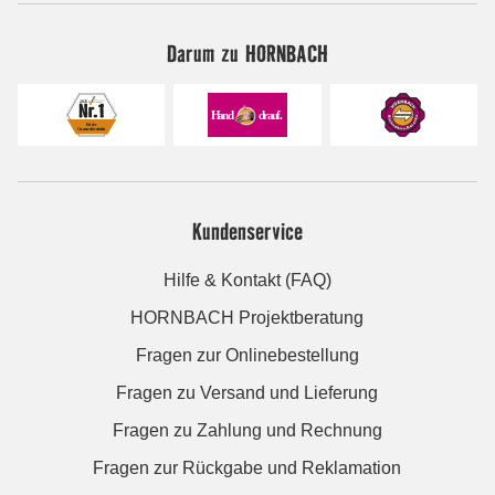
Darum zu HORNBACH
Kundenservice
Hilfe & Kontakt (FAQ)
HORNBACH Projektberatung
Fragen zur Onlinebestellung
Fragen zu Versand und Lieferung
Fragen zu Zahlung und Rechnung
Fragen zur Rückgabe und Reklamation