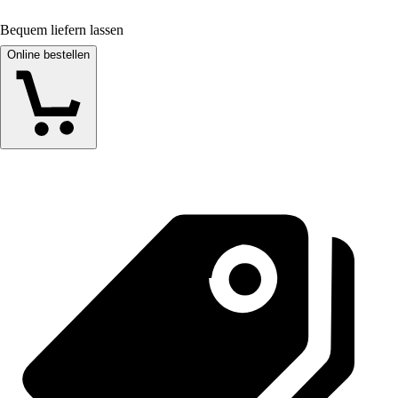
Bequem liefern lassen
Online bestellen