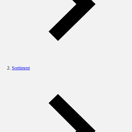
Sortiment