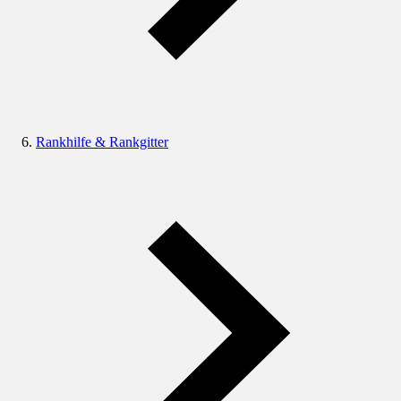
Rankhilfe & Rankgitter