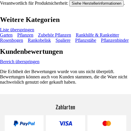
Verantwortlich für Produktsicherheit:
.
Siehe Herstellerinformationen
Weitere Kategorien
Liste überspringen
Garten
Pflanzen
Zubehör Pflanzen
Rankhilfe & Rankgitter
Rosenbogen
Rankobelisk
Spaliere
Pflanzstäbe
Pflanzenbinder
Kundenbewertungen
Bereich überspringen
Die Echtheit der Bewertungen wurde von uns nicht überprüft.
Bewertungen können auch von Kunden stammen, die die Ware nicht
nachweislich genutzt oder gekauft haben.
Zahlarten