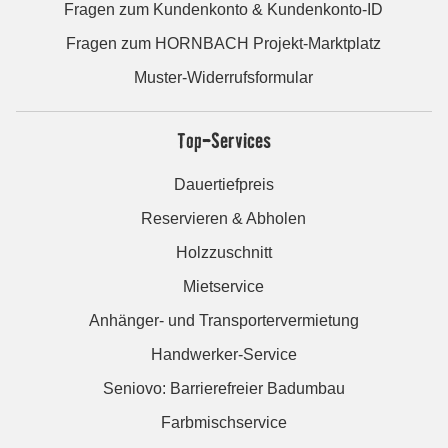
Fragen zum Kundenkonto & Kundenkonto-ID
Fragen zum HORNBACH Projekt-Marktplatz
Muster-Widerrufsformular
Top-Services
Dauertiefpreis
Reservieren & Abholen
Holzzuschnitt
Mietservice
Anhänger- und Transportervermietung
Handwerker-Service
Seniovo: Barrierefreier Badumbau
Farbmischservice