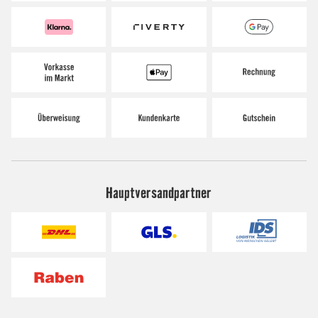
Hauptversandpartner