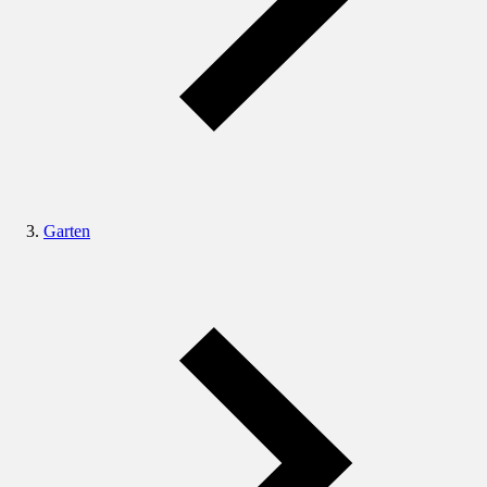
Garten