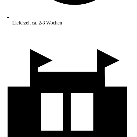
Lieferzeit ca. 2-3 Wochen