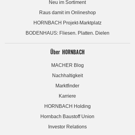
Neu im Sortiment
Raus damit im Onlineshop
HORNBACH Projekt-Marktplatz
BODENHAUS: Fliesen. Platten. Dielen
Über HORNBACH
MACHER Blog
Nachhaltigkeit
Marktfinder
Karriere
HORNBACH Holding
Hornbach Baustoff Union
Investor Relations