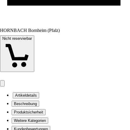
HORNBACH Bornheim (Pfalz)
Nicht reservierbar
Artikeldetails
Beschreibung
Produktsicherheit
Weitere Kategorien
Kundenbewertungen