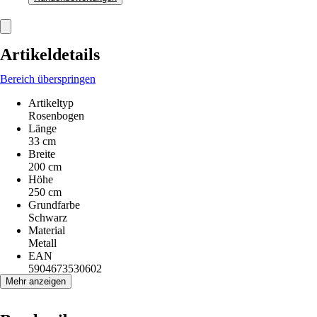
Artikeldetails
Bereich überspringen
Artikeltyp
Rosenbogen
Länge
33 cm
Breite
200 cm
Höhe
250 cm
Grundfarbe
Schwarz
Material
Metall
EAN
5904673530602
Mehr anzeigen