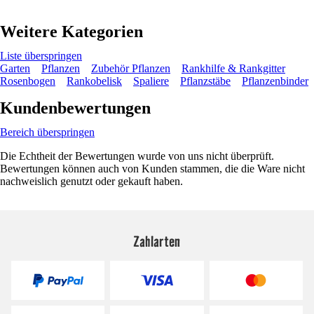
Weitere Kategorien
Liste überspringen
Garten
Pflanzen
Zubehör Pflanzen
Rankhilfe & Rankgitter
Rosenbogen
Rankobelisk
Spaliere
Pflanzstäbe
Pflanzenbinder
Kundenbewertungen
Bereich überspringen
Die Echtheit der Bewertungen wurde von uns nicht überprüft.
Bewertungen können auch von Kunden stammen, die die Ware nicht
nachweislich genutzt oder gekauft haben.
Zahlarten