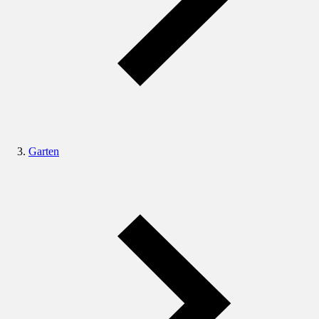
Garten