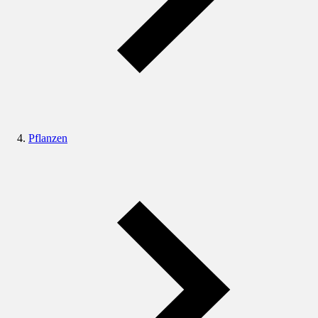
Pflanzen