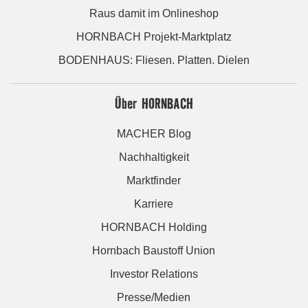
Raus damit im Onlineshop
HORNBACH Projekt-Marktplatz
BODENHAUS: Fliesen. Platten. Dielen
Über HORNBACH
MACHER Blog
Nachhaltigkeit
Marktfinder
Karriere
HORNBACH Holding
Hornbach Baustoff Union
Investor Relations
Presse/Medien