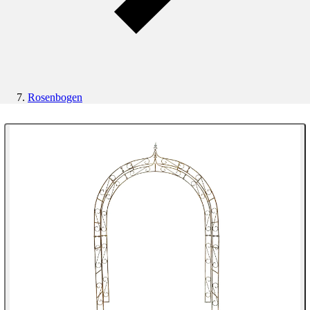
Rosenbogen