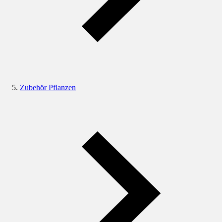
Zubehör Pflanzen