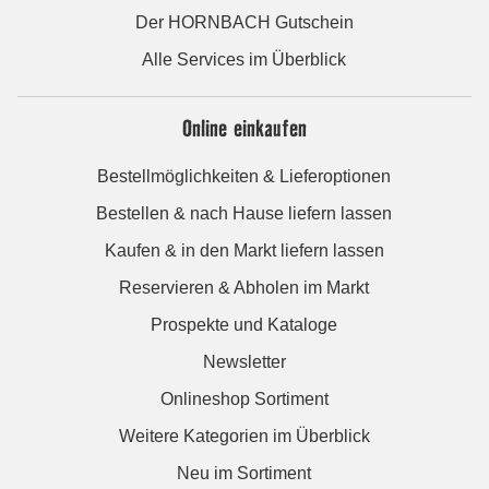
Der HORNBACH Gutschein
Alle Services im Überblick
Online einkaufen
Bestellmöglichkeiten & Lieferoptionen
Bestellen & nach Hause liefern lassen
Kaufen & in den Markt liefern lassen
Reservieren & Abholen im Markt
Prospekte und Kataloge
Newsletter
Onlineshop Sortiment
Weitere Kategorien im Überblick
Neu im Sortiment