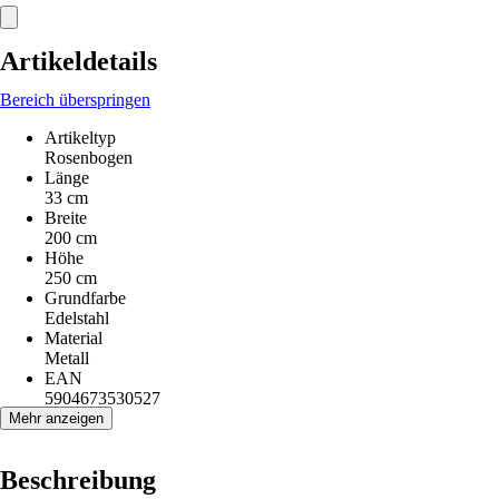
Artikeldetails
Bereich überspringen
Artikeltyp
Rosenbogen
Länge
33 cm
Breite
200 cm
Höhe
250 cm
Grundfarbe
Edelstahl
Material
Metall
EAN
5904673530527
Mehr anzeigen
Beschreibung