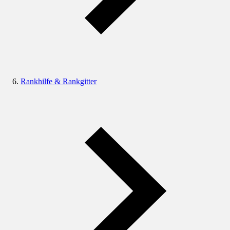
Rankhilfe & Rankgitter