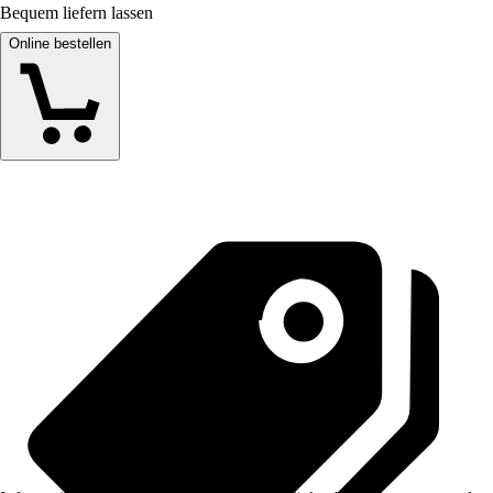
Bequem liefern lassen
Online bestellen