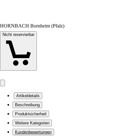
HORNBACH Bornheim (Pfalz)
Nicht reservierbar
Artikeldetails
Beschreibung
Produktsicherheit
Weitere Kategorien
Kundenbewertungen