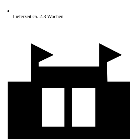
Lieferzeit ca. 2-3 Wochen