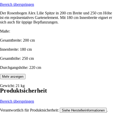
Bereich überspringen
Der Rosenbogen Alex Lilie Spitze in 200 cm Breite und 250 cm Höhe
ist ein repräsentatives Gartenelement. Mit 180 cm Innenbreite eignet er
sich auch für üppige Bepflanzungen.
Maße:
Gesamtbreite: 200 cm
Innenbreite: 180 cm
Gesamthöhe: 250 cm
Durchgangshöhe: 220 cm
Tiefe: 33 cm
Mehr anzeigen
Gewicht: 21 kg
Produktsicherheit
Bereich überspringen
Verantwortlich für Produktsicherheit:
.
Siehe Herstellerinformationen