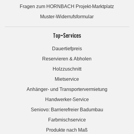
Fragen zum HORNBACH Projekt-Marktplatz
Muster-Widerrufsformular
Top-Services
Dauertiefpreis
Reservieren & Abholen
Holzzuschnitt
Mietservice
Anhänger- und Transportervermietung
Handwerker-Service
Seniovo: Barrierefreier Badumbau
Farbmischservice
Produkte nach Maß