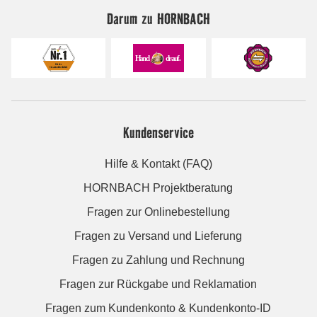
Darum zu HORNBACH
Kundenservice
Hilfe & Kontakt (FAQ)
HORNBACH Projektberatung
Fragen zur Onlinebestellung
Fragen zu Versand und Lieferung
Fragen zu Zahlung und Rechnung
Fragen zur Rückgabe und Reklamation
Fragen zum Kundenkonto & Kundenkonto-ID