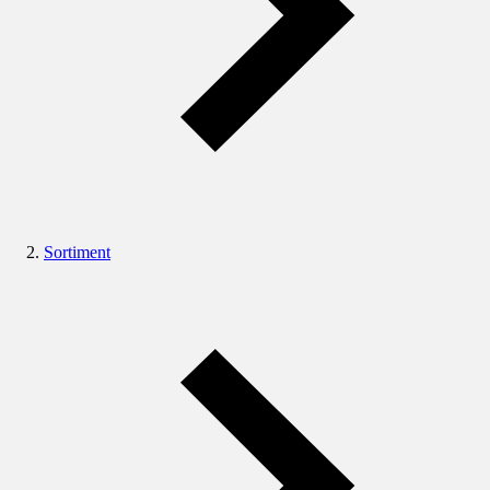
Sortiment