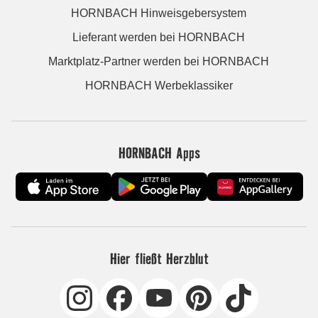
HORNBACH Hinweisgebersystem
Lieferant werden bei HORNBACH
Marktplatz-Partner werden bei HORNBACH
HORNBACH Werbeklassiker
HORNBACH Apps
Hier fließt Herzblut