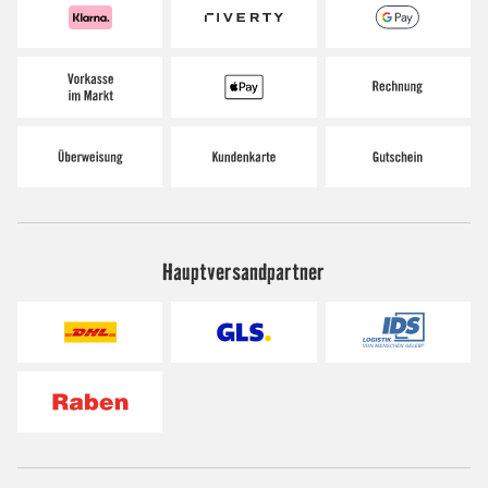
Hauptversandpartner