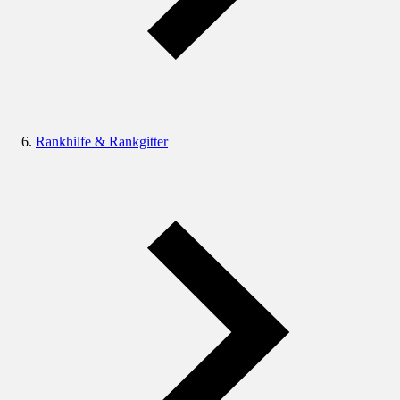
Rankhilfe & Rankgitter