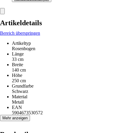
Artikeldetails
Bereich überspringen
Artikeltyp
Rosenbogen
Länge
33 cm
Breite
140 cm
Höhe
250 cm
Grundfarbe
Schwarz
Material
Metall
EAN
5904673530572
Mehr anzeigen