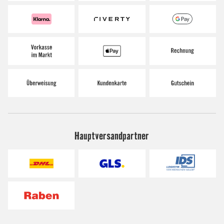
Hauptversandpartner