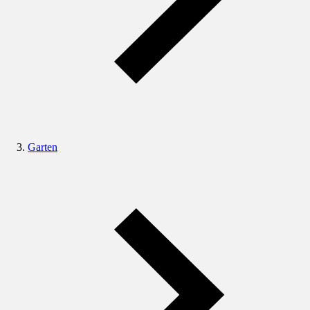
Garten