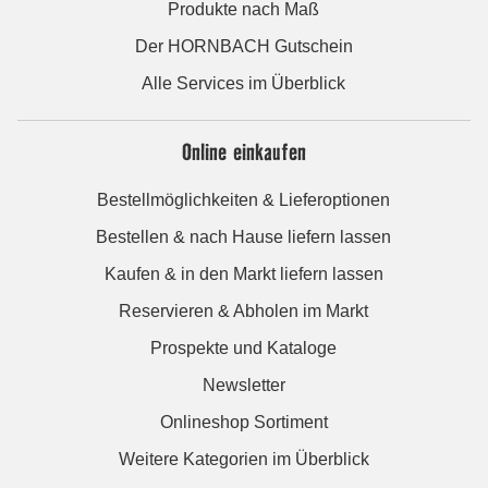
Produkte nach Maß
Der HORNBACH Gutschein
Alle Services im Überblick
Online einkaufen
Bestellmöglichkeiten & Lieferoptionen
Bestellen & nach Hause liefern lassen
Kaufen & in den Markt liefern lassen
Reservieren & Abholen im Markt
Prospekte und Kataloge
Newsletter
Onlineshop Sortiment
Weitere Kategorien im Überblick