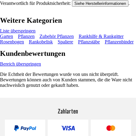
Verantwortlich für Produktsicherheit:
.
Siehe Herstellerinformationen
Weitere Kategorien
Liste überspringen
Garten
Pflanzen
Zubehör Pflanzen
Rankhilfe & Rankgitter
Rosenbogen
Rankobelisk
Spaliere
Pflanzstäbe
Pflanzenbinder
Kundenbewertungen
Bereich überspringen
Die Echtheit der Bewertungen wurde von uns nicht überprüft.
Bewertungen können auch von Kunden stammen, die die Ware nicht
nachweislich genutzt oder gekauft haben.
Zahlarten