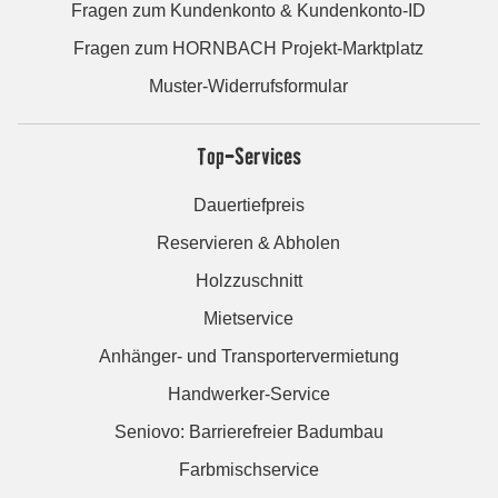
Fragen zum Kundenkonto & Kundenkonto-ID
Fragen zum HORNBACH Projekt-Marktplatz
Muster-Widerrufsformular
Top-Services
Dauertiefpreis
Reservieren & Abholen
Holzzuschnitt
Mietservice
Anhänger- und Transportervermietung
Handwerker-Service
Seniovo: Barrierefreier Badumbau
Farbmischservice