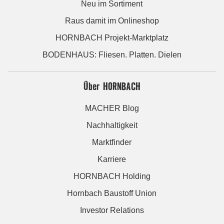
Neu im Sortiment
Raus damit im Onlineshop
HORNBACH Projekt-Marktplatz
BODENHAUS: Fliesen. Platten. Dielen
Über HORNBACH
MACHER Blog
Nachhaltigkeit
Marktfinder
Karriere
HORNBACH Holding
Hornbach Baustoff Union
Investor Relations