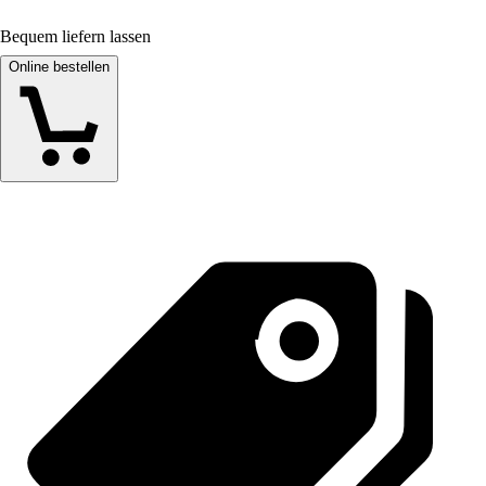
Bequem liefern lassen
Online bestellen