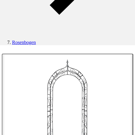
Rosenbogen