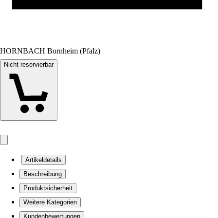
HORNBACH Bornheim (Pfalz)
Nicht reservierbar
Artikeldetails
Beschreibung
Produktsicherheit
Weitere Kategorien
Kundenbewertungen