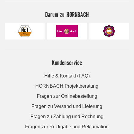
Darum zu HORNBACH
Kundenservice
Hilfe & Kontakt (FAQ)
HORNBACH Projektberatung
Fragen zur Onlinebestellung
Fragen zu Versand und Lieferung
Fragen zu Zahlung und Rechnung
Fragen zur Rückgabe und Reklamation