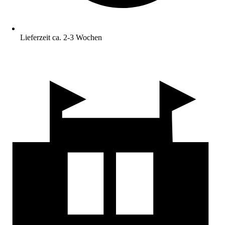
Lieferzeit ca. 2-3 Wochen