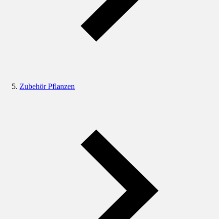
Zubehör Pflanzen