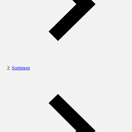
Sortiment