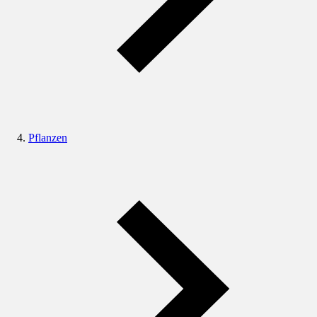
Pflanzen