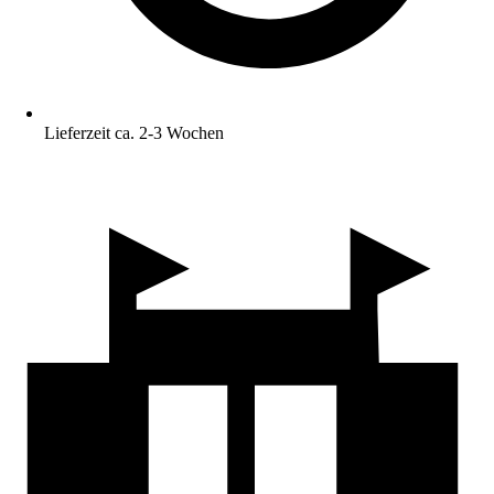
Lieferzeit ca. 2-3 Wochen