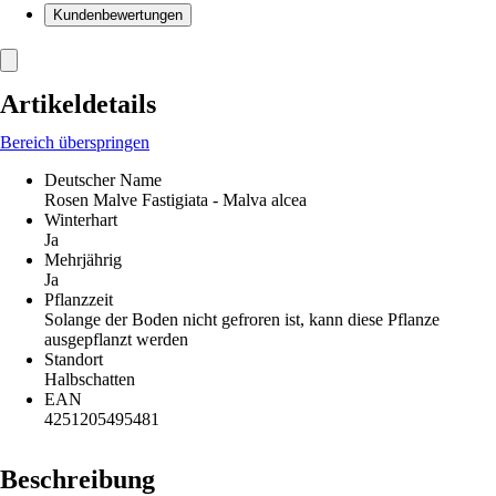
Kundenbewertungen
Artikeldetails
Bereich überspringen
Deutscher Name
Rosen Malve Fastigiata - Malva alcea
Winterhart
Ja
Mehrjährig
Ja
Pflanzzeit
Solange der Boden nicht gefroren ist, kann diese Pflanze
ausgepflanzt werden
Standort
Halbschatten
EAN
4251205495481
Beschreibung