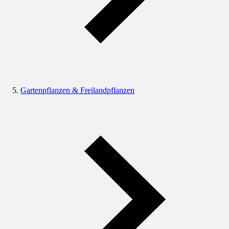
Gartenpflanzen & Freilandpflanzen