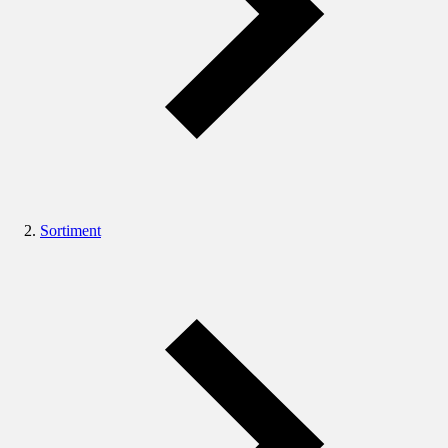
Sortiment