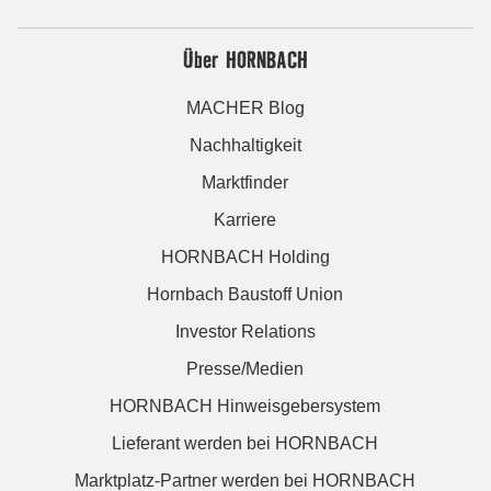
Über HORNBACH
MACHER Blog
Nachhaltigkeit
Marktfinder
Karriere
HORNBACH Holding
Hornbach Baustoff Union
Investor Relations
Presse/Medien
HORNBACH Hinweisgebersystem
Lieferant werden bei HORNBACH
Marktplatz-Partner werden bei HORNBACH