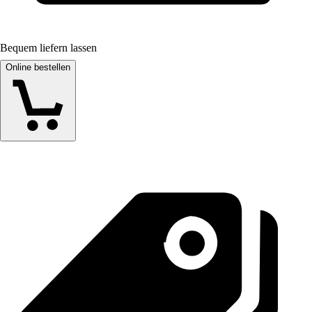
Bequem liefern lassen
Online bestellen