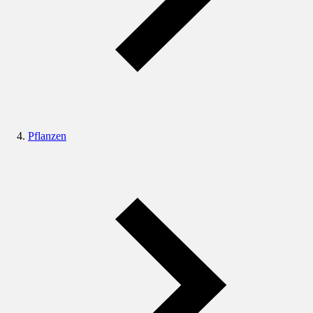
Pflanzen