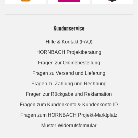
Kundenservice
Hilfe & Kontakt (FAQ)
HORNBACH Projektberatung
Fragen zur Onlinebestellung
Fragen zu Versand und Lieferung
Fragen zu Zahlung und Rechnung
Fragen zur Rückgabe und Reklamation
Fragen zum Kundenkonto & Kundenkonto-ID
Fragen zum HORNBACH Projekt-Marktplatz
Muster-Widerrufsformular