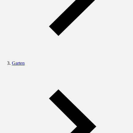
Garten