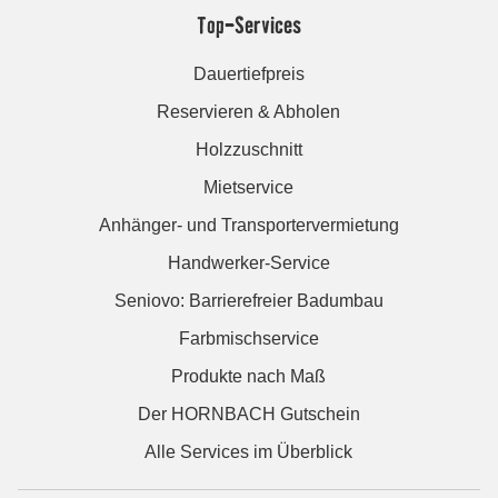
Top-Services
Dauertiefpreis
Reservieren & Abholen
Holzzuschnitt
Mietservice
Anhänger- und Transportervermietung
Handwerker-Service
Seniovo: Barrierefreier Badumbau
Farbmischservice
Produkte nach Maß
Der HORNBACH Gutschein
Alle Services im Überblick