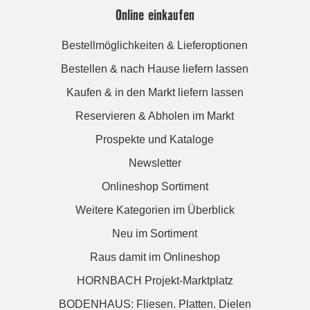
Online einkaufen
Bestellmöglichkeiten & Lieferoptionen
Bestellen & nach Hause liefern lassen
Kaufen & in den Markt liefern lassen
Reservieren & Abholen im Markt
Prospekte und Kataloge
Newsletter
Onlineshop Sortiment
Weitere Kategorien im Überblick
Neu im Sortiment
Raus damit im Onlineshop
HORNBACH Projekt-Marktplatz
BODENHAUS: Fliesen. Platten. Dielen