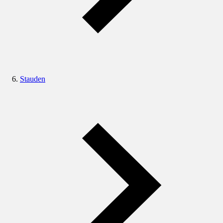
Stauden