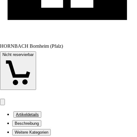
HORNBACH Bornheim (Pfalz)
Nicht reservierbar
Artikeldetails
Beschreibung
Weitere Kategorien