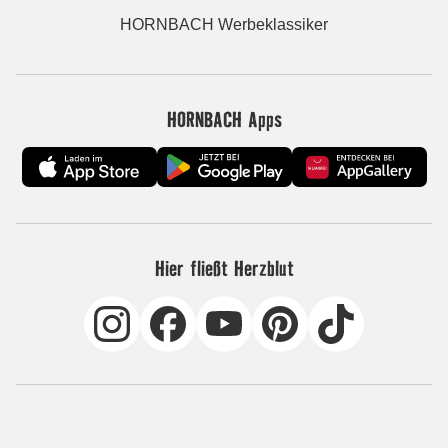
HORNBACH Werbeklassiker
HORNBACH Apps
Hier fließt Herzblut