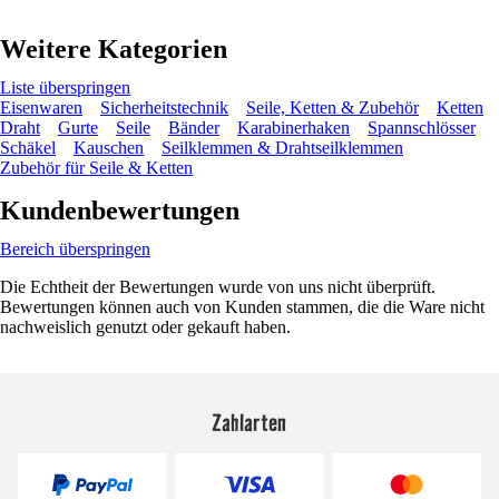
Weitere Kategorien
Liste überspringen
Eisenwaren
Sicherheitstechnik
Seile, Ketten & Zubehör
Ketten
Draht
Gurte
Seile
Bänder
Karabinerhaken
Spannschlösser
Schäkel
Kauschen
Seilklemmen & Drahtseilklemmen
Zubehör für Seile & Ketten
Kundenbewertungen
Bereich überspringen
Die Echtheit der Bewertungen wurde von uns nicht überprüft.
Bewertungen können auch von Kunden stammen, die die Ware nicht
nachweislich genutzt oder gekauft haben.
Zahlarten