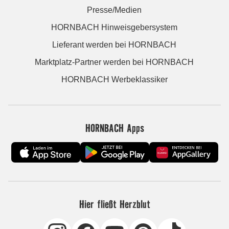
Presse/Medien
HORNBACH Hinweisgebersystem
Lieferant werden bei HORNBACH
Marktplatz-Partner werden bei HORNBACH
HORNBACH Werbeklassiker
HORNBACH Apps
Hier fließt Herzblut