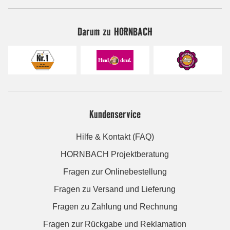
Darum zu HORNBACH
Kundenservice
Hilfe & Kontakt (FAQ)
HORNBACH Projektberatung
Fragen zur Onlinebestellung
Fragen zu Versand und Lieferung
Fragen zu Zahlung und Rechnung
Fragen zur Rückgabe und Reklamation