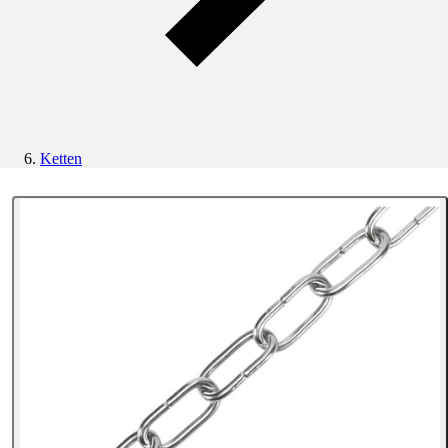
Ketten