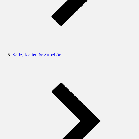
Seile, Ketten & Zubehör