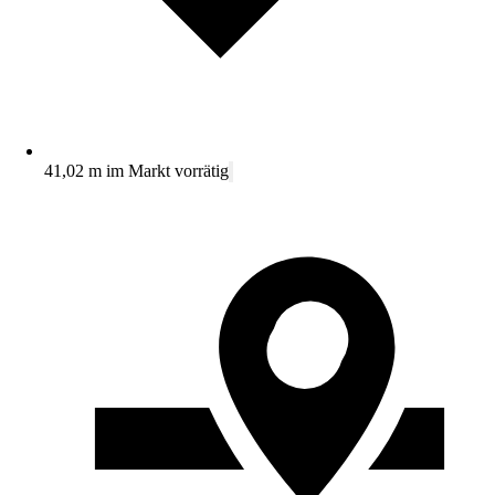
41,02 m im Markt vorrätig