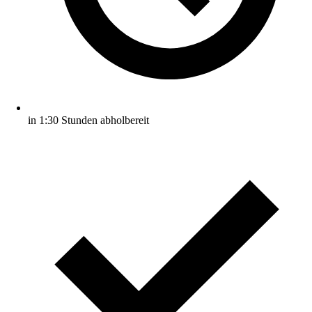
in 1:30 Stunden abholbereit