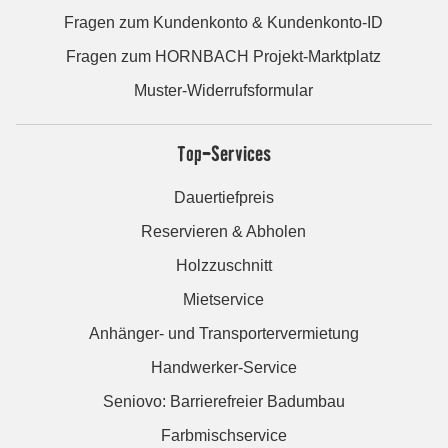
Fragen zum Kundenkonto & Kundenkonto-ID
Fragen zum HORNBACH Projekt-Marktplatz
Muster-Widerrufsformular
Top-Services
Dauertiefpreis
Reservieren & Abholen
Holzzuschnitt
Mietservice
Anhänger- und Transportervermietung
Handwerker-Service
Seniovo: Barrierefreier Badumbau
Farbmischservice