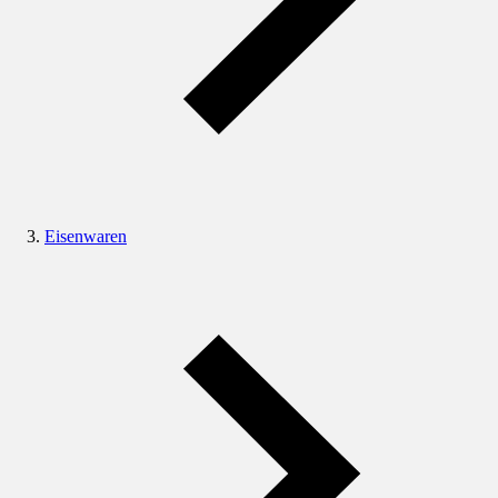
Eisenwaren