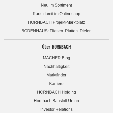
Neu im Sortiment
Raus damit im Onlineshop
HORNBACH Projekt-Marktplatz
BODENHAUS: Fliesen. Platten. Dielen
Über HORNBACH
MACHER Blog
Nachhaltigkeit
Marktfinder
Karriere
HORNBACH Holding
Hornbach Baustoff Union
Investor Relations