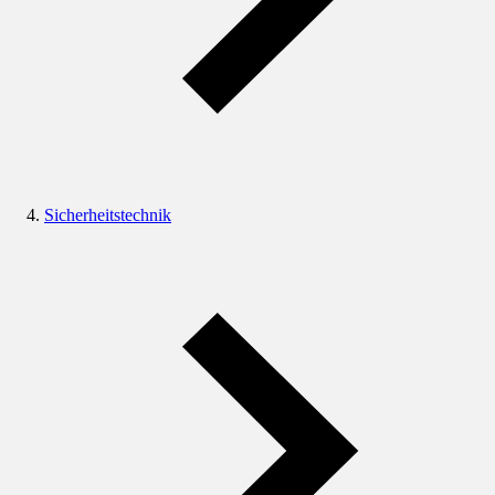
Sicherheitstechnik