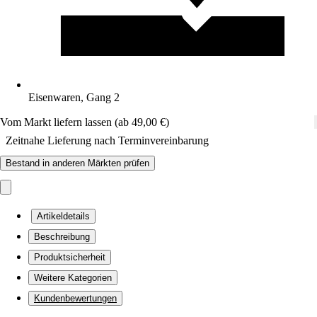
Eisenwaren, Gang 2
Vom Markt liefern lassen (ab 49,00 €)
Zeitnahe Lieferung nach Terminvereinbarung
Bestand in anderen Märkten prüfen
Artikeldetails
Beschreibung
Produktsicherheit
Weitere Kategorien
Kundenbewertungen