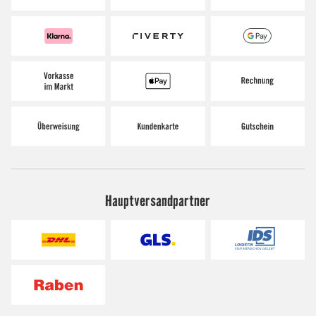
Hauptversandpartner