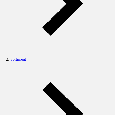
Sortiment