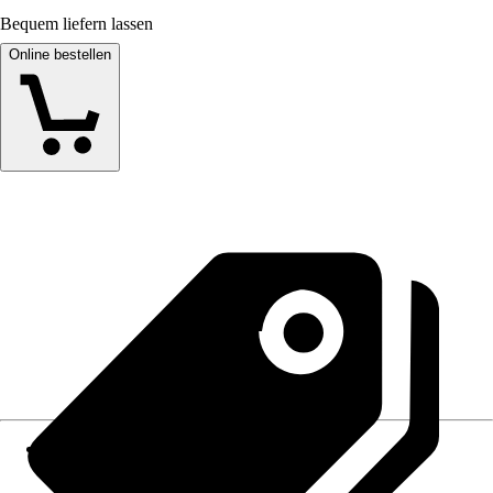
Bequem liefern lassen
Online bestellen