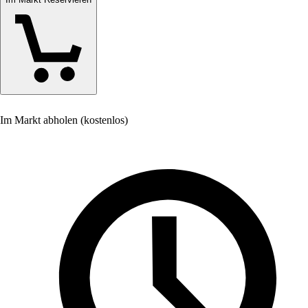
Im Markt abholen (kostenlos)