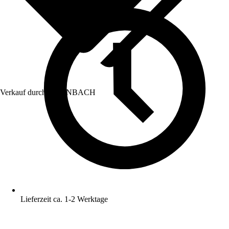
Verkauf durch:
HORNBACH
Lieferzeit ca. 1-2 Werktage