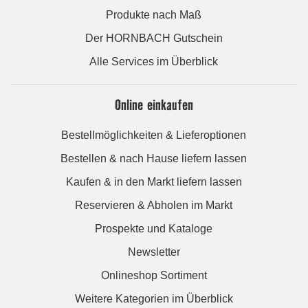
Produkte nach Maß
Der HORNBACH Gutschein
Alle Services im Überblick
Online einkaufen
Bestellmöglichkeiten & Lieferoptionen
Bestellen & nach Hause liefern lassen
Kaufen & in den Markt liefern lassen
Reservieren & Abholen im Markt
Prospekte und Kataloge
Newsletter
Onlineshop Sortiment
Weitere Kategorien im Überblick