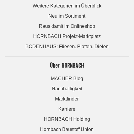
Weitere Kategorien im Überblick
Neu im Sortiment
Raus damit im Onlineshop
HORNBACH Projekt-Marktplatz
BODENHAUS: Fliesen. Platten. Dielen
Über HORNBACH
MACHER Blog
Nachhaltigkeit
Marktfinder
Karriere
HORNBACH Holding
Hornbach Baustoff Union