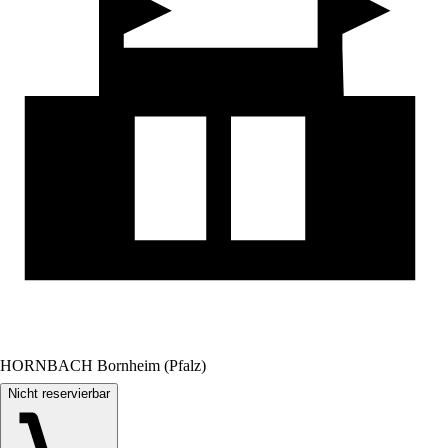
HORNBACH Bornheim (Pfalz)
Nicht reservierbar