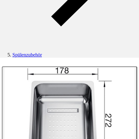
Spülenzubehör