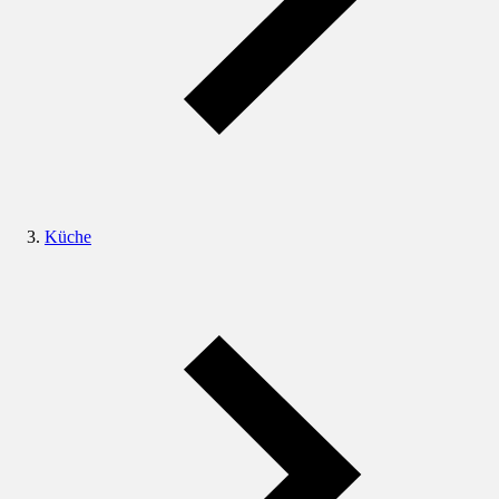
Küche