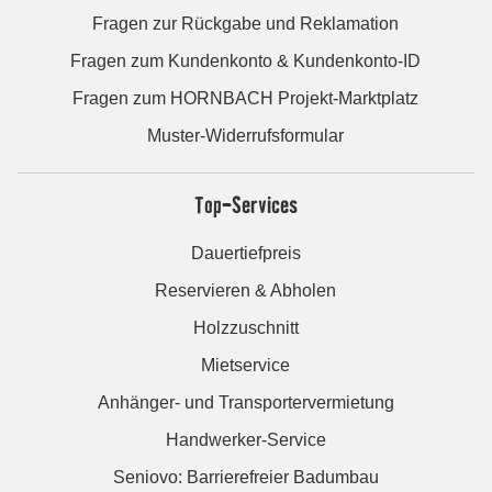
Fragen zur Rückgabe und Reklamation
Fragen zum Kundenkonto & Kundenkonto-ID
Fragen zum HORNBACH Projekt-Marktplatz
Muster-Widerrufsformular
Top-Services
Dauertiefpreis
Reservieren & Abholen
Holzzuschnitt
Mietservice
Anhänger- und Transportervermietung
Handwerker-Service
Seniovo: Barrierefreier Badumbau