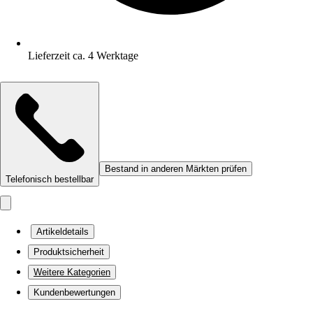
Lieferzeit ca. 4 Werktage
Bestand in anderen Märkten prüfen
Telefonisch bestellbar
Artikeldetails
Produktsicherheit
Weitere Kategorien
Kundenbewertungen