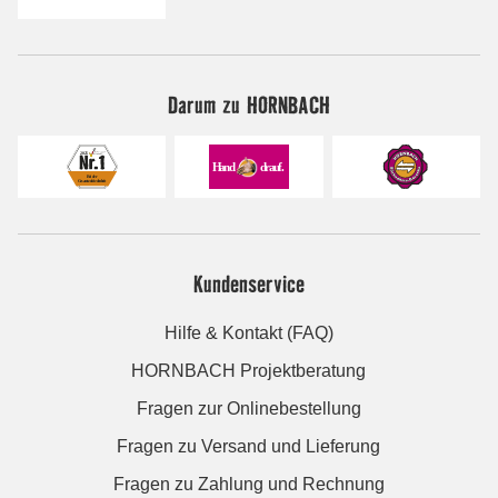
Darum zu HORNBACH
Kundenservice
Hilfe & Kontakt (FAQ)
HORNBACH Projektberatung
Fragen zur Onlinebestellung
Fragen zu Versand und Lieferung
Fragen zu Zahlung und Rechnung