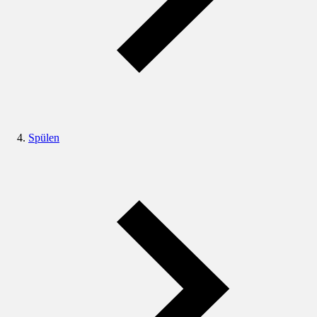
Spülen