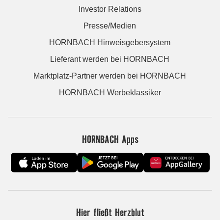
Investor Relations
Presse/Medien
HORNBACH Hinweisgebersystem
Lieferant werden bei HORNBACH
Marktplatz-Partner werden bei HORNBACH
HORNBACH Werbeklassiker
HORNBACH Apps
Hier fließt Herzblut