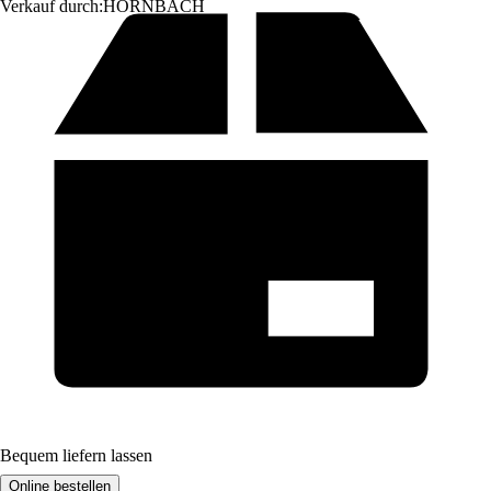
Verkauf durch:
HORNBACH
Bequem liefern lassen
Online bestellen