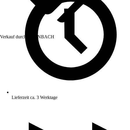
Verkauf durch:
HORNBACH
Lieferzeit ca. 3 Werktage