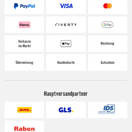
Hauptversandpartner