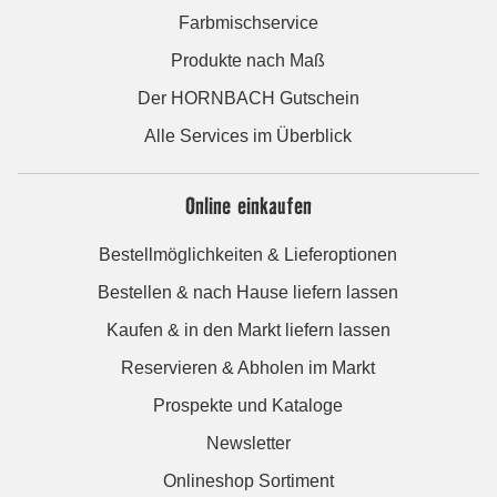
Farbmischservice
Produkte nach Maß
Der HORNBACH Gutschein
Alle Services im Überblick
Online einkaufen
Bestellmöglichkeiten & Lieferoptionen
Bestellen & nach Hause liefern lassen
Kaufen & in den Markt liefern lassen
Reservieren & Abholen im Markt
Prospekte und Kataloge
Newsletter
Onlineshop Sortiment