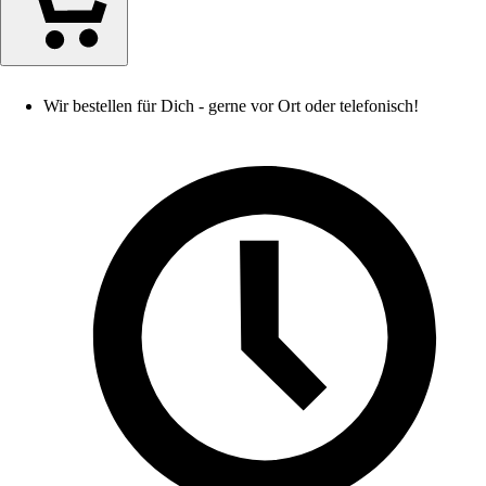
Wir bestellen für Dich - gerne vor Ort oder telefonisch!