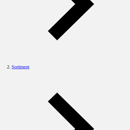
Sortiment