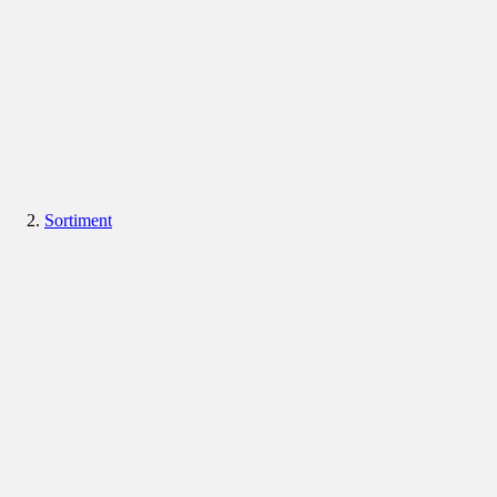
Sortiment