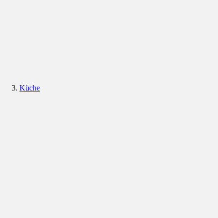
Küche