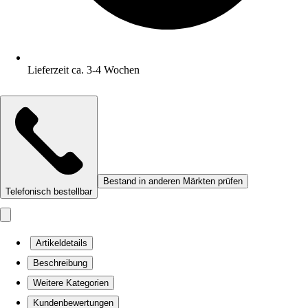
Lieferzeit ca. 3-4 Wochen
Bestand in anderen Märkten prüfen
Telefonisch bestellbar
Artikeldetails
Beschreibung
Weitere Kategorien
Kundenbewertungen