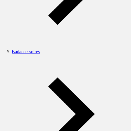
Badaccessoires