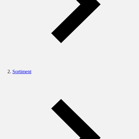
Sortiment