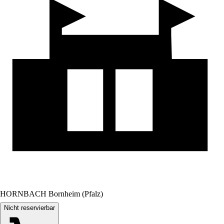
HORNBACH Bornheim (Pfalz)
Nicht reservierbar