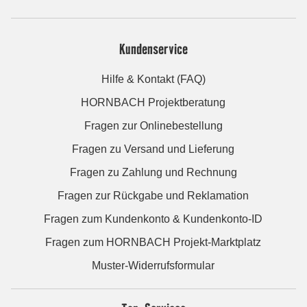
Kundenservice
Hilfe & Kontakt (FAQ)
HORNBACH Projektberatung
Fragen zur Onlinebestellung
Fragen zu Versand und Lieferung
Fragen zu Zahlung und Rechnung
Fragen zur Rückgabe und Reklamation
Fragen zum Kundenkonto & Kundenkonto-ID
Fragen zum HORNBACH Projekt-Marktplatz
Muster-Widerrufsformular