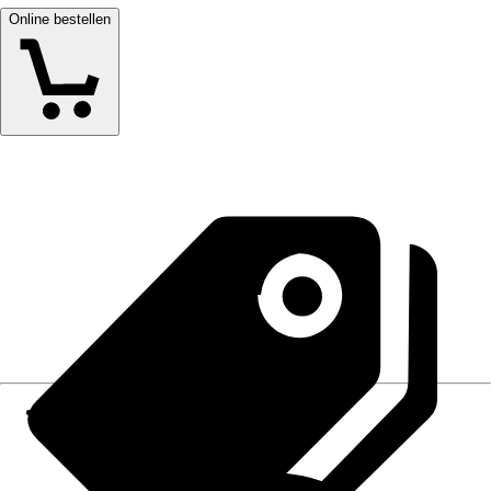
Online bestellen