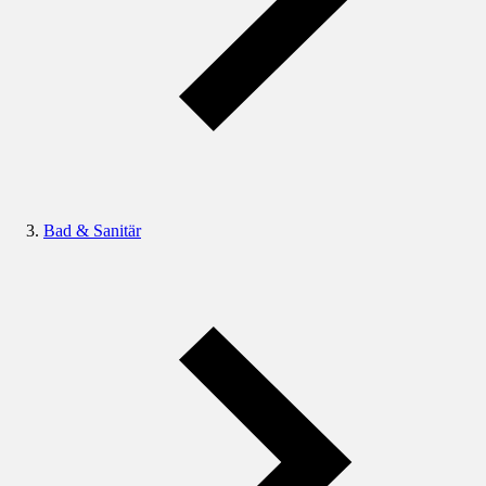
Bad & Sanitär