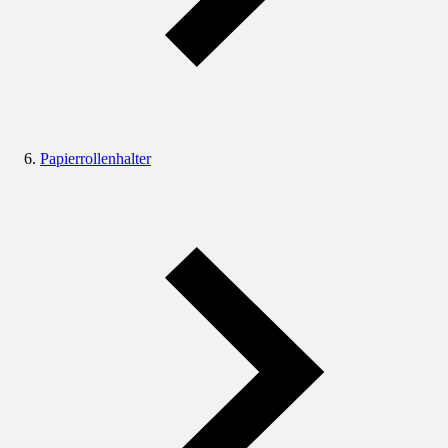
Papierrollenhalter