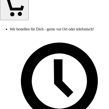
Wir bestellen für Dich - gerne vor Ort oder telefonisch!