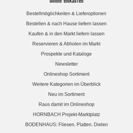
Online einkaufen
Bestellmöglichkeiten & Lieferoptionen
Bestellen & nach Hause liefern lassen
Kaufen & in den Markt liefern lassen
Reservieren & Abholen im Markt
Prospekte und Kataloge
Newsletter
Onlineshop Sortiment
Weitere Kategorien im Überblick
Neu im Sortiment
Raus damit im Onlineshop
HORNBACH Projekt-Marktplatz
BODENHAUS: Fliesen. Platten. Dielen