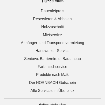
Top-Services
Dauertiefpreis
Reservieren & Abholen
Holzzuschnitt
Mietservice
Anhänger- und Transportervermietung
Handwerker-Service
Seniovo: Barrierefreier Badumbau
Farbmischservice
Produkte nach Maß
Der HORNBACH Gutschein
Alle Services im Überblick