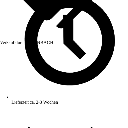
Verkauf durch:
HORNBACH
Lieferzeit ca. 2-3 Wochen