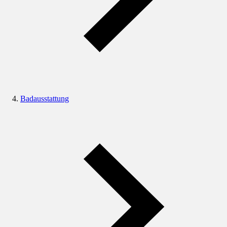
Badausstattung