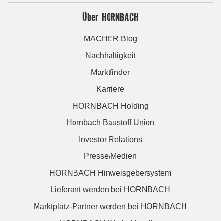
Über HORNBACH
MACHER Blog
Nachhaltigkeit
Marktfinder
Karriere
HORNBACH Holding
Hornbach Baustoff Union
Investor Relations
Presse/Medien
HORNBACH Hinweisgebersystem
Lieferant werden bei HORNBACH
Marktplatz-Partner werden bei HORNBACH