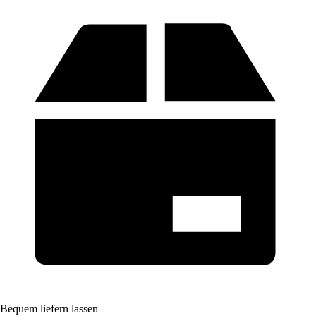
Bequem liefern lassen