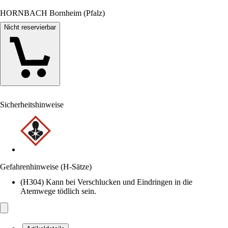
HORNBACH Bornheim (Pfalz)
Nicht reservierbar
Sicherheitshinweise
Gefahrenhinweise (H-Sätze)
(H304) Kann bei Verschlucken und Eindringen in die
Atemwege tödlich sein.