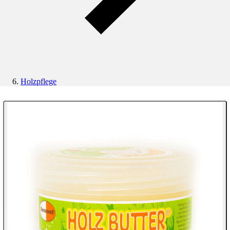
Holzpflege