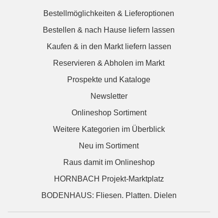
Bestellmöglichkeiten & Lieferoptionen
Bestellen & nach Hause liefern lassen
Kaufen & in den Markt liefern lassen
Reservieren & Abholen im Markt
Prospekte und Kataloge
Newsletter
Onlineshop Sortiment
Weitere Kategorien im Überblick
Neu im Sortiment
Raus damit im Onlineshop
HORNBACH Projekt-Marktplatz
BODENHAUS: Fliesen. Platten. Dielen