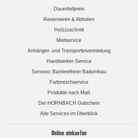
Dauertiefpreis
Reservieren & Abholen
Holzzuschnitt
Mietservice
Anhänger- und Transportervermietung
Handwerker-Service
Seniovo: Barrierefreier Badumbau
Farbmischservice
Produkte nach Maß
Der HORNBACH Gutschein
Alle Services im Überblick
Online einkaufen