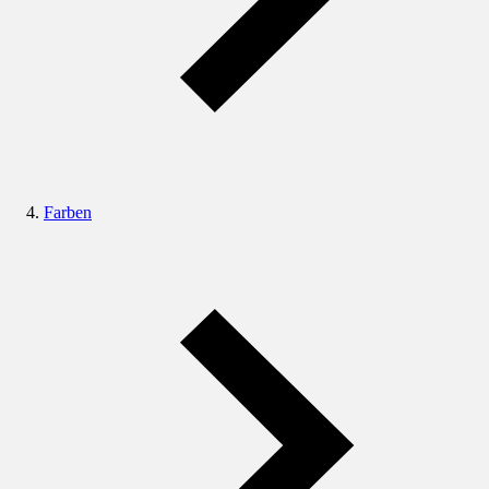
Farben