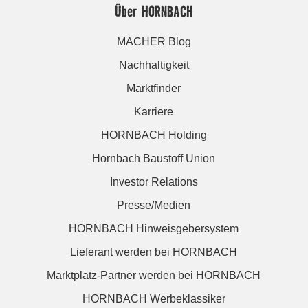
Über HORNBACH
MACHER Blog
Nachhaltigkeit
Marktfinder
Karriere
HORNBACH Holding
Hornbach Baustoff Union
Investor Relations
Presse/Medien
HORNBACH Hinweisgebersystem
Lieferant werden bei HORNBACH
Marktplatz-Partner werden bei HORNBACH
HORNBACH Werbeklassiker