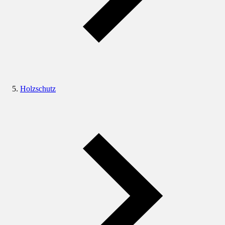
Holzschutz