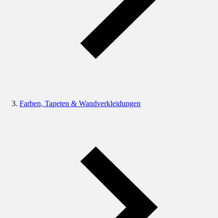
Farben, Tapeten & Wandverkleidungen