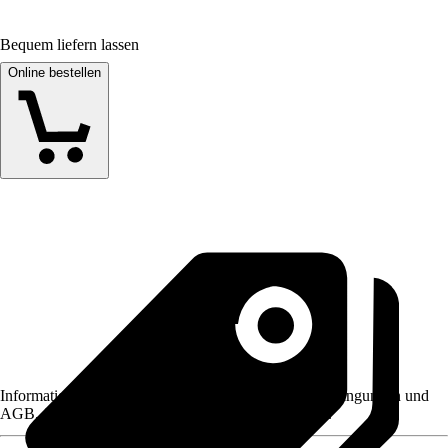
Bequem liefern lassen
Online bestellen
Informationen des Verkäufers, wie z. B. Rückgabebedingungen und
AGB, finden Sie bei Klick auf den Verkäufernamen.