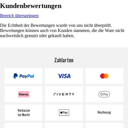
Kundenbewertungen
Bereich überspringen
Die Echtheit der Bewertungen wurde von uns nicht überprüft.
Bewertungen können auch von Kunden stammen, die die Ware nicht
nachweislich genutzt oder gekauft haben.
Zahlarten