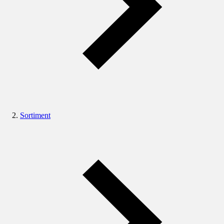
Sortiment