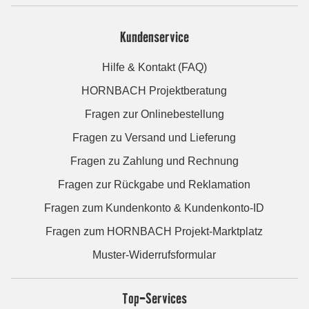
Kundenservice
Hilfe & Kontakt (FAQ)
HORNBACH Projektberatung
Fragen zur Onlinebestellung
Fragen zu Versand und Lieferung
Fragen zu Zahlung und Rechnung
Fragen zur Rückgabe und Reklamation
Fragen zum Kundenkonto & Kundenkonto-ID
Fragen zum HORNBACH Projekt-Marktplatz
Muster-Widerrufsformular
Top-Services