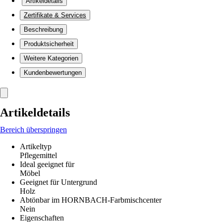
Artikeldetails
Zertifikate & Services
Beschreibung
Produktsicherheit
Weitere Kategorien
Kundenbewertungen
Artikeldetails
Bereich überspringen
Artikeltyp
Pflegemittel
Ideal geeignet für
Möbel
Geeignet für Untergrund
Holz
Abtönbar im HORNBACH-Farbmischcenter
Nein
Eigenschaften