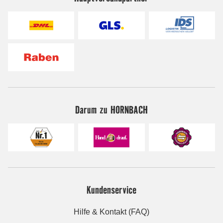
Darum zu HORNBACH
Kundenservice
Hilfe & Kontakt (FAQ)