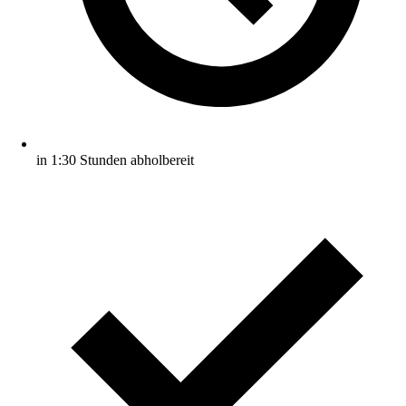
in 1:30 Stunden abholbereit