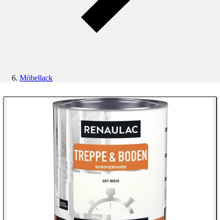
Möbellack