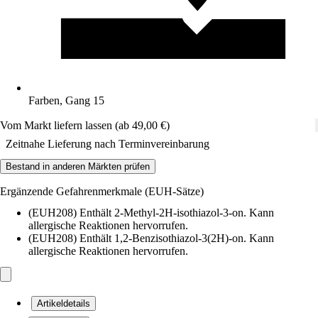
Farben, Gang 15
Vom Markt liefern lassen (ab 49,00 €)
Zeitnahe Lieferung nach Terminvereinbarung
Bestand in anderen Märkten prüfen
Ergänzende Gefahrenmerkmale (EUH-Sätze)
(EUH208) Enthält 2-Methyl-2H-isothiazol-3-on. Kann
allergische Reaktionen hervorrufen.
(EUH208) Enthält 1,2-Benzisothiazol-3(2H)-on. Kann
allergische Reaktionen hervorrufen.
Artikeldetails