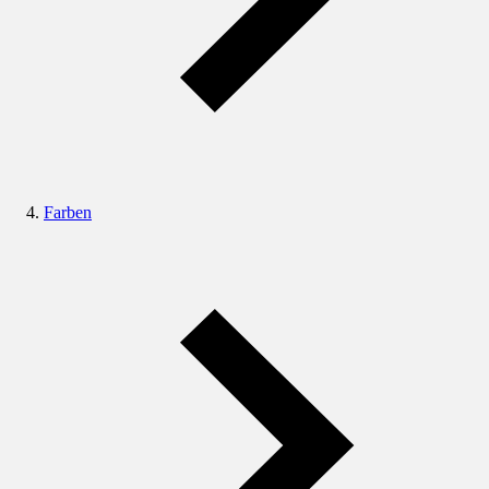
Farben