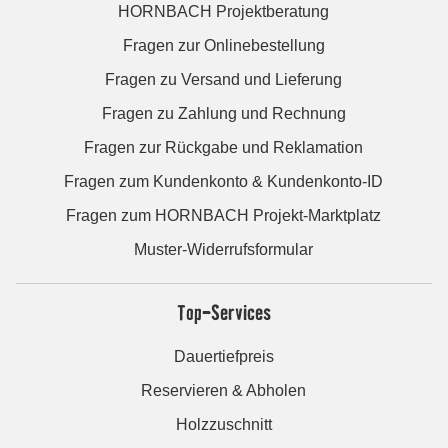
HORNBACH Projektberatung
Fragen zur Onlinebestellung
Fragen zu Versand und Lieferung
Fragen zu Zahlung und Rechnung
Fragen zur Rückgabe und Reklamation
Fragen zum Kundenkonto & Kundenkonto-ID
Fragen zum HORNBACH Projekt-Marktplatz
Muster-Widerrufsformular
Top-Services
Dauertiefpreis
Reservieren & Abholen
Holzzuschnitt