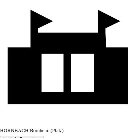
HORNBACH Bornheim (Pfalz)