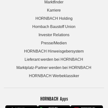
Marktfinder
Karriere
HORNBACH Holding
Hornbach Baustoff Union
Investor Relations
Presse/Medien
HORNBACH Hinweisgebersystem
Lieferant werden bei HORNBACH
Marktplatz-Partner werden bei HORNBACH
HORNBACH Werbeklassiker
HORNBACH Apps