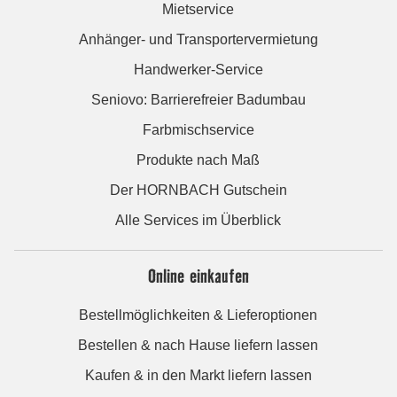
Mietservice
Anhänger- und Transportervermietung
Handwerker-Service
Seniovo: Barrierefreier Badumbau
Farbmischservice
Produkte nach Maß
Der HORNBACH Gutschein
Alle Services im Überblick
Online einkaufen
Bestellmöglichkeiten & Lieferoptionen
Bestellen & nach Hause liefern lassen
Kaufen & in den Markt liefern lassen