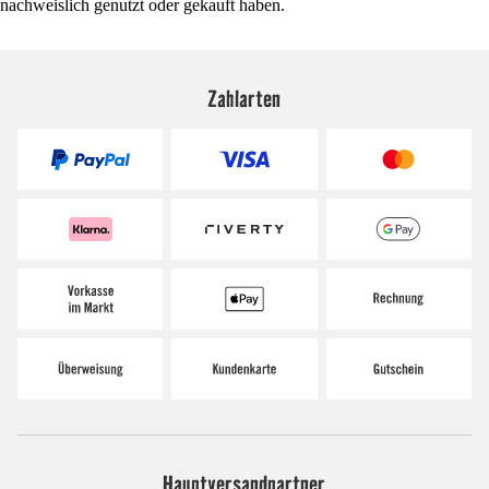
nachweislich genutzt oder gekauft haben.
Zahlarten
Hauptversandpartner