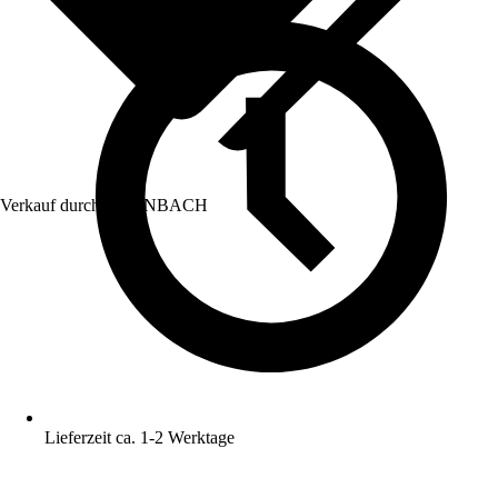
Verkauf durch:
HORNBACH
Lieferzeit ca. 1-2 Werktage