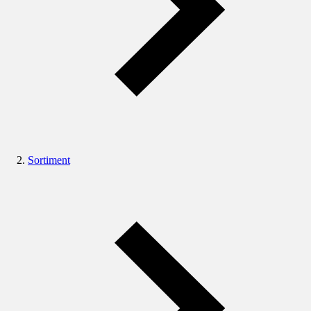
Sortiment