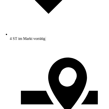
4 ST im Markt vorrätig