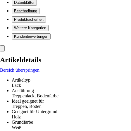
Datenblätter
Beschreibung
Produktsicherheit
Weitere Kategorien
Kundenbewertungen
Artikeldetails
Bereich überspringen
Artikeltyp
Lack
Ausführung
Treppenlack, Bodenfarbe
Ideal geeignet für
Treppen, Böden
Geeignet für Untergrund
Holz
Grundfarbe
Weiß