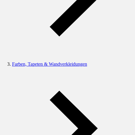
Farben, Tapeten & Wandverkleidungen