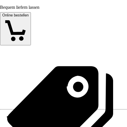
Bequem liefern lassen
Online bestellen