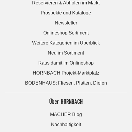
Reservieren & Abholen im Markt
Prospekte und Kataloge
Newsletter
Onlineshop Sortiment
Weitere Kategorien im Überblick
Neu im Sortiment
Raus damit im Onlineshop
HORNBACH Projekt-Marktplatz
BODENHAUS: Fliesen. Platten. Dielen
Über HORNBACH
MACHER Blog
Nachhaltigkeit