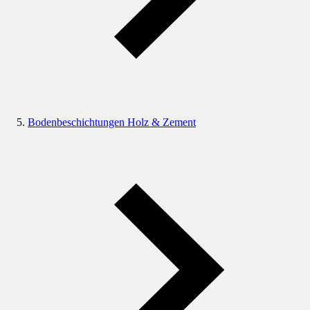
Bodenbeschichtungen Holz & Zement