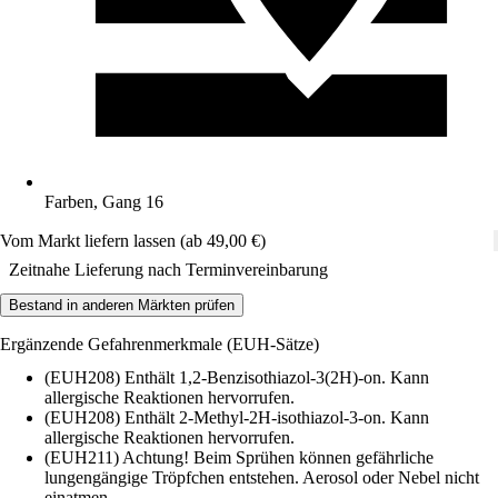
Farben, Gang 16
Vom Markt liefern lassen (ab 49,00 €)
Zeitnahe Lieferung nach Terminvereinbarung
Bestand in anderen Märkten prüfen
Ergänzende Gefahrenmerkmale (EUH-Sätze)
(EUH208) Enthält 1,2-Benzisothiazol-3(2H)-on. Kann
allergische Reaktionen hervorrufen.
(EUH208) Enthält 2-Methyl-2H-isothiazol-3-on. Kann
allergische Reaktionen hervorrufen.
(EUH211) Achtung! Beim Sprühen können gefährliche
lungengängige Tröpfchen entstehen. Aerosol oder Nebel nicht
einatmen.