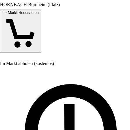
HORNBACH Bornheim (Pfalz)
Im Markt Reservieren
Im Markt abholen (kostenlos)