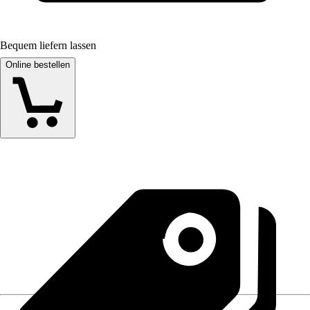
Bequem liefern lassen
Online bestellen