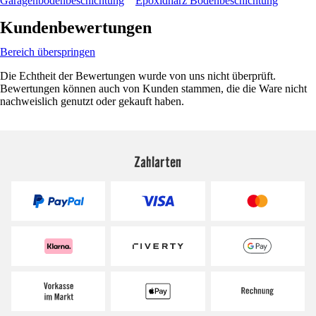
Garagenbodenbeschichtung
Epoxidharz Bodenbeschichtung
Kundenbewertungen
Bereich überspringen
Die Echtheit der Bewertungen wurde von uns nicht überprüft.
Bewertungen können auch von Kunden stammen, die die Ware nicht
nachweislich genutzt oder gekauft haben.
Zahlarten