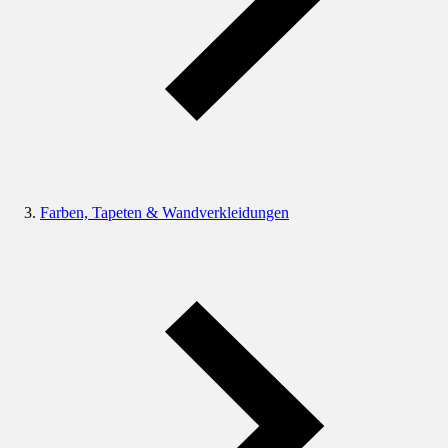
Farben, Tapeten & Wandverkleidungen