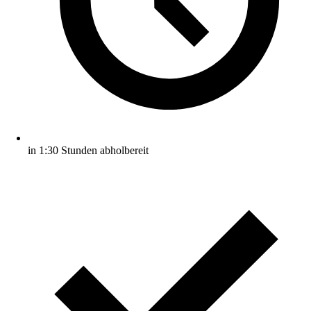
in 1:30 Stunden abholbereit