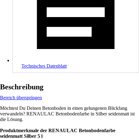
Technisches Datenblatt
Beschreibung
Bereich überspringen
Möchtest Du Deinen Betonboden in einen gelungenen Blickfang
verwandeln? RENAULAC Betonbodenfarbe in Silber seidenmatt ist
die Lösung.
Produktmerkmale der RENAULAC Betonbodenfarbe
seidenmatt Silber 5 l