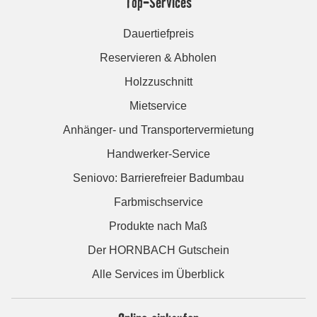
Top-Services
Dauertiefpreis
Reservieren & Abholen
Holzzuschnitt
Mietservice
Anhänger- und Transportervermietung
Handwerker-Service
Seniovo: Barrierefreier Badumbau
Farbmischservice
Produkte nach Maß
Der HORNBACH Gutschein
Alle Services im Überblick