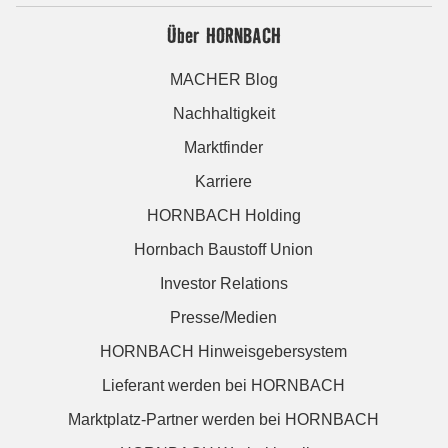
Über HORNBACH
MACHER Blog
Nachhaltigkeit
Marktfinder
Karriere
HORNBACH Holding
Hornbach Baustoff Union
Investor Relations
Presse/Medien
HORNBACH Hinweisgebersystem
Lieferant werden bei HORNBACH
Marktplatz-Partner werden bei HORNBACH