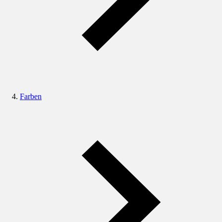
Farben