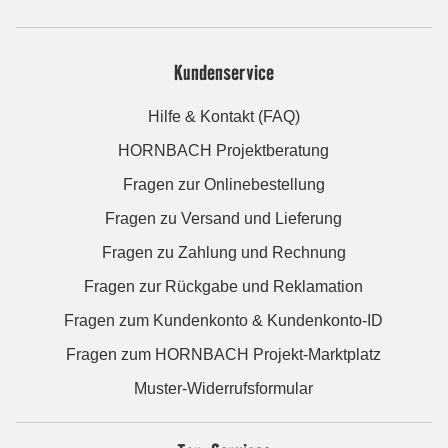
Kundenservice
Hilfe & Kontakt (FAQ)
HORNBACH Projektberatung
Fragen zur Onlinebestellung
Fragen zu Versand und Lieferung
Fragen zu Zahlung und Rechnung
Fragen zur Rückgabe und Reklamation
Fragen zum Kundenkonto & Kundenkonto-ID
Fragen zum HORNBACH Projekt-Marktplatz
Muster-Widerrufsformular