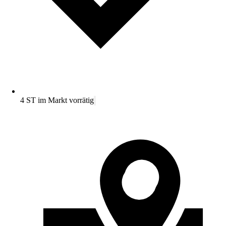
4 ST im Markt vorrätig