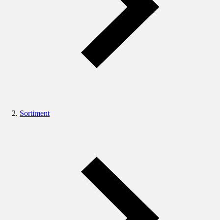
Sortiment