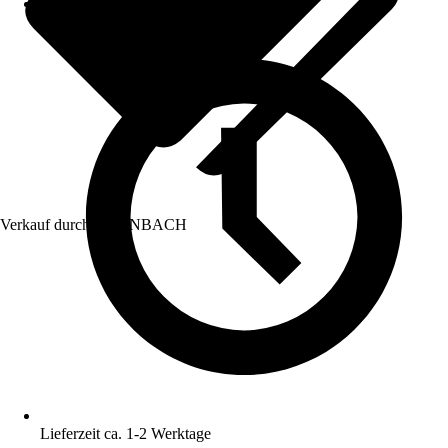
Verkauf durch:
HORNBACH
Lieferzeit ca. 1-2 Werktage