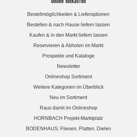
Online einkaufen
Bestellmöglichkeiten & Lieferoptionen
Bestellen & nach Hause liefern lassen
Kaufen & in den Markt liefern lassen
Reservieren & Abholen im Markt
Prospekte und Kataloge
Newsletter
Onlineshop Sortiment
Weitere Kategorien im Überblick
Neu im Sortiment
Raus damit im Onlineshop
HORNBACH Projekt-Marktplatz
BODENHAUS: Fliesen. Platten. Dielen