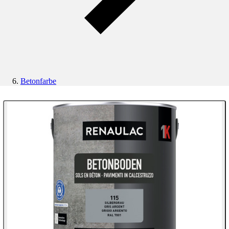
Betonfarbe