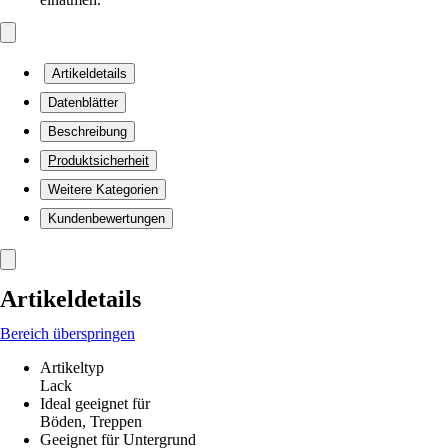
Artikeldetails
Datenblätter
Beschreibung
Produktsicherheit
Weitere Kategorien
Kundenbewertungen
Artikeldetails
Bereich überspringen
Artikeltyp
Lack
Ideal geeignet für
Böden, Treppen
Geeignet für Untergrund