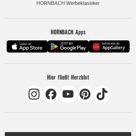
HORNBACH Werbeklassiker
HORNBACH Apps
Hier fließt Herzblut