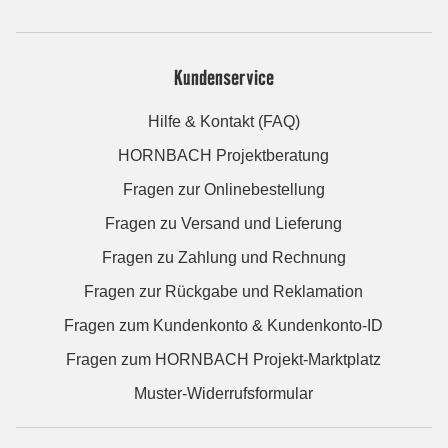
Kundenservice
Hilfe & Kontakt (FAQ)
HORNBACH Projektberatung
Fragen zur Onlinebestellung
Fragen zu Versand und Lieferung
Fragen zu Zahlung und Rechnung
Fragen zur Rückgabe und Reklamation
Fragen zum Kundenkonto & Kundenkonto-ID
Fragen zum HORNBACH Projekt-Marktplatz
Muster-Widerrufsformular