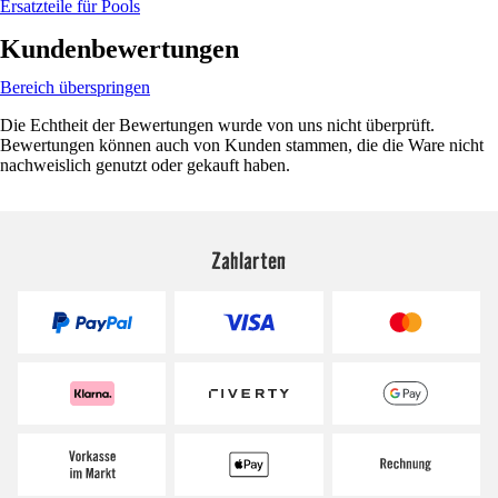
Ersatzteile für Pools
Kundenbewertungen
Bereich überspringen
Die Echtheit der Bewertungen wurde von uns nicht überprüft.
Bewertungen können auch von Kunden stammen, die die Ware nicht
nachweislich genutzt oder gekauft haben.
Zahlarten