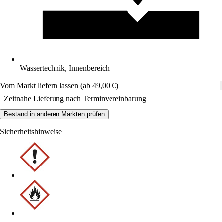
Wassertechnik, Innenbereich
Vom Markt liefern lassen (ab 49,00 €)
Zeitnahe Lieferung nach Terminvereinbarung
Bestand in anderen Märkten prüfen
Sicherheitshinweise