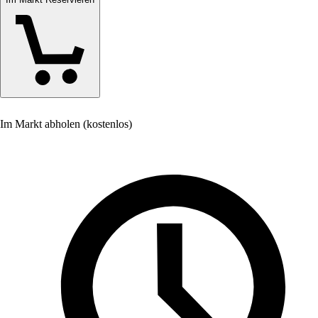
Im Markt abholen (kostenlos)