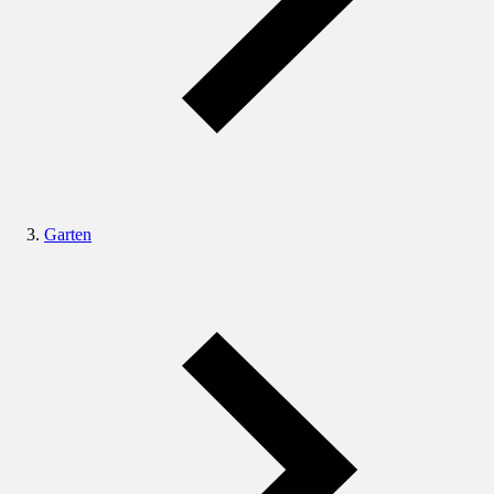
Garten