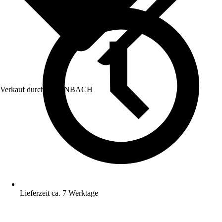
Verkauf durch:
HORNBACH
Lieferzeit ca. 7 Werktage