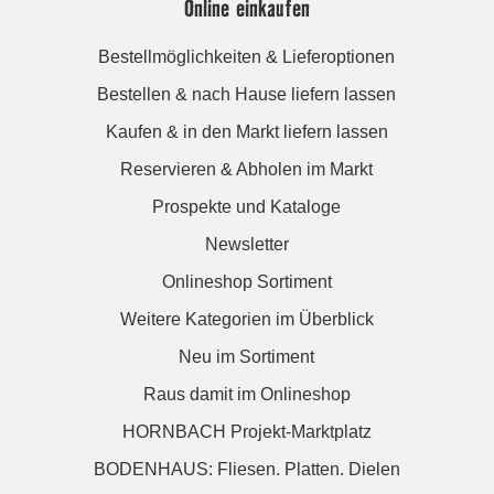
Online einkaufen
Bestellmöglichkeiten & Lieferoptionen
Bestellen & nach Hause liefern lassen
Kaufen & in den Markt liefern lassen
Reservieren & Abholen im Markt
Prospekte und Kataloge
Newsletter
Onlineshop Sortiment
Weitere Kategorien im Überblick
Neu im Sortiment
Raus damit im Onlineshop
HORNBACH Projekt-Marktplatz
BODENHAUS: Fliesen. Platten. Dielen