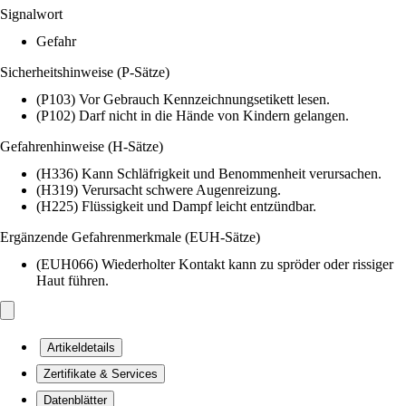
Signalwort
Gefahr
Sicherheitshinweise (P-Sätze)
(P103) Vor Gebrauch Kennzeichnungsetikett lesen.
(P102) Darf nicht in die Hände von Kindern gelangen.
Gefahrenhinweise (H-Sätze)
(H336) Kann Schläfrigkeit und Benommenheit verursachen.
(H319) Verursacht schwere Augenreizung.
(H225) Flüssigkeit und Dampf leicht entzündbar.
Ergänzende Gefahrenmerkmale (EUH-Sätze)
(EUH066) Wiederholter Kontakt kann zu spröder oder rissiger
Haut führen.
Artikeldetails
Zertifikate & Services
Datenblätter