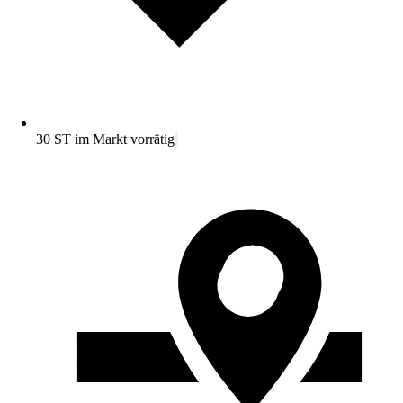
30 ST im Markt vorrätig