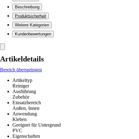
Beschreibung
Produktsicherheit
Weitere Kategorien
Kundenbewertungen
Artikeldetails
Bereich überspringen
Artikeltyp
Reiniger
Ausführung
Zubehör
Einsatzbereich
Außen, Innen
Anwendung
Kleben
Geeignet für Untergrund
PVC
Eigenschaften