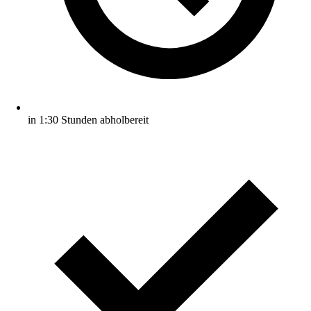
in 1:30 Stunden abholbereit