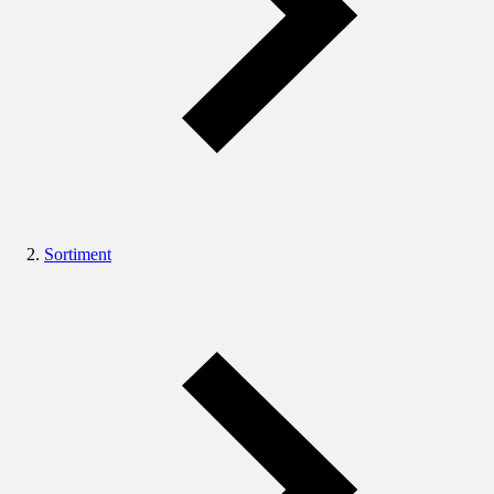
Sortiment