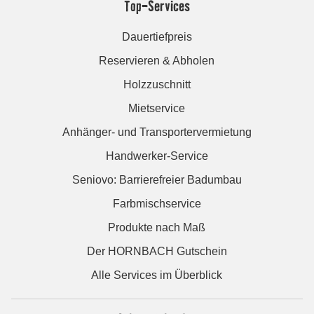
Top-Services
Dauertiefpreis
Reservieren & Abholen
Holzzuschnitt
Mietservice
Anhänger- und Transportervermietung
Handwerker-Service
Seniovo: Barrierefreier Badumbau
Farbmischservice
Produkte nach Maß
Der HORNBACH Gutschein
Alle Services im Überblick