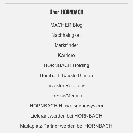
Über HORNBACH
MACHER Blog
Nachhaltigkeit
Marktfinder
Karriere
HORNBACH Holding
Hornbach Baustoff Union
Investor Relations
Presse/Medien
HORNBACH Hinweisgebersystem
Lieferant werden bei HORNBACH
Marktplatz-Partner werden bei HORNBACH