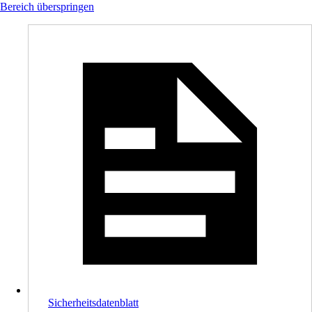
Bereich überspringen
Sicherheitsdatenblatt