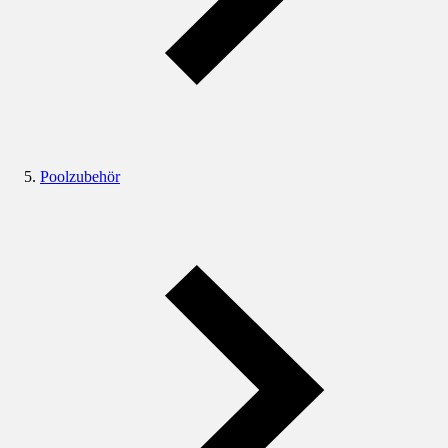
Poolzubehör