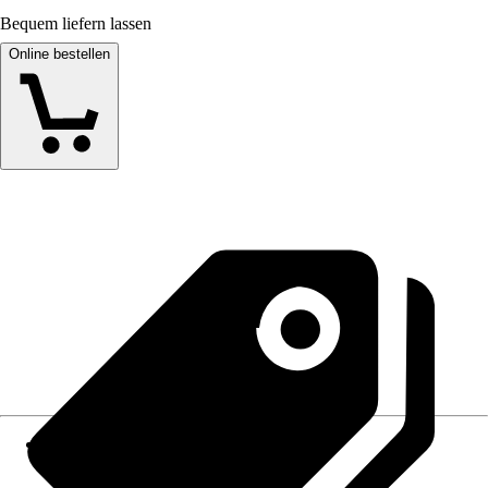
Bequem liefern lassen
Online bestellen