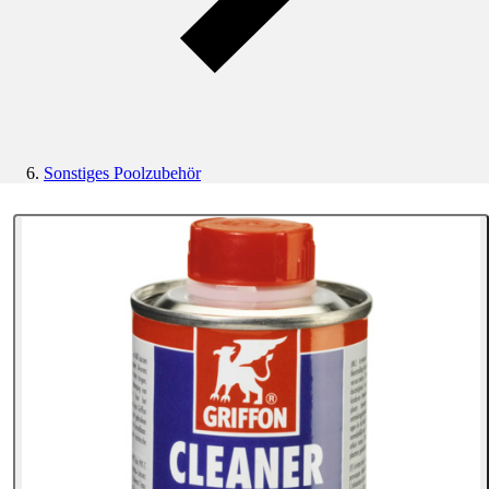
Sonstiges Poolzubehör