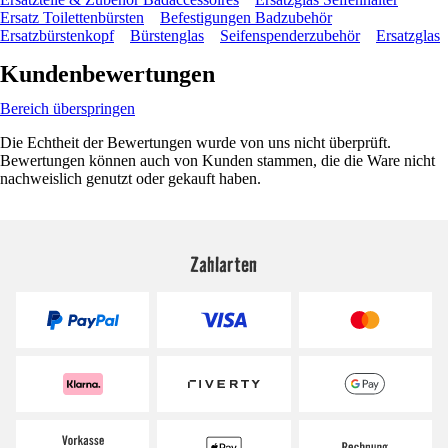
Ersatz Toilettenbürsten
Befestigungen Badzubehör
Ersatzbürstenkopf
Bürstenglas
Seifenspenderzubehör
Ersatzglas
Kundenbewertungen
Bereich überspringen
Die Echtheit der Bewertungen wurde von uns nicht überprüft.
Bewertungen können auch von Kunden stammen, die die Ware nicht
nachweislich genutzt oder gekauft haben.
Zahlarten