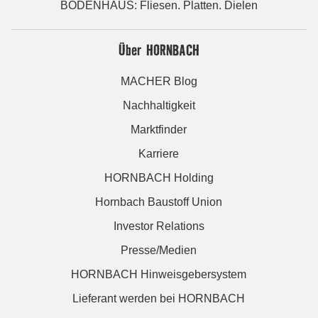
BODENHAUS: Fliesen. Platten. Dielen
Über HORNBACH
MACHER Blog
Nachhaltigkeit
Marktfinder
Karriere
HORNBACH Holding
Hornbach Baustoff Union
Investor Relations
Presse/Medien
HORNBACH Hinweisgebersystem
Lieferant werden bei HORNBACH