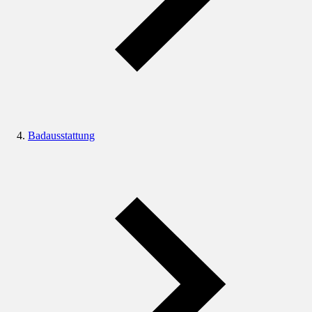
Badausstattung