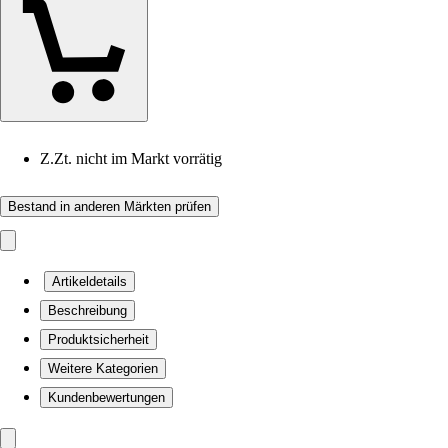
Z.Zt. nicht im Markt vorrätig
Bestand in anderen Märkten prüfen
Artikeldetails
Beschreibung
Produktsicherheit
Weitere Kategorien
Kundenbewertungen