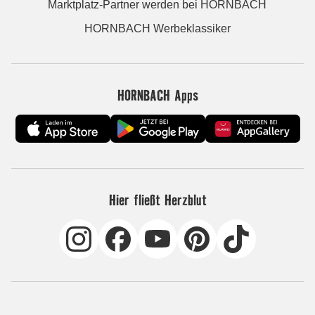
Marktplatz-Partner werden bei HORNBACH
HORNBACH Werbeklassiker
HORNBACH Apps
Hier fließt Herzblut