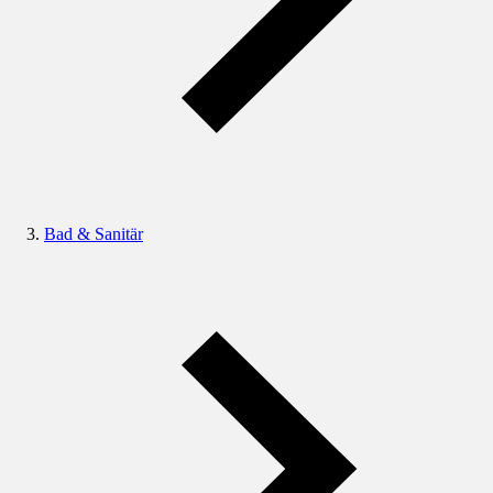
Bad & Sanitär