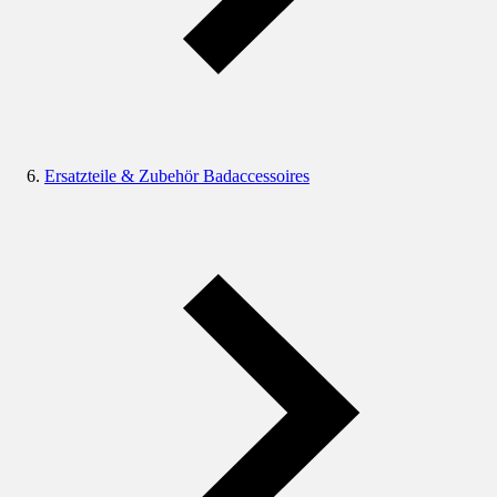
Ersatzteile & Zubehör Badaccessoires