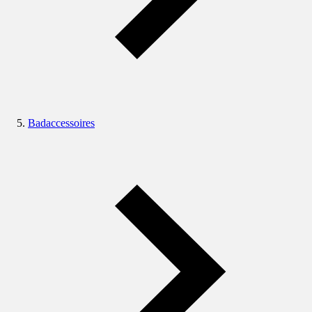
Badaccessoires