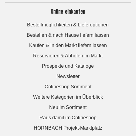
Online einkaufen
Bestellmöglichkeiten & Lieferoptionen
Bestellen & nach Hause liefern lassen
Kaufen & in den Markt liefern lassen
Reservieren & Abholen im Markt
Prospekte und Kataloge
Newsletter
Onlineshop Sortiment
Weitere Kategorien im Überblick
Neu im Sortiment
Raus damit im Onlineshop
HORNBACH Projekt-Marktplatz