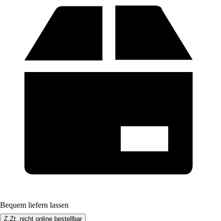
Bequem liefern lassen
Z.Zt. nicht online bestellbar