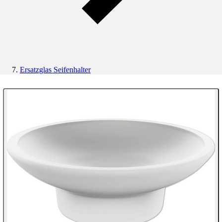
Ersatzglas Seifenhalter