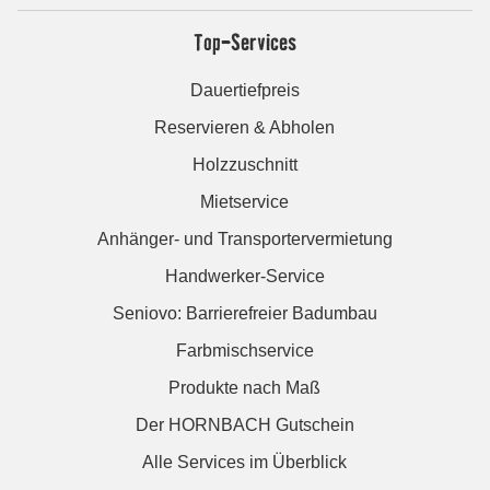
Top-Services
Dauertiefpreis
Reservieren & Abholen
Holzzuschnitt
Mietservice
Anhänger- und Transportervermietung
Handwerker-Service
Seniovo: Barrierefreier Badumbau
Farbmischservice
Produkte nach Maß
Der HORNBACH Gutschein
Alle Services im Überblick