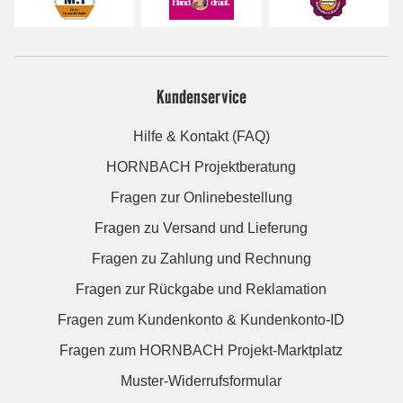
Kundenservice
Hilfe & Kontakt (FAQ)
HORNBACH Projektberatung
Fragen zur Onlinebestellung
Fragen zu Versand und Lieferung
Fragen zu Zahlung und Rechnung
Fragen zur Rückgabe und Reklamation
Fragen zum Kundenkonto & Kundenkonto-ID
Fragen zum HORNBACH Projekt-Marktplatz
Muster-Widerrufsformular