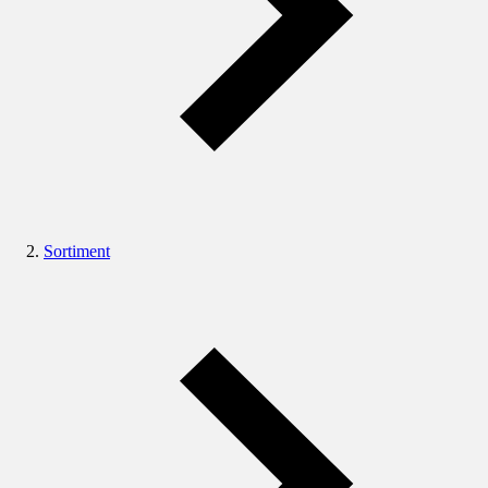
Sortiment