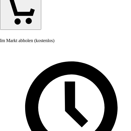
Im Markt abholen (kostenlos)