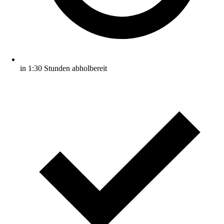
in 1:30 Stunden abholbereit