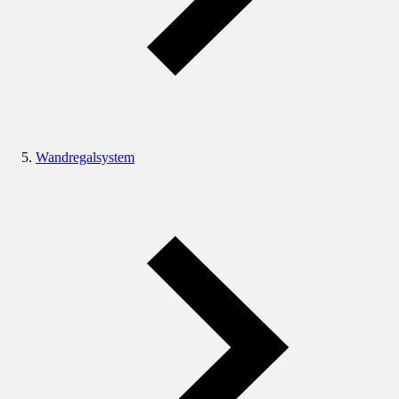
Wandregalsystem