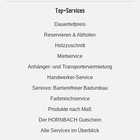
Top-Services
Dauertiefpreis
Reservieren & Abholen
Holzzuschnitt
Mietservice
Anhänger- und Transportervermietung
Handwerker-Service
Seniovo: Barrierefreier Badumbau
Farbmischservice
Produkte nach Maß
Der HORNBACH Gutschein
Alle Services im Überblick