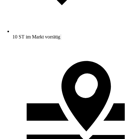
10 ST im Markt vorrätig