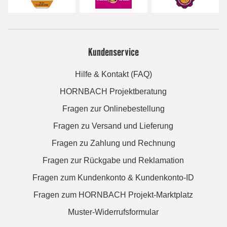
Kundenservice
Hilfe & Kontakt (FAQ)
HORNBACH Projektberatung
Fragen zur Onlinebestellung
Fragen zu Versand und Lieferung
Fragen zu Zahlung und Rechnung
Fragen zur Rückgabe und Reklamation
Fragen zum Kundenkonto & Kundenkonto-ID
Fragen zum HORNBACH Projekt-Marktplatz
Muster-Widerrufsformular