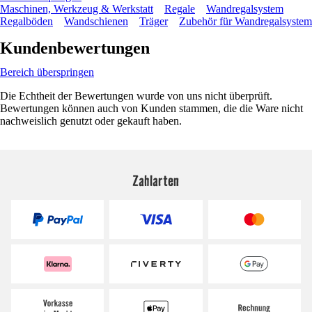
Maschinen, Werkzeug & Werkstatt
Regale
Wandregalsystem
Regalböden
Wandschienen
Träger
Zubehör für Wandregalsystem
Kundenbewertungen
Bereich überspringen
Die Echtheit der Bewertungen wurde von uns nicht überprüft.
Bewertungen können auch von Kunden stammen, die die Ware nicht
nachweislich genutzt oder gekauft haben.
Zahlarten