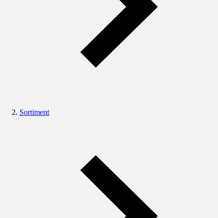
Sortiment