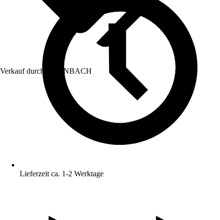
Verkauf durch:
HORNBACH
Lieferzeit ca. 1-2 Werktage