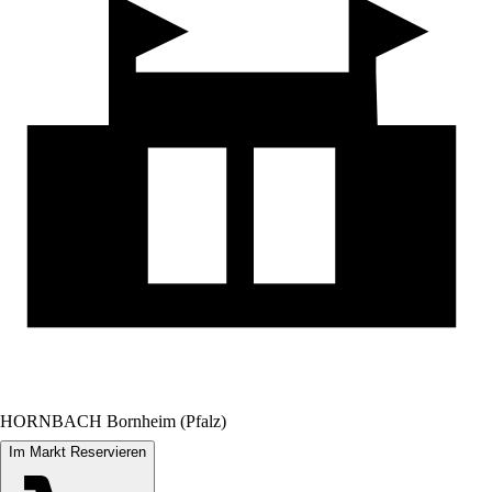
HORNBACH Bornheim (Pfalz)
Im Markt Reservieren