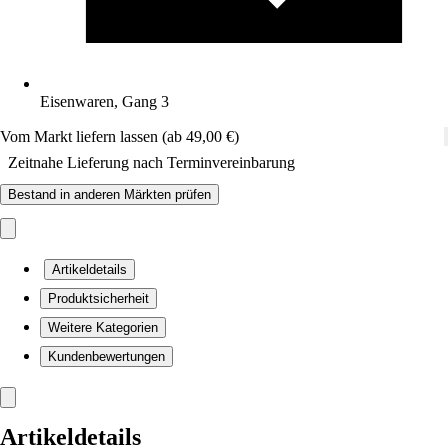
Eisenwaren, Gang 3
Vom Markt liefern lassen (ab 49,00 €)
Zeitnahe Lieferung nach Terminvereinbarung
Bestand in anderen Märkten prüfen
Artikeldetails
Produktsicherheit
Weitere Kategorien
Kundenbewertungen
Artikeldetails