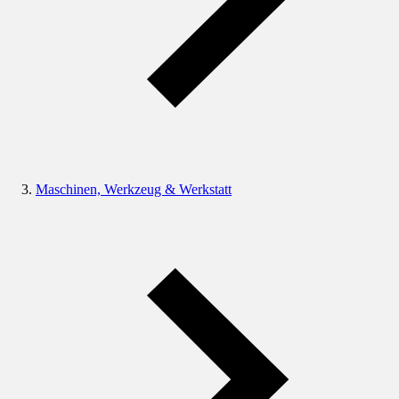
Maschinen, Werkzeug & Werkstatt