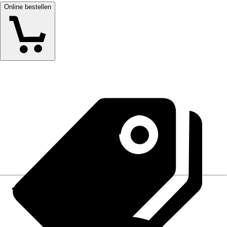
Online bestellen