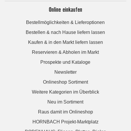
Online einkaufen
Bestellmöglichkeiten & Lieferoptionen
Bestellen & nach Hause liefern lassen
Kaufen & in den Markt liefern lassen
Reservieren & Abholen im Markt
Prospekte und Kataloge
Newsletter
Onlineshop Sortiment
Weitere Kategorien im Überblick
Neu im Sortiment
Raus damit im Onlineshop
HORNBACH Projekt-Marktplatz