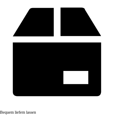
Bequem liefern lassen