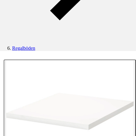
Regalböden