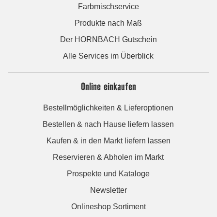
Farbmischservice
Produkte nach Maß
Der HORNBACH Gutschein
Alle Services im Überblick
Online einkaufen
Bestellmöglichkeiten & Lieferoptionen
Bestellen & nach Hause liefern lassen
Kaufen & in den Markt liefern lassen
Reservieren & Abholen im Markt
Prospekte und Kataloge
Newsletter
Onlineshop Sortiment