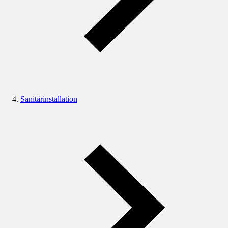
Sanitärinstallation