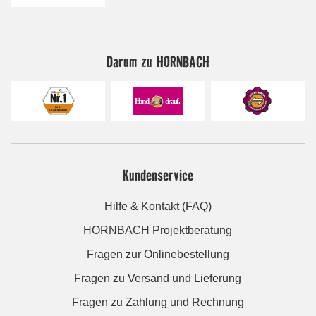
Darum zu HORNBACH
Kundenservice
Hilfe & Kontakt (FAQ)
HORNBACH Projektberatung
Fragen zur Onlinebestellung
Fragen zu Versand und Lieferung
Fragen zu Zahlung und Rechnung