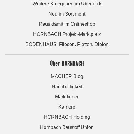
Weitere Kategorien im Überblick
Neu im Sortiment
Raus damit im Onlineshop
HORNBACH Projekt-Marktplatz
BODENHAUS: Fliesen. Platten. Dielen
Über HORNBACH
MACHER Blog
Nachhaltigkeit
Marktfinder
Karriere
HORNBACH Holding
Hornbach Baustoff Union