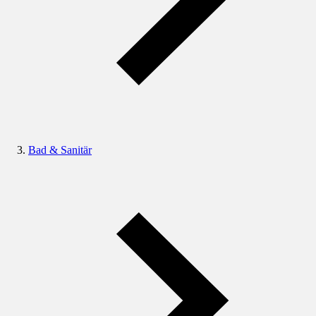
Bad & Sanitär