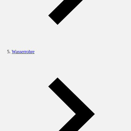
Wasserrohre