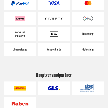
Hauptversandpartner