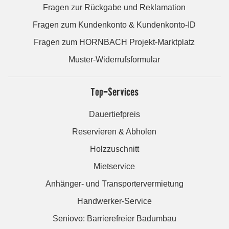
Fragen zur Rückgabe und Reklamation
Fragen zum Kundenkonto & Kundenkonto-ID
Fragen zum HORNBACH Projekt-Marktplatz
Muster-Widerrufsformular
Top-Services
Dauertiefpreis
Reservieren & Abholen
Holzzuschnitt
Mietservice
Anhänger- und Transportervermietung
Handwerker-Service
Seniovo: Barrierefreier Badumbau