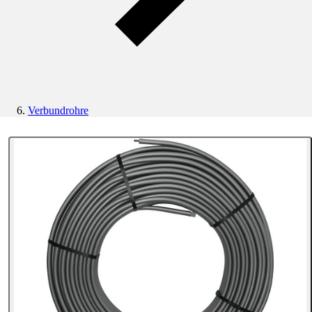
Verbundrohre