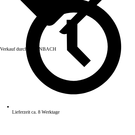
Verkauf durch:
HORNBACH
Lieferzeit ca. 8 Werktage