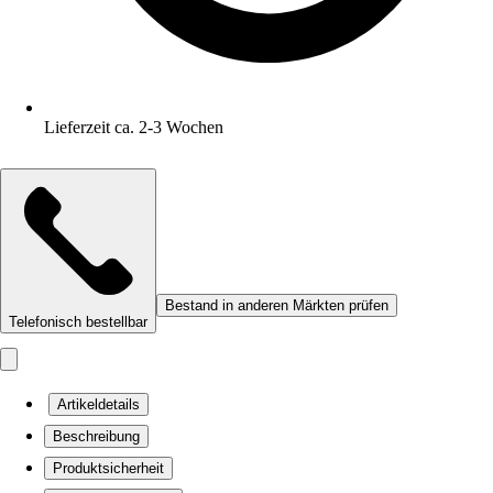
Lieferzeit ca. 2-3 Wochen
Bestand in anderen Märkten prüfen
Telefonisch bestellbar
Artikeldetails
Beschreibung
Produktsicherheit