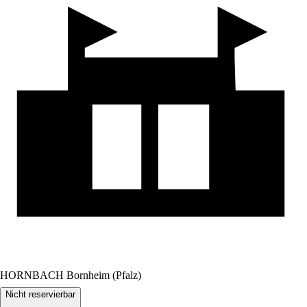
HORNBACH Bornheim (Pfalz)
Nicht reservierbar