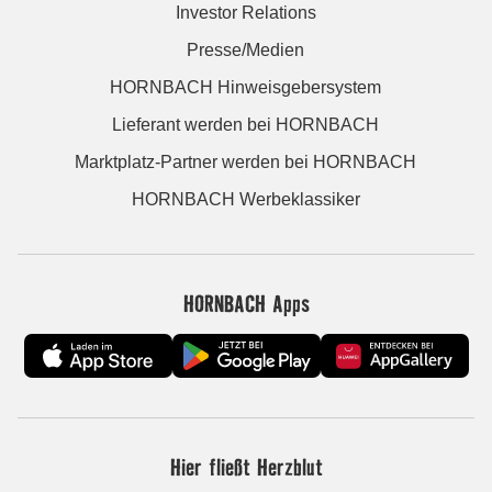
Investor Relations
Presse/Medien
HORNBACH Hinweisgebersystem
Lieferant werden bei HORNBACH
Marktplatz-Partner werden bei HORNBACH
HORNBACH Werbeklassiker
HORNBACH Apps
Hier fließt Herzblut