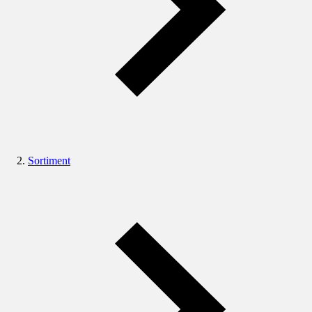
Sortiment