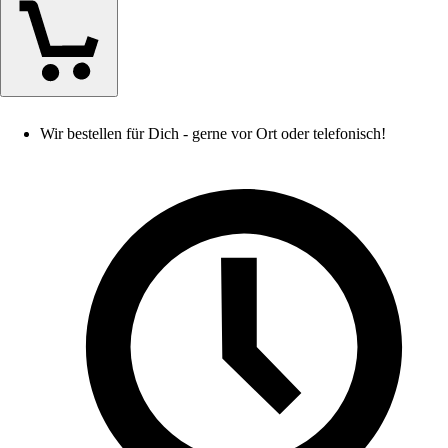
Wir bestellen für Dich - gerne vor Ort oder telefonisch!