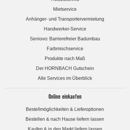
Mietservice
Anhänger- und Transportervermietung
Handwerker-Service
Seniovo: Barrierefreier Badumbau
Farbmischservice
Produkte nach Maß
Der HORNBACH Gutschein
Alle Services im Überblick
Online einkaufen
Bestellmöglichkeiten & Lieferoptionen
Bestellen & nach Hause liefern lassen
Kaufen & in den Markt liefern lassen