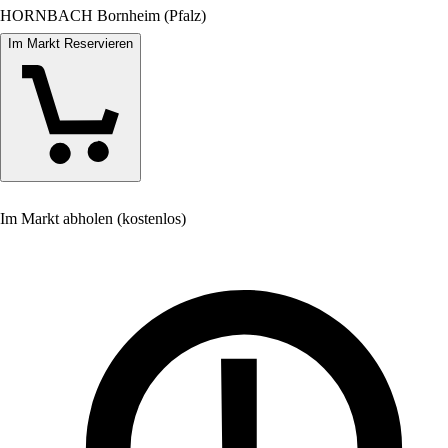
HORNBACH Bornheim (Pfalz)
Im Markt Reservieren
Im Markt abholen (kostenlos)