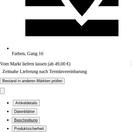
Farben, Gang 16
Vom Markt liefern lassen (ab 49,00 €)
Zeitnahe Lieferung nach Terminvereinbarung
Bestand in anderen Märkten prüfen
Artikeldetails
Datenblätter
Beschreibung
Produktsicherheit