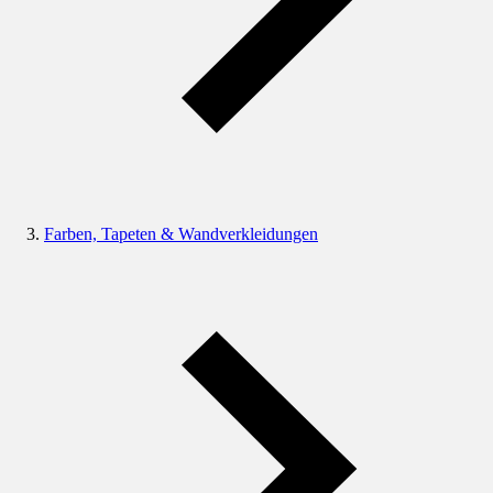
Farben, Tapeten & Wandverkleidungen