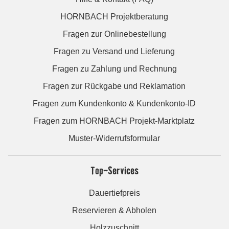
HORNBACH Projektberatung
Fragen zur Onlinebestellung
Fragen zu Versand und Lieferung
Fragen zu Zahlung und Rechnung
Fragen zur Rückgabe und Reklamation
Fragen zum Kundenkonto & Kundenkonto-ID
Fragen zum HORNBACH Projekt-Marktplatz
Muster-Widerrufsformular
Top-Services
Dauertiefpreis
Reservieren & Abholen
Holzzuschnitt