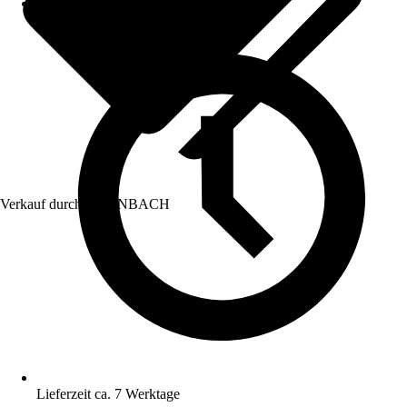
Verkauf durch:
HORNBACH
Lieferzeit ca. 7 Werktage