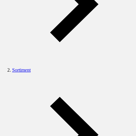
Sortiment