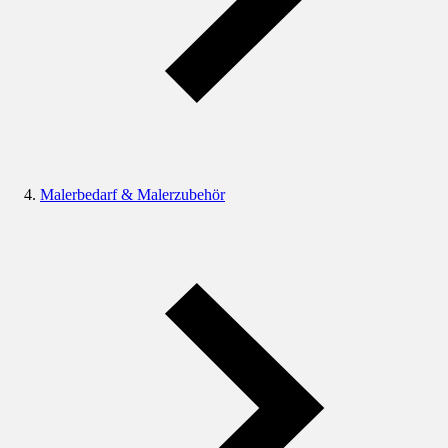
Malerbedarf & Malerzubehör