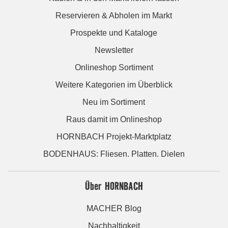
Reservieren & Abholen im Markt
Prospekte und Kataloge
Newsletter
Onlineshop Sortiment
Weitere Kategorien im Überblick
Neu im Sortiment
Raus damit im Onlineshop
HORNBACH Projekt-Marktplatz
BODENHAUS: Fliesen. Platten. Dielen
Über HORNBACH
MACHER Blog
Nachhaltigkeit