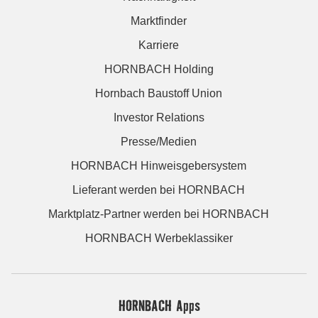
Marktfinder
Karriere
HORNBACH Holding
Hornbach Baustoff Union
Investor Relations
Presse/Medien
HORNBACH Hinweisgebersystem
Lieferant werden bei HORNBACH
Marktplatz-Partner werden bei HORNBACH
HORNBACH Werbeklassiker
HORNBACH Apps