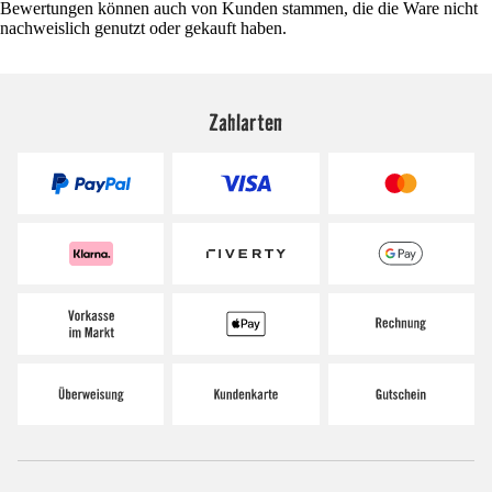
Bewertungen können auch von Kunden stammen, die die Ware nicht
nachweislich genutzt oder gekauft haben.
Zahlarten