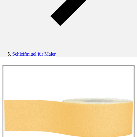
Schleifmittel für Maler