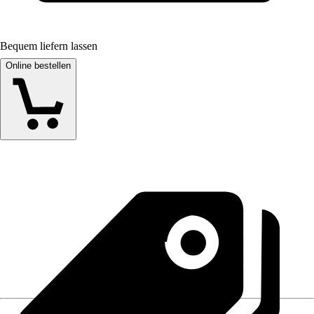
Bequem liefern lassen
Online bestellen