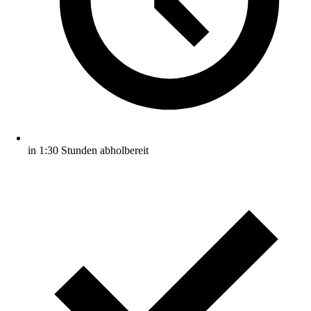
in 1:30 Stunden abholbereit