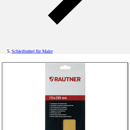
Schleifmittel für Maler