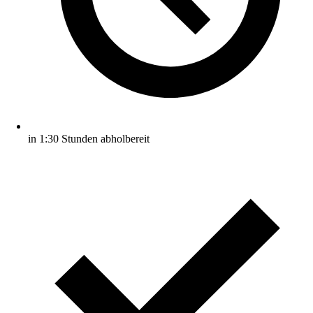
in 1:30 Stunden abholbereit