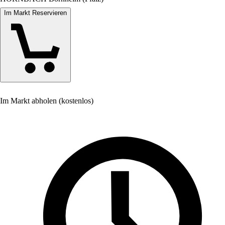
Im Markt Reservieren
Im Markt abholen (kostenlos)