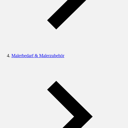
Malerbedarf & Malerzubehör