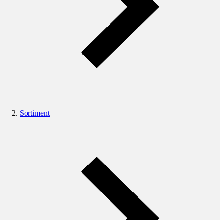
Sortiment