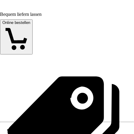
Bequem liefern lassen
Online bestellen