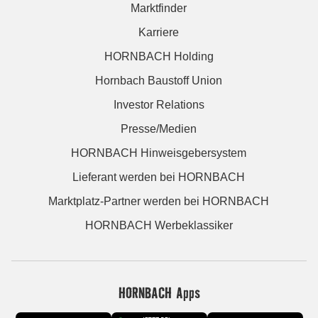
Marktfinder
Karriere
HORNBACH Holding
Hornbach Baustoff Union
Investor Relations
Presse/Medien
HORNBACH Hinweisgebersystem
Lieferant werden bei HORNBACH
Marktplatz-Partner werden bei HORNBACH
HORNBACH Werbeklassiker
HORNBACH Apps