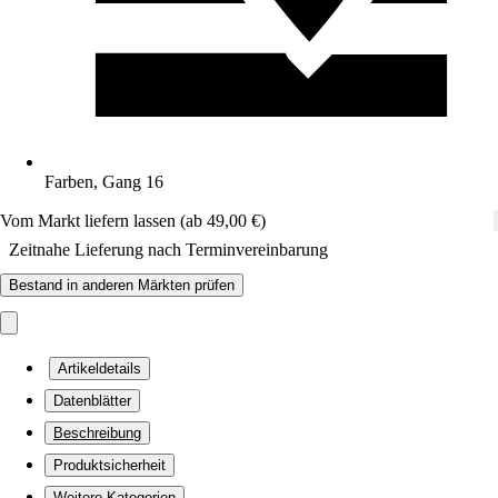
Farben, Gang 16
Vom Markt liefern lassen (ab 49,00 €)
Zeitnahe Lieferung nach Terminvereinbarung
Bestand in anderen Märkten prüfen
Artikeldetails
Datenblätter
Beschreibung
Produktsicherheit
Weitere Kategorien