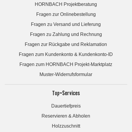
HORNBACH Projektberatung
Fragen zur Onlinebestellung
Fragen zu Versand und Lieferung
Fragen zu Zahlung und Rechnung
Fragen zur Rückgabe und Reklamation
Fragen zum Kundenkonto & Kundenkonto-ID
Fragen zum HORNBACH Projekt-Marktplatz
Muster-Widerrufsformular
Top-Services
Dauertiefpreis
Reservieren & Abholen
Holzzuschnitt