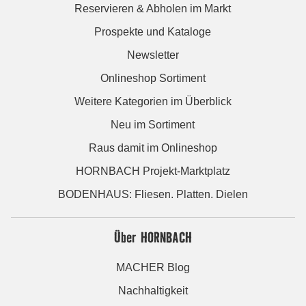
Reservieren & Abholen im Markt
Prospekte und Kataloge
Newsletter
Onlineshop Sortiment
Weitere Kategorien im Überblick
Neu im Sortiment
Raus damit im Onlineshop
HORNBACH Projekt-Marktplatz
BODENHAUS: Fliesen. Platten. Dielen
Über HORNBACH
MACHER Blog
Nachhaltigkeit