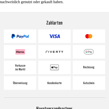
nachweislich genutzt oder gekauft haben.
Zahlarten
Hauptversandpartner