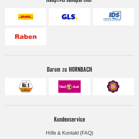
Darum zu HORNBACH
Kundenservice
Hilfe & Kontakt (FAQ)