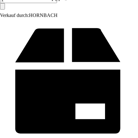
Verkauf durch:
HORNBACH