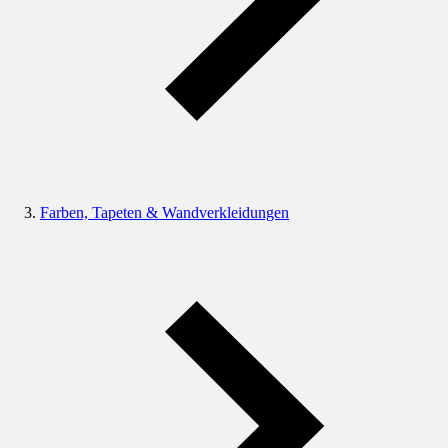
Farben, Tapeten & Wandverkleidungen