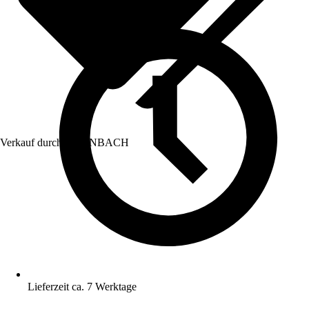
Verkauf durch:
HORNBACH
Lieferzeit ca. 7 Werktage