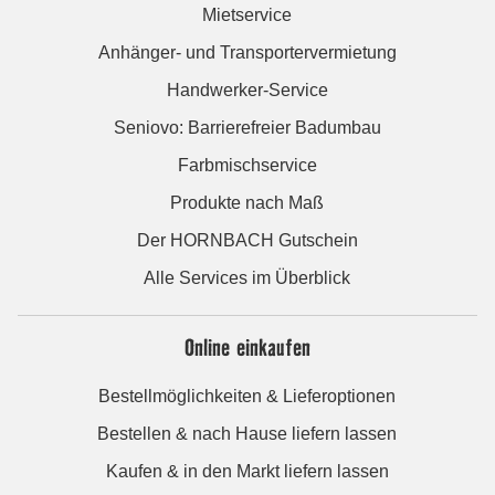
Mietservice
Anhänger- und Transportervermietung
Handwerker-Service
Seniovo: Barrierefreier Badumbau
Farbmischservice
Produkte nach Maß
Der HORNBACH Gutschein
Alle Services im Überblick
Online einkaufen
Bestellmöglichkeiten & Lieferoptionen
Bestellen & nach Hause liefern lassen
Kaufen & in den Markt liefern lassen