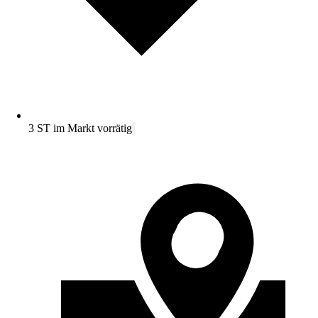
3 ST im Markt vorrätig