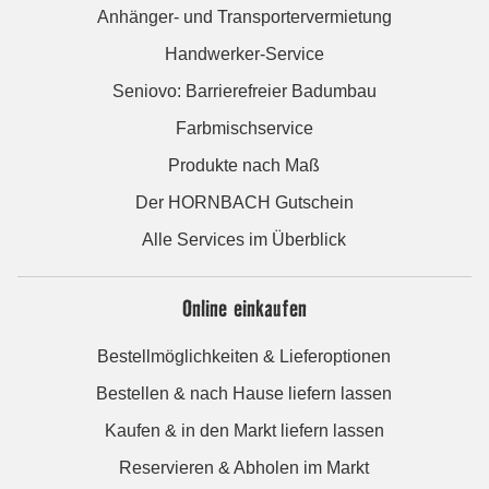
Anhänger- und Transportervermietung
Handwerker-Service
Seniovo: Barrierefreier Badumbau
Farbmischservice
Produkte nach Maß
Der HORNBACH Gutschein
Alle Services im Überblick
Online einkaufen
Bestellmöglichkeiten & Lieferoptionen
Bestellen & nach Hause liefern lassen
Kaufen & in den Markt liefern lassen
Reservieren & Abholen im Markt