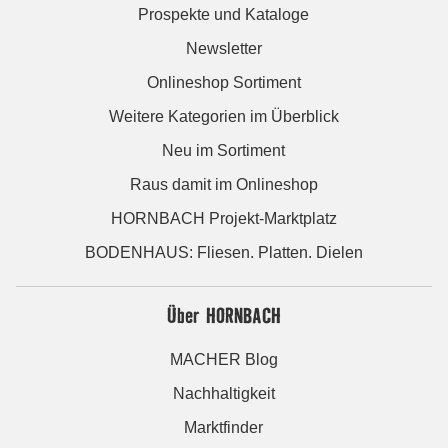
Prospekte und Kataloge
Newsletter
Onlineshop Sortiment
Weitere Kategorien im Überblick
Neu im Sortiment
Raus damit im Onlineshop
HORNBACH Projekt-Marktplatz
BODENHAUS: Fliesen. Platten. Dielen
Über HORNBACH
MACHER Blog
Nachhaltigkeit
Marktfinder