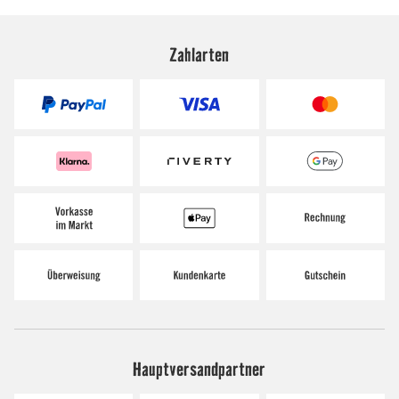
Zahlarten
Hauptversandpartner