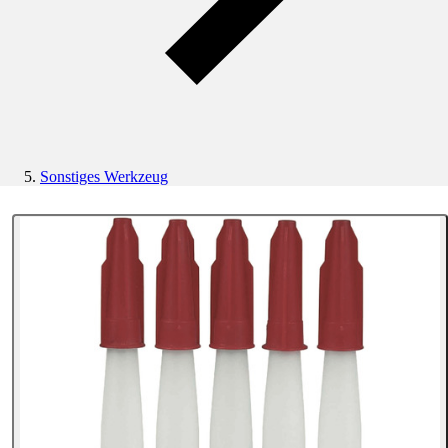
Sonstiges Werkzeug