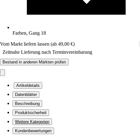
Farben, Gang 18
Vom Markt liefern lassen (ab 49,00 €)
Zeitnahe Lieferung nach Terminvereinbarung
Bestand in anderen Märkten prüfen
Artikeldetails
Datenblätter
Beschreibung
Produktsicherheit
Weitere Kategorien
Kundenbewertungen