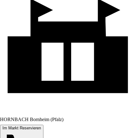
HORNBACH Bornheim (Pfalz)
Im Markt Reservieren