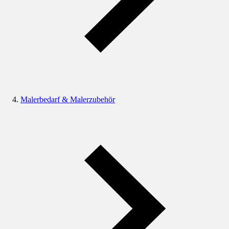
Malerbedarf & Malerzubehör