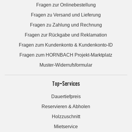
Fragen zur Onlinebestellung
Fragen zu Versand und Lieferung
Fragen zu Zahlung und Rechnung
Fragen zur Rückgabe und Reklamation
Fragen zum Kundenkonto & Kundenkonto-ID
Fragen zum HORNBACH Projekt-Marktplatz
Muster-Widerrufsformular
Top-Services
Dauertiefpreis
Reservieren & Abholen
Holzzuschnitt
Mietservice