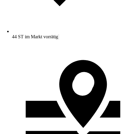
44 ST im Markt vorrätig