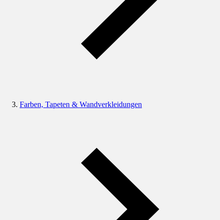
Farben, Tapeten & Wandverkleidungen