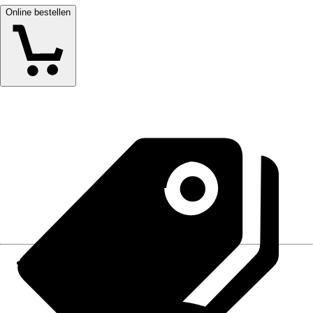
Online bestellen