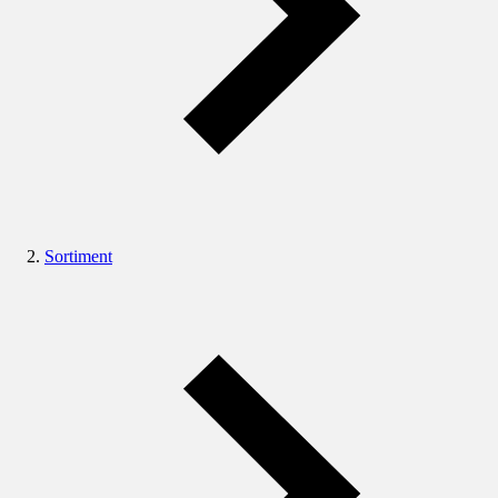
Sortiment