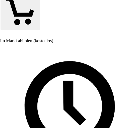
Im Markt abholen (kostenlos)