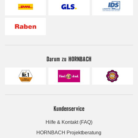
Darum zu HORNBACH
Kundenservice
Hilfe & Kontakt (FAQ)
HORNBACH Projektberatung