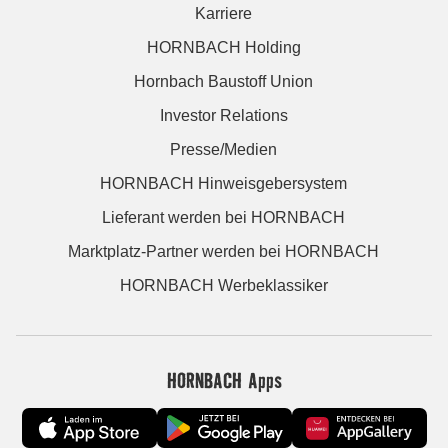
Karriere
HORNBACH Holding
Hornbach Baustoff Union
Investor Relations
Presse/Medien
HORNBACH Hinweisgebersystem
Lieferant werden bei HORNBACH
Marktplatz-Partner werden bei HORNBACH
HORNBACH Werbeklassiker
HORNBACH Apps