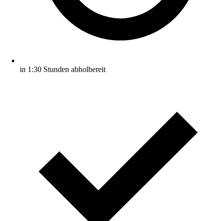
in 1:30 Stunden abholbereit