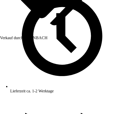
Verkauf durch:
HORNBACH
Lieferzeit ca. 1-2 Werktage