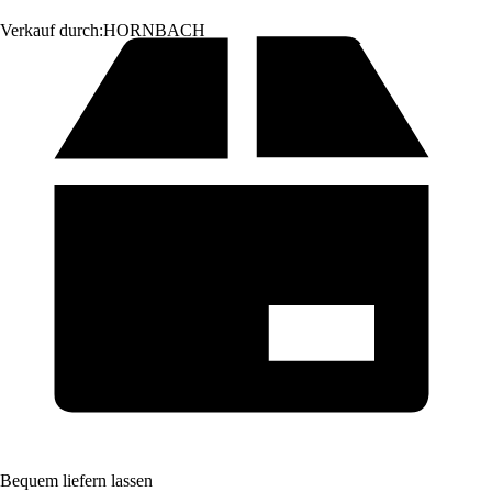
Verkauf durch:
HORNBACH
Bequem liefern lassen