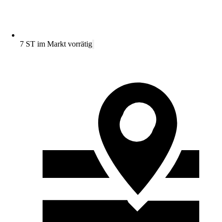
7 ST im Markt vorrätig