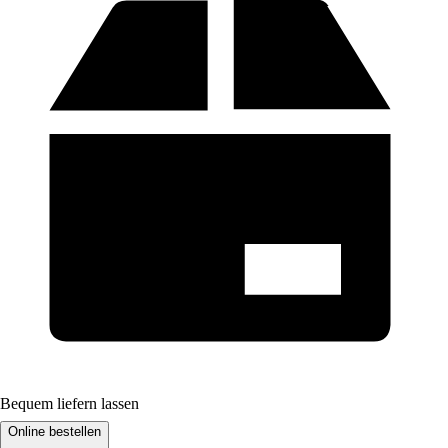
Bequem liefern lassen
Online bestellen