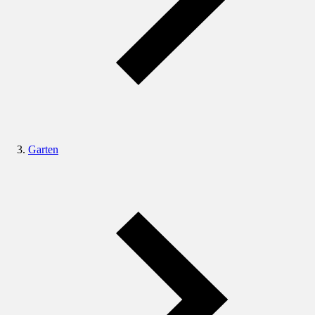
Garten