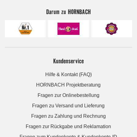
Darum zu HORNBACH
Kundenservice
Hilfe & Kontakt (FAQ)
HORNBACH Projektberatung
Fragen zur Onlinebestellung
Fragen zu Versand und Lieferung
Fragen zu Zahlung und Rechnung
Fragen zur Rückgabe und Reklamation
Fragen zum Kundenkonto & Kundenkonto-ID