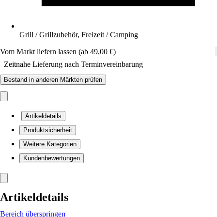
Grill / Grillzubehör, Freizeit / Camping
Vom Markt liefern lassen (ab 49,00 €)
Zeitnahe Lieferung nach Terminvereinbarung
Bestand in anderen Märkten prüfen
Artikeldetails
Produktsicherheit
Weitere Kategorien
Kundenbewertungen
Artikeldetails
Bereich überspringen