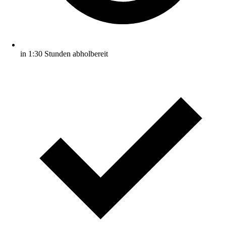
in 1:30 Stunden abholbereit