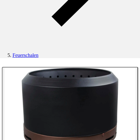
Feuerschalen