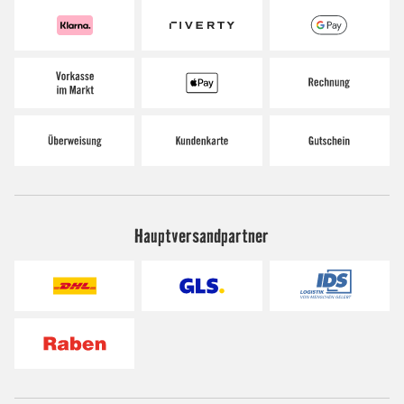
Hauptversandpartner