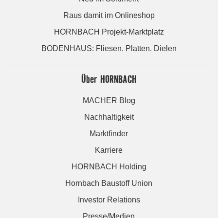
Raus damit im Onlineshop
HORNBACH Projekt-Marktplatz
BODENHAUS: Fliesen. Platten. Dielen
Über HORNBACH
MACHER Blog
Nachhaltigkeit
Marktfinder
Karriere
HORNBACH Holding
Hornbach Baustoff Union
Investor Relations
Presse/Medien