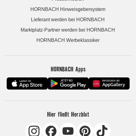
HORNBACH Hinweisgebersystem
Lieferant werden bei HORNBACH
Marktplatz-Partner werden bei HORNBACH
HORNBACH Werbeklassiker
HORNBACH Apps
Hier fließt Herzblut