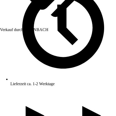
Verkauf durch:
HORNBACH
Lieferzeit ca. 1-2 Werktage