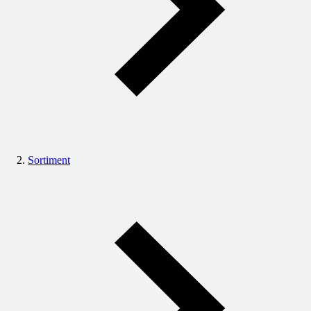
Sortiment