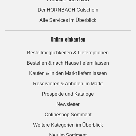
Der HORNBACH Gutschein
Alle Services im Überblick
Online einkaufen
Bestellmöglichkeiten & Lieferoptionen
Bestellen & nach Hause liefern lassen
Kaufen & in den Markt liefern lassen
Reservieren & Abholen im Markt
Prospekte und Kataloge
Newsletter
Onlineshop Sortiment
Weitere Kategorien im Überblick
Neu im Sortiment