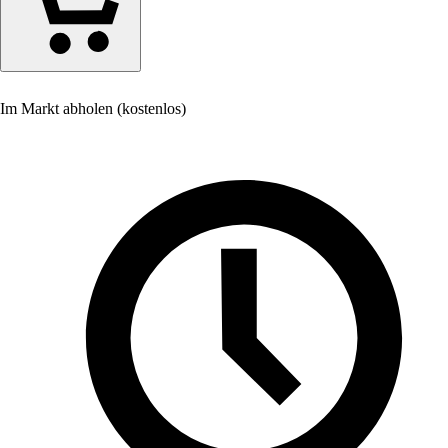
Im Markt abholen (kostenlos)