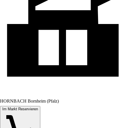
HORNBACH Bornheim (Pfalz)
Im Markt Reservieren