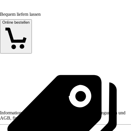
Bequem liefern lassen
Online bestellen
Informationen des Verkäufers, wie z. B. Rückgabebedingungen und
AGB, finden Sie bei Klick auf den Verkäufernamen.