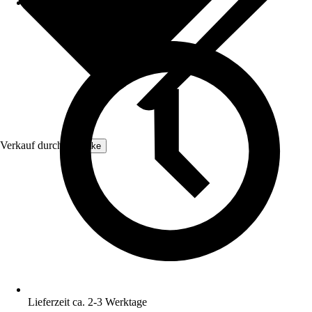
Verkauf durch:
tectake
Lieferzeit ca. 2-3 Werktage