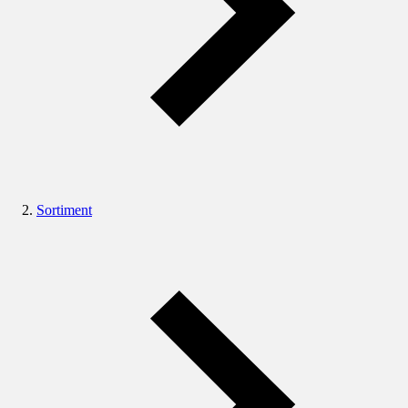
Sortiment