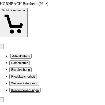
HORNBACH Bornheim (Pfalz)
Nicht reservierbar
Artikeldetails
Datenblätter
Beschreibung
Produktsicherheit
Weitere Kategorien
Kundenbewertungen