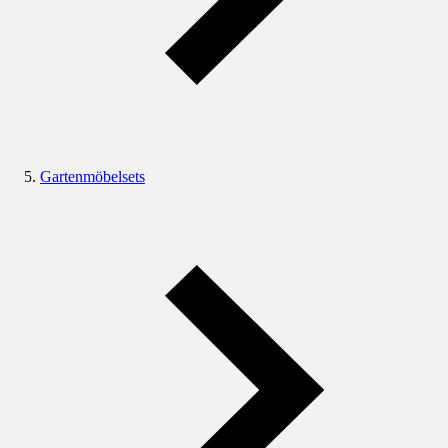
Gartenmöbelsets