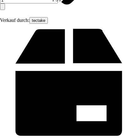
Verkauf durch:
tectake