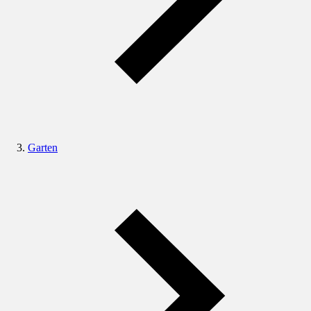
Garten