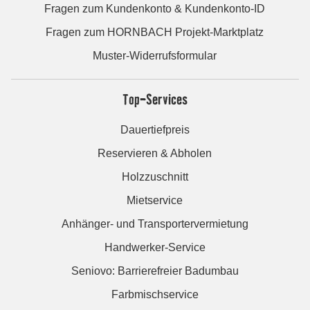
Fragen zum Kundenkonto & Kundenkonto-ID
Fragen zum HORNBACH Projekt-Marktplatz
Muster-Widerrufsformular
Top-Services
Dauertiefpreis
Reservieren & Abholen
Holzzuschnitt
Mietservice
Anhänger- und Transportervermietung
Handwerker-Service
Seniovo: Barrierefreier Badumbau
Farbmischservice