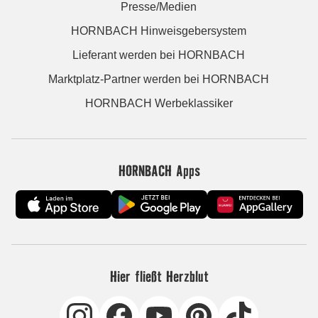
Presse/Medien
HORNBACH Hinweisgebersystem
Lieferant werden bei HORNBACH
Marktplatz-Partner werden bei HORNBACH
HORNBACH Werbeklassiker
HORNBACH Apps
Hier fließt Herzblut