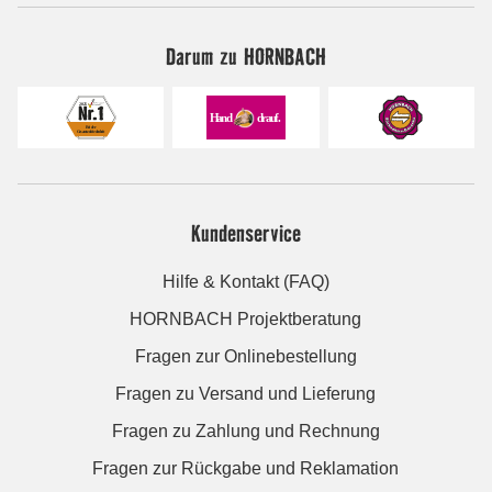
Darum zu HORNBACH
Kundenservice
Hilfe & Kontakt (FAQ)
HORNBACH Projektberatung
Fragen zur Onlinebestellung
Fragen zu Versand und Lieferung
Fragen zu Zahlung und Rechnung
Fragen zur Rückgabe und Reklamation