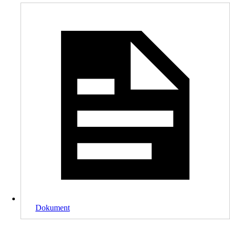
Dokument