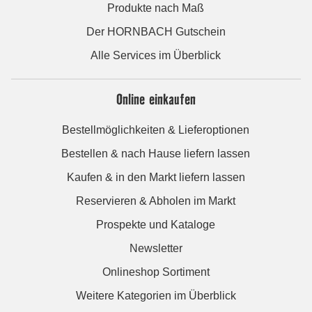
Produkte nach Maß
Der HORNBACH Gutschein
Alle Services im Überblick
Online einkaufen
Bestellmöglichkeiten & Lieferoptionen
Bestellen & nach Hause liefern lassen
Kaufen & in den Markt liefern lassen
Reservieren & Abholen im Markt
Prospekte und Kataloge
Newsletter
Onlineshop Sortiment
Weitere Kategorien im Überblick