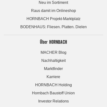
Neu im Sortiment
Raus damit im Onlineshop
HORNBACH Projekt-Marktplatz
BODENHAUS: Fliesen. Platten. Dielen
Über HORNBACH
MACHER Blog
Nachhaltigkeit
Marktfinder
Karriere
HORNBACH Holding
Hornbach Baustoff Union
Investor Relations