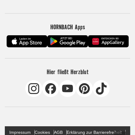
HORNBACH Apps
Hier fließt Herzblut
Impressum
Cookies
AGB
Erklärung zur Barrierefreiheit