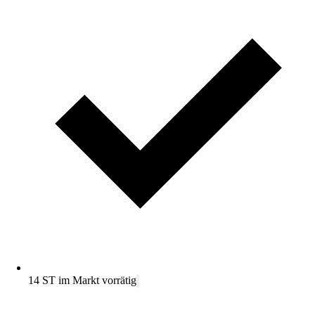
14 ST im Markt vorrätig