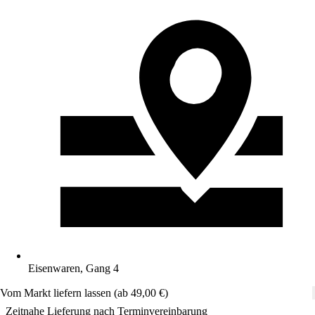
Eisenwaren, Gang 4
Vom Markt liefern lassen (ab 49,00 €)
Zeitnahe Lieferung nach Terminvereinbarung