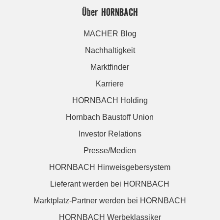
Über HORNBACH
MACHER Blog
Nachhaltigkeit
Marktfinder
Karriere
HORNBACH Holding
Hornbach Baustoff Union
Investor Relations
Presse/Medien
HORNBACH Hinweisgebersystem
Lieferant werden bei HORNBACH
Marktplatz-Partner werden bei HORNBACH
HORNBACH Werbeklassiker