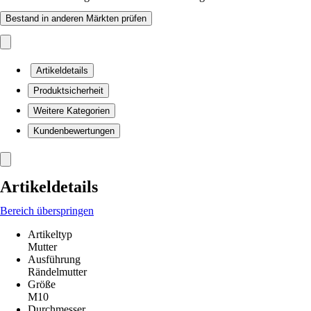
Bestand in anderen Märkten prüfen
Artikeldetails
Produktsicherheit
Weitere Kategorien
Kundenbewertungen
Artikeldetails
Bereich überspringen
Artikeltyp
Mutter
Ausführung
Rändelmutter
Größe
M10
Durchmesser