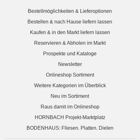
Bestellmöglichkeiten & Lieferoptionen
Bestellen & nach Hause liefern lassen
Kaufen & in den Markt liefern lassen
Reservieren & Abholen im Markt
Prospekte und Kataloge
Newsletter
Onlineshop Sortiment
Weitere Kategorien im Überblick
Neu im Sortiment
Raus damit im Onlineshop
HORNBACH Projekt-Marktplatz
BODENHAUS: Fliesen. Platten. Dielen