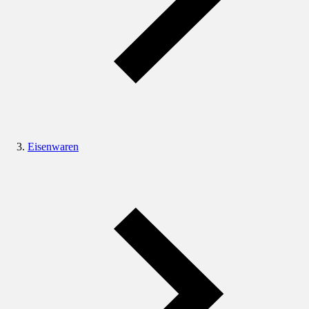
Eisenwaren