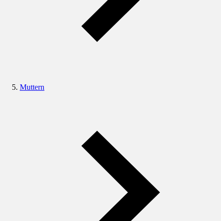
Muttern