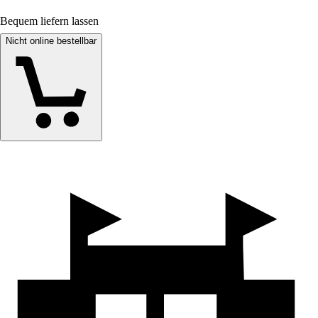
Bequem liefern lassen
Nicht online bestellbar