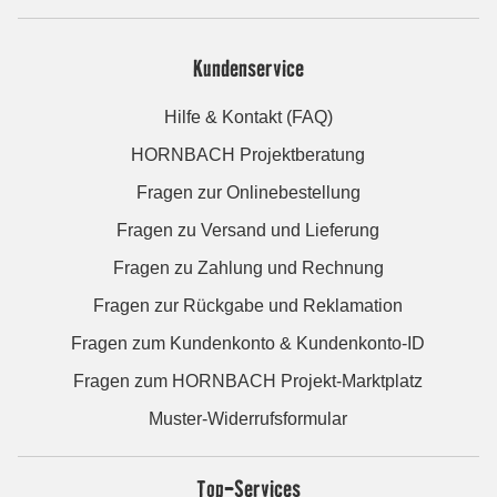
Kundenservice
Hilfe & Kontakt (FAQ)
HORNBACH Projektberatung
Fragen zur Onlinebestellung
Fragen zu Versand und Lieferung
Fragen zu Zahlung und Rechnung
Fragen zur Rückgabe und Reklamation
Fragen zum Kundenkonto & Kundenkonto-ID
Fragen zum HORNBACH Projekt-Marktplatz
Muster-Widerrufsformular
Top-Services