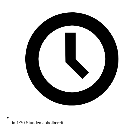
in 1:30 Stunden abholbereit