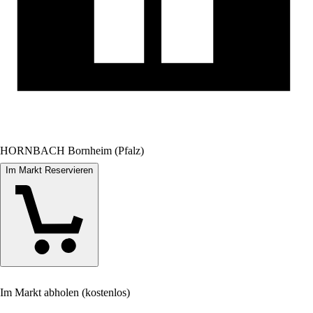
HORNBACH Bornheim (Pfalz)
Im Markt Reservieren
Im Markt abholen (kostenlos)