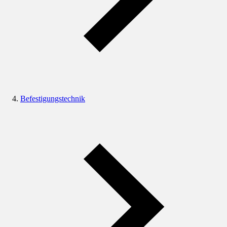
Befestigungstechnik