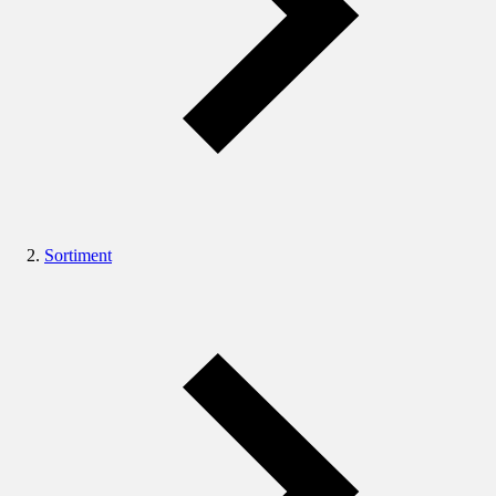
Sortiment