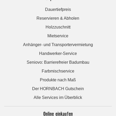
Dauertiefpreis
Reservieren & Abholen
Holzzuschnitt
Mietservice
Anhänger- und Transportervermietung
Handwerker-Service
Seniovo: Barrierefreier Badumbau
Farbmischservice
Produkte nach Maß
Der HORNBACH Gutschein
Alle Services im Überblick
Online einkaufen