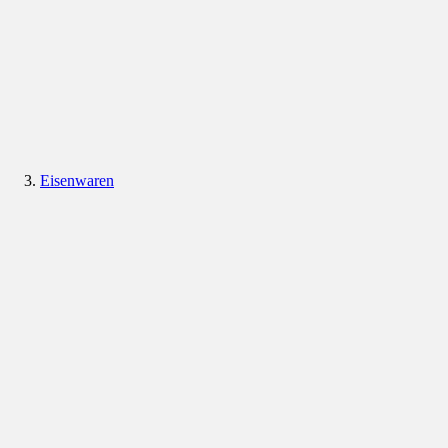
Eisenwaren