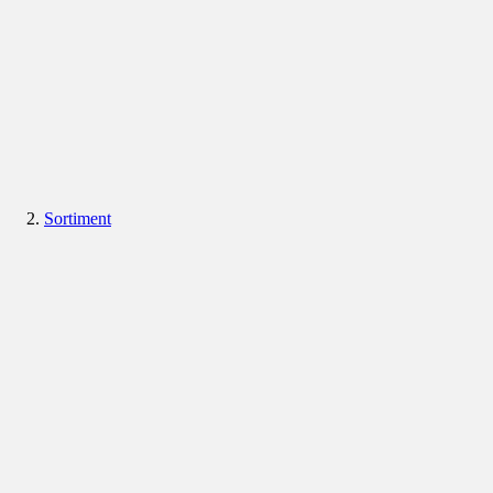
Sortiment